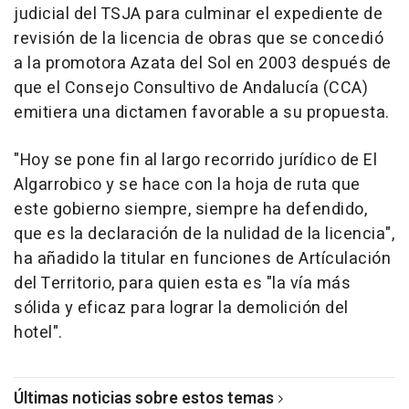
judicial del TSJA para culminar el expediente de
revisión de la licencia de obras que se concedió
a la promotora Azata del Sol en 2003 después de
que el Consejo Consultivo de Andalucía (CCA)
emitiera una dictamen favorable a su propuesta.
"Hoy se pone fin al largo recorrido jurídico de El
Algarrobico y se hace con la hoja de ruta que
este gobierno siempre, siempre ha defendido,
que es la declaración de la nulidad de la licencia",
ha añadido la titular en funciones de Artículación
del Territorio, para quien esta es "la vía más
sólida y eficaz para lograr la demolición del
hotel".
Últimas noticias sobre estos temas