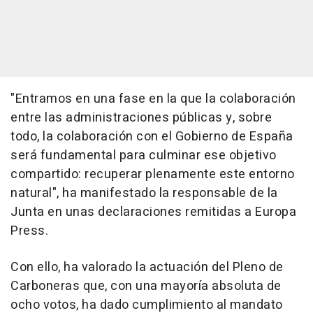
"Entramos en una fase en la que la colaboración
entre las administraciones públicas y, sobre
todo, la colaboración con el Gobierno de España
será fundamental para culminar ese objetivo
compartido: recuperar plenamente este entorno
natural", ha manifestado la responsable de la
Junta en unas declaraciones remitidas a Europa
Press.
Con ello, ha valorado la actuación del Pleno de
Carboneras que, con una mayoría absoluta de
ocho votos, ha dado cumplimiento al mandato