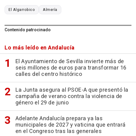
El Algarrobico
Almería
Contenido patrocinado
Lo más leído en Andalucía
El Ayuntamiento de Sevilla invierte más de
seis millones de euros para transformar 16
calles del centro histórico
La Junta asegura al PSOE-A que presentó la
campaña de verano contra la violencia de
género el 29 de junio
Adelante Andalucía prepara ya las
municipales de 2027 y vaticina que entrará
en el Congreso tras las generales