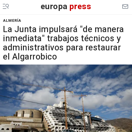
europa
press
ALMERÍA
La Junta impulsará "de manera
inmediata" trabajos técnicos y
administrativos para restaurar
el Algarrobico