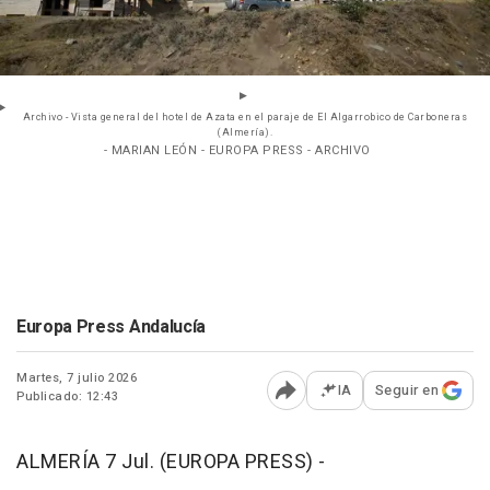
Archivo - Vista general del hotel de Azata en el paraje de El Algarrobico de Carboneras
(Almería).
- MARIAN LEÓN - EUROPA PRESS - ARCHIVO
Europa Press Andalucía
Martes, 7 julio 2026
IA
Seguir en
Publicado: 12:43
Abrir opciones para comp
ALMERÍA 7 Jul. (EUROPA PRESS) -