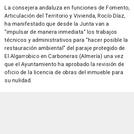
La consejera andaluza en funciones de Fomento,
Articulación del Territorio y Vivienda, Rocío Díaz,
ha manifestado que desde la Junta van a
"impulsar de manera inmediata" los trabajos
técnicos y administrativos para "hacer posible la
restauración ambiental" del paraje protegido de
El Algarrobico en Carboneras (Almería) una vez
que el Ayuntamiento ha aprobado la revisión de
oficio de la licencia de obras del inmueble para
su nulidad.