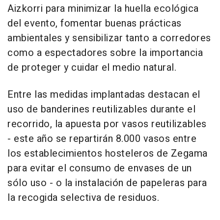
Aizkorri para minimizar la huella ecológica
del evento, fomentar buenas prácticas
ambientales y sensibilizar tanto a corredores
como a espectadores sobre la importancia
de proteger y cuidar el medio natural.
Entre las medidas implantadas destacan el
uso de banderines reutilizables durante el
recorrido, la apuesta por vasos reutilizables
- este año se repartirán 8.000 vasos entre
los establecimientos hosteleros de Zegama
para evitar el consumo de envases de un
sólo uso - o la instalación de papeleras para
la recogida selectiva de residuos.