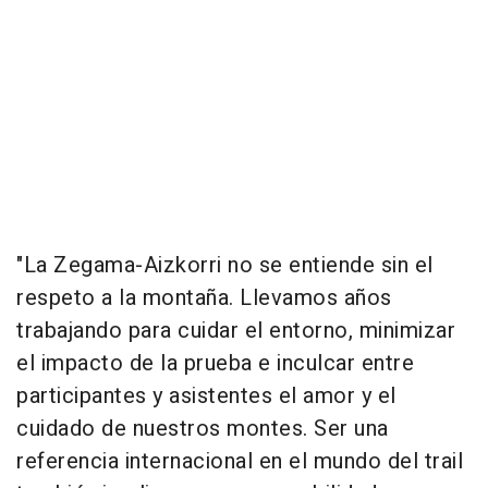
"La Zegama-Aizkorri no se entiende sin el
respeto a la montaña. Llevamos años
trabajando para cuidar el entorno, minimizar
el impacto de la prueba e inculcar entre
participantes y asistentes el amor y el
cuidado de nuestros montes. Ser una
referencia internacional en el mundo del trail