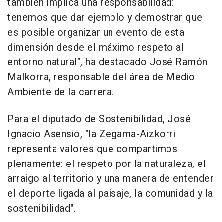
también implica una responsabilidad:
tenemos que dar ejemplo y demostrar que
es posible organizar un evento de esta
dimensión desde el máximo respeto al
entorno natural", ha destacado José Ramón
Malkorra, responsable del área de Medio
Ambiente de la carrera.
Para el diputado de Sostenibilidad, José
Ignacio Asensio, "la Zegama-Aizkorri
representa valores que compartimos
plenamente: el respeto por la naturaleza, el
arraigo al territorio y una manera de entender
el deporte ligada al paisaje, la comunidad y la
sostenibilidad".