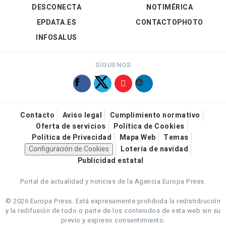
DESCONECTA
NOTIMÉRICA
EPDATA.ES
CONTACTOPHOTO
INFOSALUS
SÍGUENOS
Contacto
Aviso legal
Cumplimiento normativo
Oferta de servicios
Política de Cookies
Política de Privacidad
Mapa Web
Temas
Configuración de Cookies
Loteria de navidad
Publicidad estatal
Portal de actualidad y noticias de la Agencia Europa Press.
© 2026 Europa Press.
Está expresamente prohibida la redistribución
y la redifusión de todo o parte de los contenidos de esta web sin su
previo y expreso consentimiento.