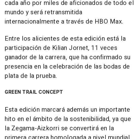
cada año por miles de aficionados de todo el
mundo y será retransmitida
internacionalmente a través de HBO Max.
Entre los alicientes de esta edición está la
participación de Kilian Jornet, 11 veces
ganador de la carrera, que ha confirmado su
presencia en la celebración de las bodas de
plata de la prueba.
GREEN TRAIL CONCEPT
Esta edición marcará además un importante
hito en el ámbito de la sostenibilidad, ya que
la Zegama-Aizkorri se convertirá en la
primera carrera homologada a nivel mundial