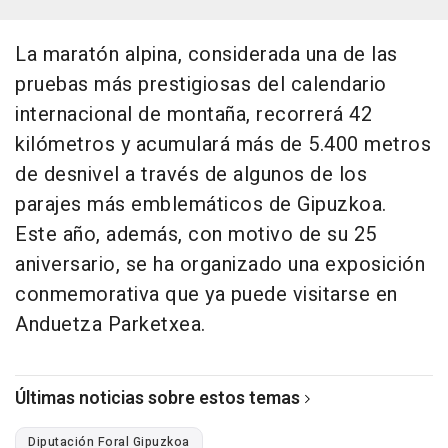
La maratón alpina, considerada una de las
pruebas más prestigiosas del calendario
internacional de montaña, recorrerá 42
kilómetros y acumulará más de 5.400 metros
de desnivel a través de algunos de los
parajes más emblemáticos de Gipuzkoa.
Este año, además, con motivo de su 25
aniversario, se ha organizado una exposición
conmemorativa que ya puede visitarse en
Anduetza Parketxea.
Últimas noticias sobre estos temas
Diputación Foral Gipuzkoa