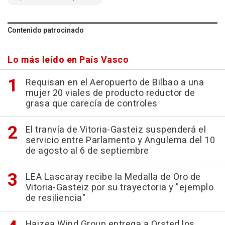
Contenido patrocinado
Lo más leído en País Vasco
Requisan en el Aeropuerto de Bilbao a una
mujer 20 viales de producto reductor de
grasa que carecía de controles
El tranvía de Vitoria-Gasteiz suspenderá el
servicio entre Parlamento y Angulema del 10
de agosto al 6 de septiembre
LEA Lascaray recibe la Medalla de Oro de
Vitoria-Gasteiz por su trayectoria y "ejemplo
de resiliencia"
Haizea Wind Group entrega a Orsted los