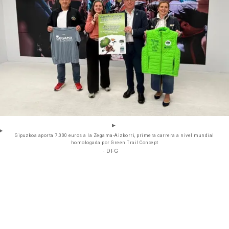
Gipuzkoa aporta 7.000 euros a la Zegama-Aizkorri, primera carrera a nivel mundial
homologada por Green Trail Concept
- DFG