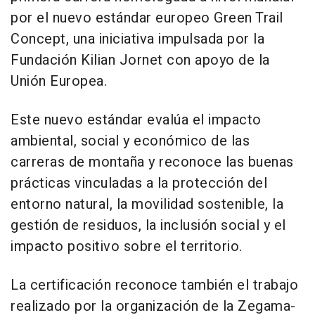
por el nuevo estándar europeo Green Trail
Concept, una iniciativa impulsada por la
Fundación Kilian Jornet con apoyo de la
Unión Europea.
Este nuevo estándar evalúa el impacto
ambiental, social y económico de las
carreras de montaña y reconoce las buenas
prácticas vinculadas a la protección del
entorno natural, la movilidad sostenible, la
gestión de residuos, la inclusión social y el
impacto positivo sobre el territorio.
La certificación reconoce también el trabajo
realizado por la organización de la Zegama-