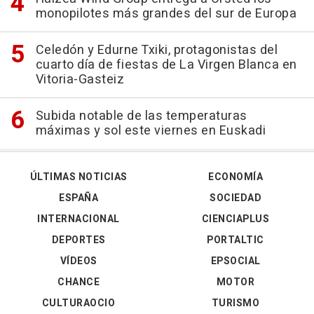
monopilotes más grandes del sur de Europa
Celedón y Edurne Txiki, protagonistas del
cuarto día de fiestas de La Virgen Blanca en
Vitoria-Gasteiz
Subida notable de las temperaturas
máximas y sol este viernes en Euskadi
ÚLTIMAS NOTICIAS
ECONOMÍA
ESPAÑA
SOCIEDAD
INTERNACIONAL
CIENCIAPLUS
DEPORTES
PORTALTIC
VÍDEOS
EPSOCIAL
CHANCE
MOTOR
CULTURAOCIO
TURISMO