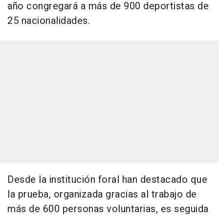
año congregará a más de 900 deportistas de
25 nacionalidades.
Desde la institución foral han destacado que
la prueba, organizada gracias al trabajo de
más de 600 personas voluntarias, es seguida