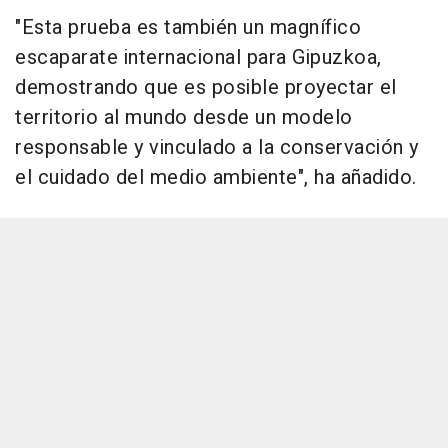
"Esta prueba es también un magnífico
escaparate internacional para Gipuzkoa,
demostrando que es posible proyectar el
territorio al mundo desde un modelo
responsable y vinculado a la conservación y
el cuidado del medio ambiente", ha añadido.