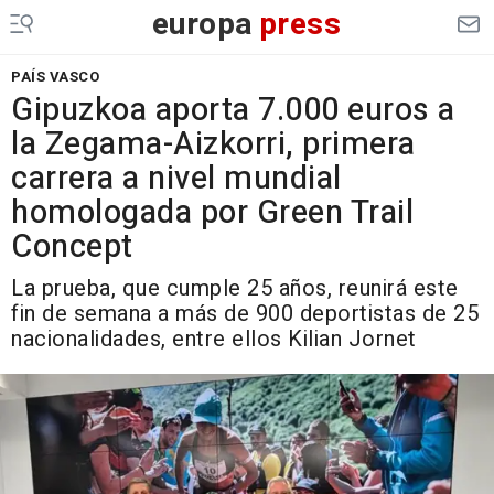
europa
press
PAÍS VASCO
Gipuzkoa aporta 7.000 euros a
la Zegama-Aizkorri, primera
carrera a nivel mundial
homologada por Green Trail
Concept
La prueba, que cumple 25 años, reunirá este
fin de semana a más de 900 deportistas de 25
nacionalidades, entre ellos Kilian Jornet