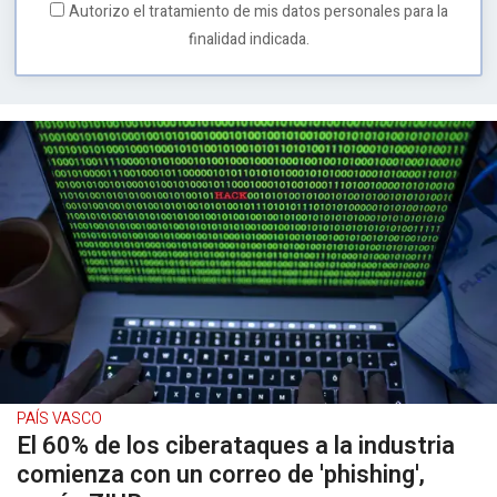
Autorizo el tratamiento de mis datos personales para la
finalidad indicada.
PAÍS VASCO
El 60% de los ciberataques a la industria
comienza con un correo de 'phishing',