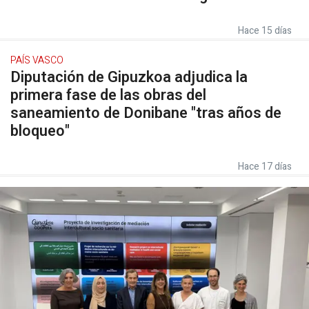
Hace 15 días
PAÍS VASCO
Diputación de Gipuzkoa adjudica la
primera fase de las obras del
saneamiento de Donibane "tras años de
bloqueo"
Hace 17 días