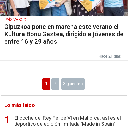
PAÍS VASCO
Gipuzkoa pone en marcha este verano el
Kultura Bonu Gaztea, dirigido a jóvenes de
entre 16 y 29 años
Hace 21 días
1
2
Siguiente
Lo más leído
El coche del Rey Felipe VI en Mallorca: así es el
deportivo de edición limitada 'Made in Spain'