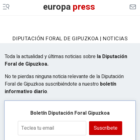
europa
press
DIPUTACIÓN FORAL DE GIPUZKOA | NOTICIAS
Toda la actualidad y últimas noticias sobre
la Diputación
Foral de Gipuzkoa.
No te pierdas ninguna noticia relevante de la Diputación
Foral de Gipuzkoa suscribiéndote a nuestro
boletín
informativo diario
.
Boletín Diputación Foral Gipuzkoa
Suscríbete