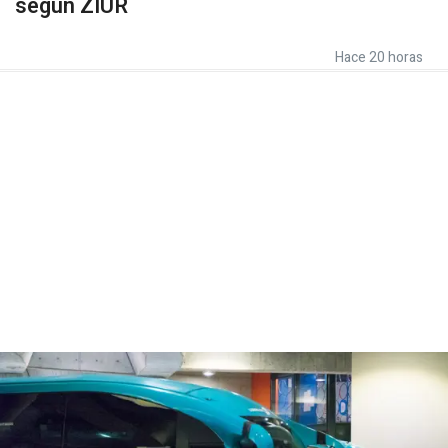
según ZIUR
Hace 20 horas