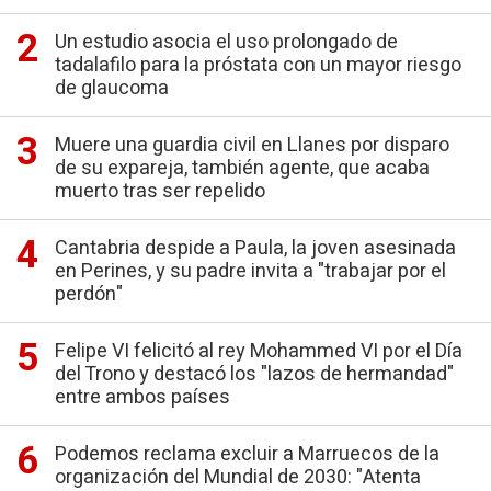
Un estudio asocia el uso prolongado de
tadalafilo para la próstata con un mayor riesgo
de glaucoma
Muere una guardia civil en Llanes por disparo
de su expareja, también agente, que acaba
muerto tras ser repelido
Cantabria despide a Paula, la joven asesinada
en Perines, y su padre invita a "trabajar por el
perdón"
Felipe VI felicitó al rey Mohammed VI por el Día
del Trono y destacó los "lazos de hermandad"
entre ambos países
Podemos reclama excluir a Marruecos de la
organización del Mundial de 2030: "Atenta