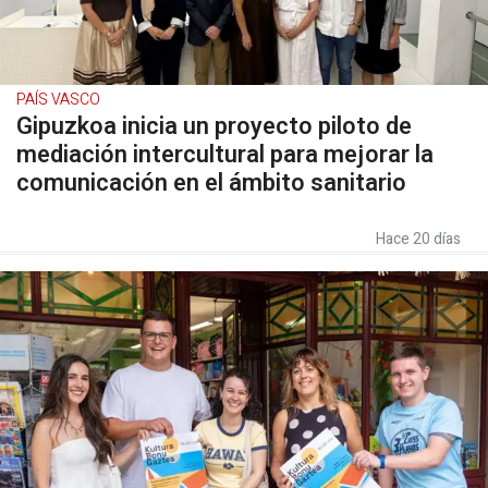
PAÍS VASCO
Gipuzkoa inicia un proyecto piloto de
mediación intercultural para mejorar la
comunicación en el ámbito sanitario
Hace 20 días