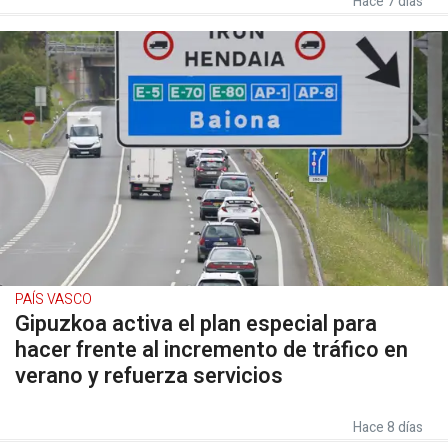
Hace 7 días
PAÍS VASCO
Gipuzkoa activa el plan especial para
hacer frente al incremento de tráfico en
verano y refuerza servicios
Hace 8 días