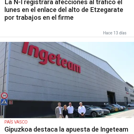
La N-I registrará afecciones al tráfico el
lunes en el enlace del alto de Etzegarate
por trabajos en el firme
Hace 13 días
PAÍS VASCO
Gipuzkoa destaca la apuesta de Ingeteam