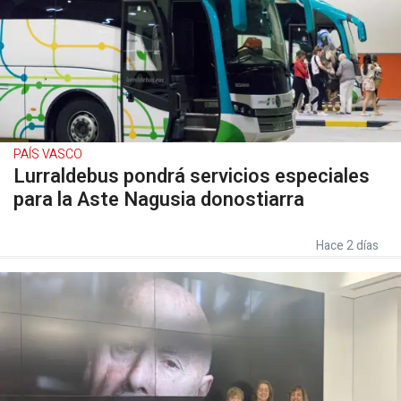
PAÍS VASCO
Lurraldebus pondrá servicios especiales
para la Aste Nagusia donostiarra
Hace 2 días