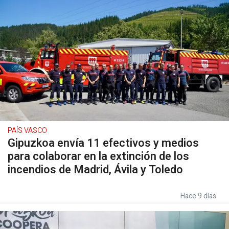
PAÍS VASCO
Gipuzkoa envía 11 efectivos y medios
para colaborar en la extinción de los
incendios de Madrid, Ávila y Toledo
Hace 9 días