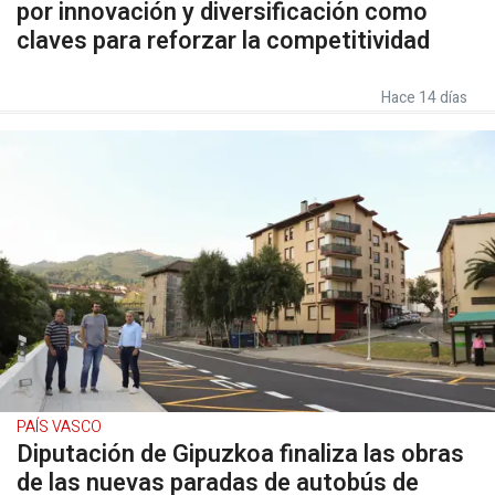
por innovación y diversificación como
claves para reforzar la competitividad
Hace 14 días
PAÍS VASCO
Diputación de Gipuzkoa finaliza las obras
de las nuevas paradas de autobús de