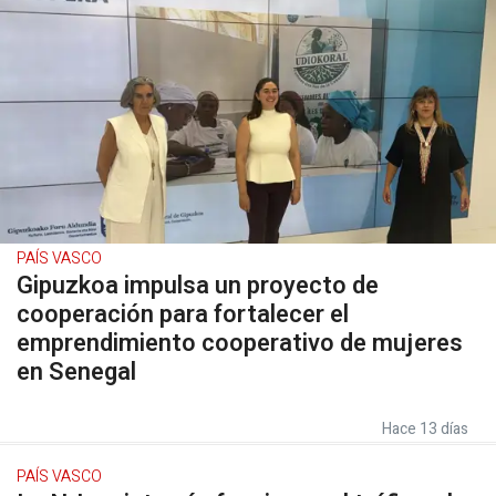
PAÍS VASCO
Gipuzkoa impulsa un proyecto de
cooperación para fortalecer el
emprendimiento cooperativo de mujeres
en Senegal
Hace 13 días
PAÍS VASCO