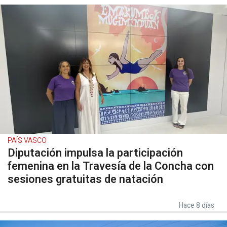
PAÍS VASCO
Diputación impulsa la participación
femenina en la Travesía de la Concha con
sesiones gratuitas de natación
Hace 8 días