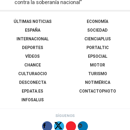
contra la soberanía nacional"
ÚLTIMAS NOTICIAS
ECONOMÍA
ESPAÑA
SOCIEDAD
INTERNACIONAL
CIENCIAPLUS
DEPORTES
PORTALTIC
VÍDEOS
EPSOCIAL
CHANCE
MOTOR
CULTURAOCIO
TURISMO
DESCONECTA
NOTIMÉRICA
EPDATA.ES
CONTACTOPHOTO
INFOSALUS
SÍGUENOS