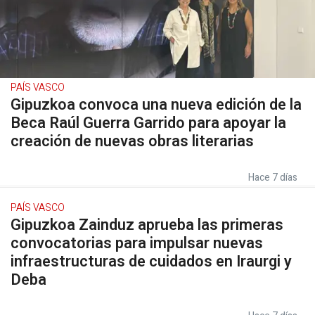
PAÍS VASCO
Gipuzkoa convoca una nueva edición de la
Beca Raúl Guerra Garrido para apoyar la
creación de nuevas obras literarias
Hace 7 días
PAÍS VASCO
Gipuzkoa Zainduz aprueba las primeras
convocatorias para impulsar nuevas
infraestructuras de cuidados en Iraurgi y
Deba