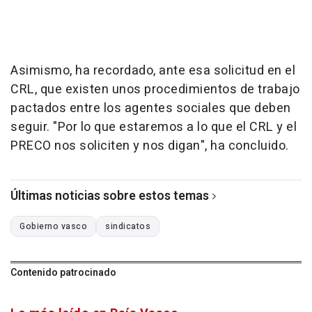
Asimismo, ha recordado, ante esa solicitud en el
CRL, que existen unos procedimientos de trabajo
pactados entre los agentes sociales que deben
seguir. "Por lo que estaremos a lo que el CRL y el
PRECO nos soliciten y nos digan", ha concluido.
Últimas noticias sobre estos temas
Gobierno vasco
sindicatos
Contenido patrocinado