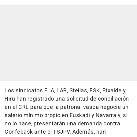
Los sindicatos ELA, LAB, Steilas, ESK, Etxalde y
Hiru han registrado una solicitud de conciliación
en el CRL para que la patronal vasca negocie un
salario mínimo propio en Euskadi y Navarra y, si
no lo hace, presentarán una demanda contra
Confebask ante el TSJPV. Además, han