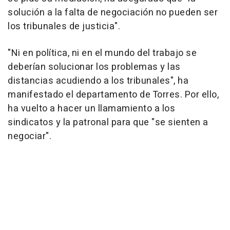
solución a la falta de negociación no pueden ser
los tribunales de justicia".
"Ni en política, ni en el mundo del trabajo se
deberían solucionar los problemas y las
distancias acudiendo a los tribunales", ha
manifestado el departamento de Torres. Por ello,
ha vuelto a hacer un llamamiento a los
sindicatos y la patronal para que "se sienten a
negociar".