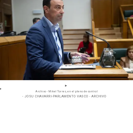
Archivo - Mikel Torres, en el pleno de control
- JOSU CHAVARRI-PARLAMENTO VASCO - ARCHIVO