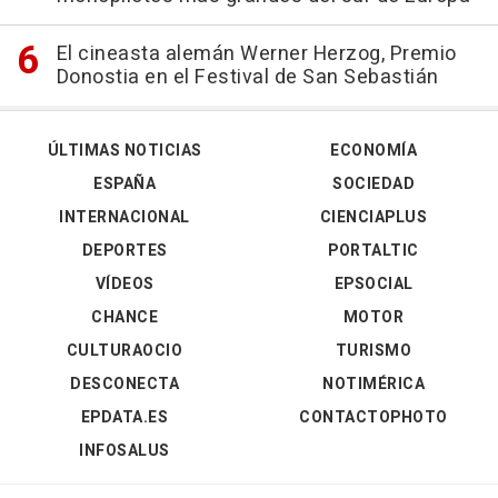
El cineasta alemán Werner Herzog, Premio
Donostia en el Festival de San Sebastián
ÚLTIMAS NOTICIAS
ECONOMÍA
ESPAÑA
SOCIEDAD
INTERNACIONAL
CIENCIAPLUS
DEPORTES
PORTALTIC
VÍDEOS
EPSOCIAL
CHANCE
MOTOR
CULTURAOCIO
TURISMO
DESCONECTA
NOTIMÉRICA
EPDATA.ES
CONTACTOPHOTO
INFOSALUS