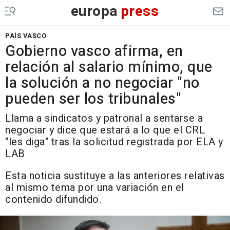
europa
press
PAÍS VASCO
Gobierno vasco afirma, en
relación al salario mínimo, que
la solución a no negociar "no
pueden ser los tribunales"
Llama a sindicatos y patronal a sentarse a
negociar y dice que estará a lo que el CRL
"les diga" tras la solicitud registrada por ELA y
LAB
Esta noticia sustituye a las anteriores relativas
al mismo tema por una variación en el
contenido difundido.