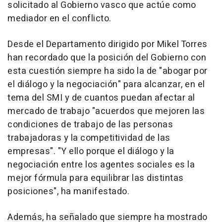
solicitado al Gobierno vasco que actúe como
mediador en el conflicto.
Desde el Departamento dirigido por Mikel Torres
han recordado que la posición del Gobierno con
esta cuestión siempre ha sido la de "abogar por
el diálogo y la negociación" para alcanzar, en el
tema del SMI y de cuantos puedan afectar al
mercado de trabajo "acuerdos que mejoren las
condiciones de trabajo de las personas
trabajadoras y la competitividad de las
empresas". "Y ello porque el diálogo y la
negociación entre los agentes sociales es la
mejor fórmula para equilibrar las distintas
posiciones", ha manifestado.
Además, ha señalado que siempre ha mostrado