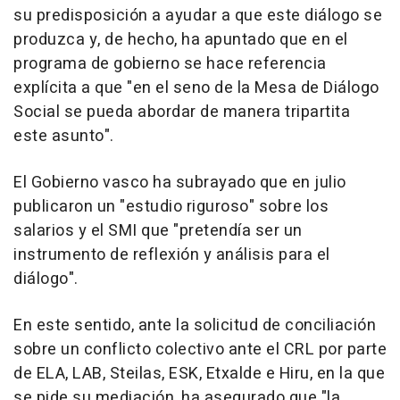
su predisposición a ayudar a que este diálogo se
produzca y, de hecho, ha apuntado que en el
programa de gobierno se hace referencia
explícita a que "en el seno de la Mesa de Diálogo
Social se pueda abordar de manera tripartita
este asunto".
El Gobierno vasco ha subrayado que en julio
publicaron un "estudio riguroso" sobre los
salarios y el SMI que "pretendía ser un
instrumento de reflexión y análisis para el
diálogo".
En este sentido, ante la solicitud de conciliación
sobre un conflicto colectivo ante el CRL por parte
de ELA, LAB, Steilas, ESK, Etxalde e Hiru, en la que
se pide su mediación, ha asegurado que "la