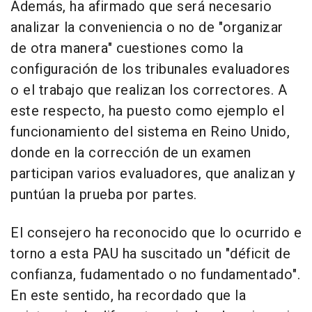
Además, ha afirmado que será necesario
analizar la conveniencia o no de "organizar
de otra manera" cuestiones como la
configuración de los tribunales evaluadores
o el trabajo que realizan los correctores. A
este respecto, ha puesto como ejemplo el
funcionamiento del sistema en Reino Unido,
donde en la corrección de un examen
participan varios evaluadores, que analizan y
puntúan la prueba por partes.
El consejero ha reconocido que lo ocurrido e
torno a esta PAU ha suscitado un "déficit de
confianza, fudamentado o no fundamentado".
En este sentido, ha recordado que la