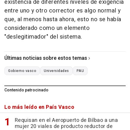
existencia de diferentes niveles de exigencia
entre uno y otro corrector es algo normal y
que, al menos hasta ahora, esto no se había
considerado como un elemento
"deslegitimador" del sistema.
Últimas noticias sobre estos temas
Gobierno vasco
Universidades
PAU
Contenido patrocinado
Lo más leído en País Vasco
Requisan en el Aeropuerto de Bilbao a una
mujer 20 viales de producto reductor de