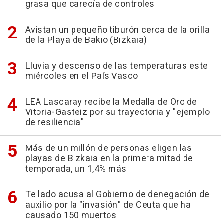
grasa que carecía de controles
Avistan un pequeño tiburón cerca de la orilla
de la Playa de Bakio (Bizkaia)
Lluvia y descenso de las temperaturas este
miércoles en el País Vasco
LEA Lascaray recibe la Medalla de Oro de
Vitoria-Gasteiz por su trayectoria y "ejemplo
de resiliencia"
Más de un millón de personas eligen las
playas de Bizkaia en la primera mitad de
temporada, un 1,4% más
Tellado acusa al Gobierno de denegación de
auxilio por la "invasión" de Ceuta que ha
causado 150 muertos