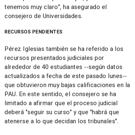
tenemos muy claro", ha asegurado el
consejero de Universidades.
RECURSOS PENDIENTES
Pérez Iglesias también se ha referido a los
recursos presentados judiciales por
alrededor de 40 estudiantes --según datos
actualizados a fecha de este pasado lunes--
que obtuvieron muy bajas calificaciones en la
PAU. En este sentido, el consejero se ha
limitado a afirmar que el proceso judicial
deberá "seguir su curso" y que "habrá que
atenerse a lo que decidan los tribunales".