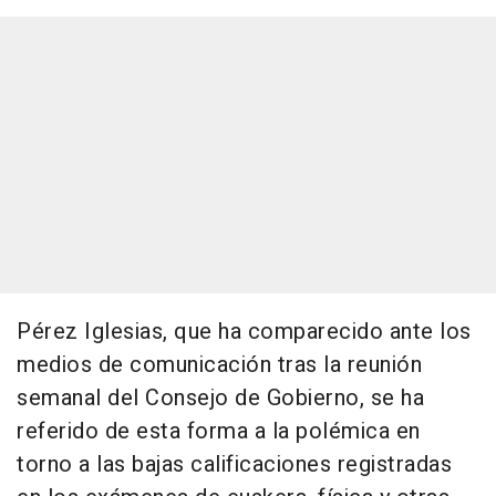
Pérez Iglesias, que ha comparecido ante los
medios de comunicación tras la reunión
semanal del Consejo de Gobierno, se ha
referido de esta forma a la polémica en
torno a las bajas calificaciones registradas