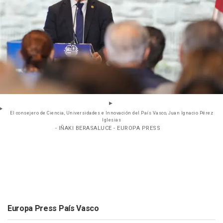
El consejero de Ciencia, Universidades e Innovación del País Vasco, Juan Ignacio Pérez
Iglesias
- IÑAKI BERASALUCE - EUROPA PRESS
Europa Press País Vasco