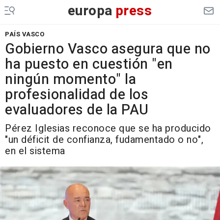
europa
press
PAÍS VASCO
Gobierno Vasco asegura que no
ha puesto en cuestión "en
ningún momento" la
profesionalidad de los
evaluadores de la PAU
Pérez Iglesias reconoce que se ha producido
"un déficit de confianza, fudamentado o no",
en el sistema