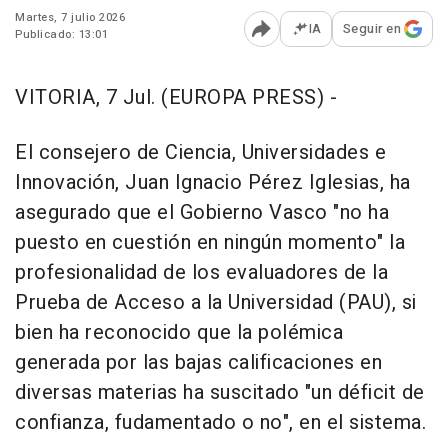
Martes, 7 julio 2026
IA
Seguir en
Publicado: 13:01
Abrir opciones para comp
VITORIA, 7 Jul. (EUROPA PRESS) -
El consejero de Ciencia, Universidades e
Innovación, Juan Ignacio Pérez Iglesias, ha
asegurado que el Gobierno Vasco "no ha
puesto en cuestión en ningún momento" la
profesionalidad de los evaluadores de la
Prueba de Acceso a la Universidad (PAU), si
bien ha reconocido que la polémica
generada por las bajas calificaciones en
diversas materias ha suscitado "un déficit de
confianza, fudamentado o no", en el sistema.