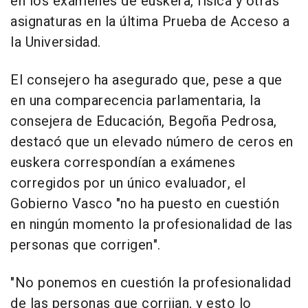
en los exámenes de euskera, física y otras
asignaturas en la última Prueba de Acceso a
la Universidad.
El consejero ha asegurado que, pese a que
en una comparecencia parlamentaria, la
consejera de Educación, Begoña Pedrosa,
destacó que un elevado número de ceros en
euskera correspondían a exámenes
corregidos por un único evaluador, el
Gobierno Vasco "no ha puesto en cuestión
en ningún momento la profesionalidad de las
personas que corrigen".
"No ponemos en cuestión la profesionalidad
de las personas que corrijan, y esto lo