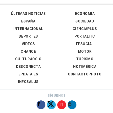
ÚLTIMAS NOTICIAS
ECONOMÍA
ESPAÑA
SOCIEDAD
INTERNACIONAL
CIENCIAPLUS
DEPORTES
PORTALTIC
VÍDEOS
EPSOCIAL
CHANCE
MOTOR
CULTURAOCIO
TURISMO
DESCONECTA
NOTIMÉRICA
EPDATA.ES
CONTACTOPHOTO
INFOSALUS
SÍGUENOS