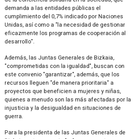
demanda a las entidades públicas el
cumplimiento del 0,7% indicado por Naciones
Unidas, así como a "la necesidad de gestionar
eficazmente los programas de cooperación al
desarrollo".
Además, las Juntas Generales de Bizkaia,
"comprometidas con la igualdad", buscan con
este convenio "garantizar", además, que los
recursos lleguen "de manera prioritaria" a
proyectos que beneficien a mujeres y niñas,
quienes a menudo son las más afectadas por la
injusticia y la desigualdad en situaciones de
guerra.
Para la presidenta de las Juntas Generales de