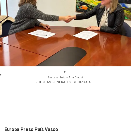
Barbara Ruiz y Ana Otadui
- JUNTAS GENERALES DE BIZKAIA
Europa Press País Vasco