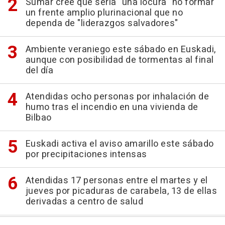
Sumar cree que sería "una locura" no formar
un frente amplio plurinacional que no
dependa de "liderazgos salvadores"
Ambiente veraniego este sábado en Euskadi,
aunque con posibilidad de tormentas al final
del día
Atendidas ocho personas por inhalación de
humo tras el incendio en una vivienda de
Bilbao
Euskadi activa el aviso amarillo este sábado
por precipitaciones intensas
Atendidas 17 personas entre el martes y el
jueves por picaduras de carabela, 13 de ellas
derivadas a centro de salud