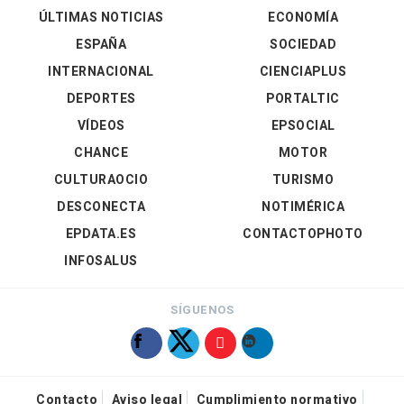
ÚLTIMAS NOTICIAS
ECONOMÍA
ESPAÑA
SOCIEDAD
INTERNACIONAL
CIENCIAPLUS
DEPORTES
PORTALTIC
VÍDEOS
EPSOCIAL
CHANCE
MOTOR
CULTURAOCIO
TURISMO
DESCONECTA
NOTIMÉRICA
EPDATA.ES
CONTACTOPHOTO
INFOSALUS
SÍGUENOS
Contacto
Aviso legal
Cumplimiento normativo