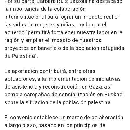
Por su parte, Bárbara Ruiz Balzola ha destacado
la importancia de la colaboración
interinstitucional para lograr un impacto real en
las vidas de mujeres y niñas, por lo que el
acuerdo "permitirá fortalecer nuestra labor en la
región y ampliar el impacto de nuestros
proyectos en beneficio de la población refugiada
de Palestina".
La aportación contribuirá, entre otras
actuaciones, a la implementación de iniciativas
de asistencia y reconstrucción en Gaza, así
como a campañas de sensibilización en Euskadi
sobre la situación de la población palestina.
El convenio establece un marco de colaboración
a largo plazo, basado en los principios de