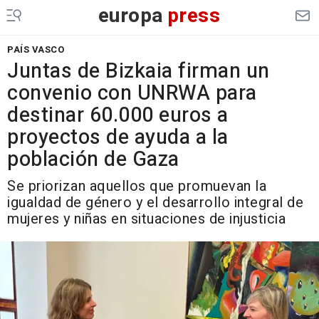
europa
press
PAÍS VASCO
Juntas de Bizkaia firman un
convenio con UNRWA para
destinar 60.000 euros a
proyectos de ayuda a la
población de Gaza
Se priorizan aquellos que promuevan la
igualdad de género y el desarrollo integral de
mujeres y niñas en situaciones de injusticia