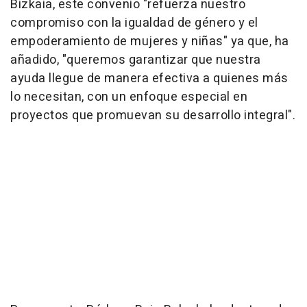
Bizkaia, este convenio "refuerza nuestro
compromiso con la igualdad de género y el
empoderamiento de mujeres y niñas" ya que, ha
añadido, "queremos garantizar que nuestra
ayuda llegue de manera efectiva a quienes más
lo necesitan, con un enfoque especial en
proyectos que promuevan su desarrollo integral".