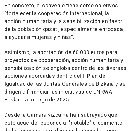
En concreto, el convenio tiene como objetivos
"fortalecer la cooperación internacional, la
acción humanitaria y la sensibilización en favor
de la población gazatí, especialmente enfocada
a ayudar a mujeres y niñas".
Asimismo, la aportación de 60.000 euros para
proyectos de cooperación, acción humanitaria y
sensibilización se engloba dentro de las diversas
acciones acordadas dentro del II Plan de
Igualdad de las Juntas Generales de Bizkaia y se
dirigen a financiar las iniciativas de UNRWA
Euskadi a lo largo de 2025.
Desde la Cámara vizcaína han subrayado que
este acuerdo responde al "notable" crecimiento
de la conciencia solidaria en la sociedad, que