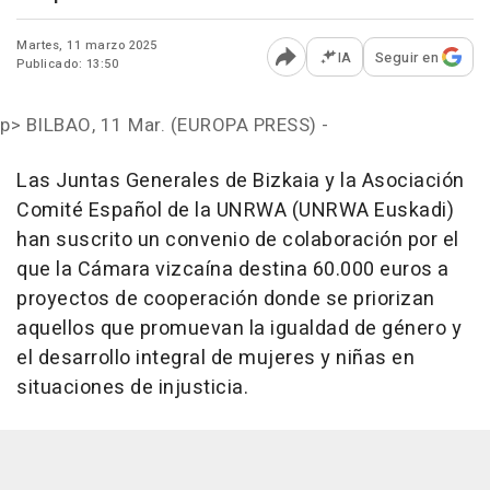
Martes, 11 marzo 2025
IA
Seguir en
Publicado: 13:50
Abrir opciones para comp
p>
BILBAO, 11 Mar. (EUROPA PRESS) -
Las Juntas Generales de Bizkaia y la Asociación
Comité Español de la UNRWA (UNRWA Euskadi)
han suscrito un convenio de colaboración por el
que la Cámara vizcaína destina 60.000 euros a
proyectos de cooperación donde se priorizan
aquellos que promuevan la igualdad de género y
el desarrollo integral de mujeres y niñas en
situaciones de injusticia.