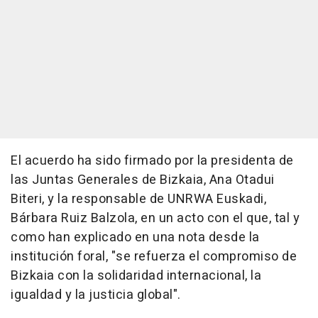
El acuerdo ha sido firmado por la presidenta de
las Juntas Generales de Bizkaia, Ana Otadui
Biteri, y la responsable de UNRWA Euskadi,
Bárbara Ruiz Balzola, en un acto con el que, tal y
como han explicado en una nota desde la
institución foral, "se refuerza el compromiso de
Bizkaia con la solidaridad internacional, la
igualdad y la justicia global".