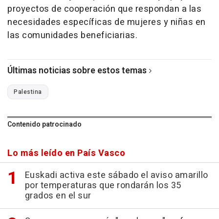
proyectos de cooperación que respondan a las
necesidades específicas de mujeres y niñas en
las comunidades beneficiarias.
Últimas noticias sobre estos temas
Palestina
Contenido patrocinado
Lo más leído en País Vasco
Euskadi activa este sábado el aviso amarillo
por temperaturas que rondarán los 35
grados en el sur