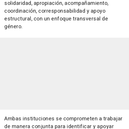
solidaridad, apropiación, acompañamiento,
coordinación, corresponsabilidad y apoyo
estructural, con un enfoque transversal de
género.
Ambas instituciones se comprometen a trabajar
de manera conjunta para identificar y apoyar