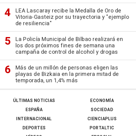
LEA Lascaray recibe la Medalla de Oro de
Vitoria-Gasteiz por su trayectoria y "ejemplo
de resiliencia"
La Policía Municipal de Bilbao realizará en
los dos próximos fines de semana una
campaña de control de alcohol y drogas
Más de un millón de personas eligen las
playas de Bizkaia en la primera mitad de
temporada, un 1,4% más
ÚLTIMAS NOTICIAS
ECONOMÍA
ESPAÑA
SOCIEDAD
INTERNACIONAL
CIENCIAPLUS
DEPORTES
PORTALTIC