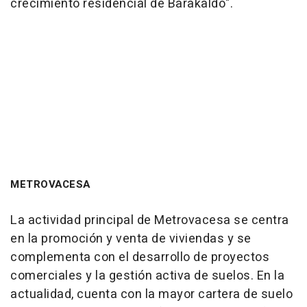
crecimiento residencial de Barakaldo".
METROVACESA
La actividad principal de Metrovacesa se centra
en la promoción y venta de viviendas y se
complementa con el desarrollo de proyectos
comerciales y la gestión activa de suelos. En la
actualidad, cuenta con la mayor cartera de suelo