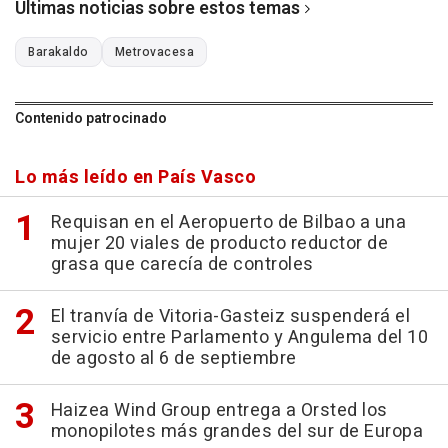
Últimas noticias sobre estos temas
Barakaldo
Metrovacesa
Contenido patrocinado
Lo más leído en País Vasco
Requisan en el Aeropuerto de Bilbao a una
mujer 20 viales de producto reductor de
grasa que carecía de controles
El tranvía de Vitoria-Gasteiz suspenderá el
servicio entre Parlamento y Angulema del 10
de agosto al 6 de septiembre
Haizea Wind Group entrega a Orsted los
monopilotes más grandes del sur de Europa