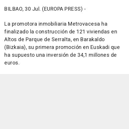
BILBAO, 30 Jul. (EUROPA PRESS) -
La promotora inmobiliaria Metrovacesa ha
finalizado la construcción de 121 viviendas en
Altos de Parque de Serralta, en Barakaldo
(Bizkaia), su primera promoción en Euskadi que
ha supuesto una inversión de 34,1 millones de
euros.