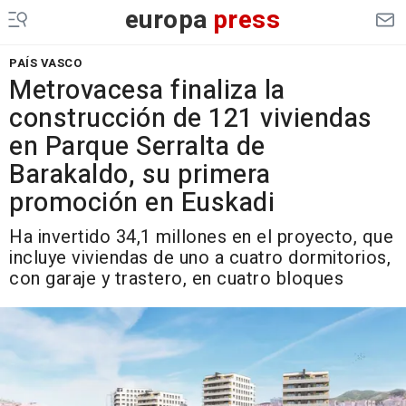
europa
press
PAÍS VASCO
Metrovacesa finaliza la
construcción de 121 viviendas
en Parque Serralta de
Barakaldo, su primera
promoción en Euskadi
Ha invertido 34,1 millones en el proyecto, que
incluye viviendas de uno a cuatro dormitorios,
con garaje y trastero, en cuatro bloques