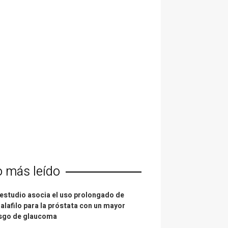
o más leído
estudio asocia el uso prolongado de
alafilo para la próstata con un mayor
esgo de glaucoma