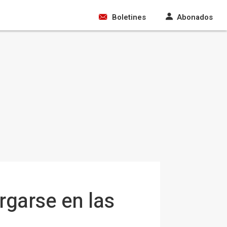
Boletines
Abonados
rgarse en las