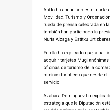
Así lo ha anunciado este martes
Movilidad, Turismo y Ordenación
rueda de prensa celebrada en la 
también han participado la presi
Nuria Alzaga y Estitxu Urtizbere
En ella ha explicado que, a partir
adquirir tarjetas Mugi anónimas 
oficinas de turismo de la comarc
oficinas turísticas que desde e
servicio.
Azahara Domínguez ha explicado 
estrategia que la Diputación est