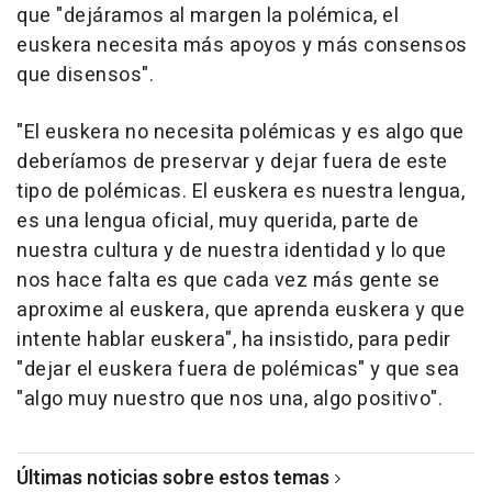
que "dejáramos al margen la polémica, el
euskera necesita más apoyos y más consensos
que disensos".
"El euskera no necesita polémicas y es algo que
deberíamos de preservar y dejar fuera de este
tipo de polémicas. El euskera es nuestra lengua,
es una lengua oficial, muy querida, parte de
nuestra cultura y de nuestra identidad y lo que
nos hace falta es que cada vez más gente se
aproxime al euskera, que aprenda euskera y que
intente hablar euskera", ha insistido, para pedir
"dejar el euskera fuera de polémicas" y que sea
"algo muy nuestro que nos una, algo positivo".
Últimas noticias sobre estos temas