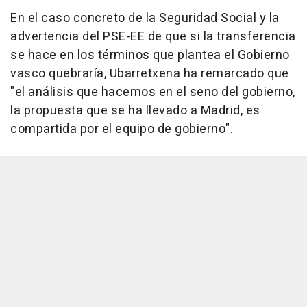
En el caso concreto de la Seguridad Social y la
advertencia del PSE-EE de que si la transferencia
se hace en los términos que plantea el Gobierno
vasco quebraría, Ubarretxena ha remarcado que
"el análisis que hacemos en el seno del gobierno,
la propuesta que se ha llevado a Madrid, es
compartida por el equipo de gobierno".