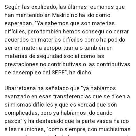
Según las explicado, las últimas reuniones que
han mantenido en Madrid no ha ido como
esperaban. "Ya sabemos que son materias
difíciles, pero también hemos conseguido cerrar
acuerdos en materias difíciles como ha podido
ser en materia aeroportuaria o también en
materias de seguridad social como las
prestaciones no contributivas o las contributivas
de desempleo del SEPE", ha dicho.
Ubarretxena ha señalado que "ya habíamos
avanzado en esas transferencias que se dicen a
sí mismas difíciles y que es verdad que son
complicadas, pero ya habíamos ido dando
pasos" y ha destacado que la parte vasca ha ido
a las reuniones, "como siempre, con muchísimas