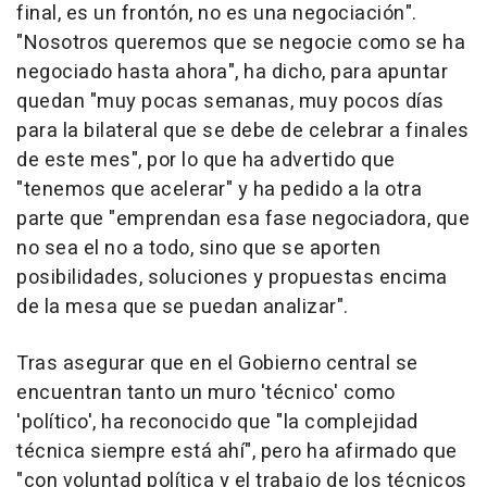
final, es un frontón, no es una negociación".
"Nosotros queremos que se negocie como se ha
negociado hasta ahora", ha dicho, para apuntar
quedan "muy pocas semanas, muy pocos días
para la bilateral que se debe de celebrar a finales
de este mes", por lo que ha advertido que
"tenemos que acelerar" y ha pedido a la otra
parte que "emprendan esa fase negociadora, que
no sea el no a todo, sino que se aporten
posibilidades, soluciones y propuestas encima
de la mesa que se puedan analizar".
Tras asegurar que en el Gobierno central se
encuentran tanto un muro 'técnico' como
'político', ha reconocido que "la complejidad
técnica siempre está ahí", pero ha afirmado que
"con voluntad política y el trabajo de los técnicos