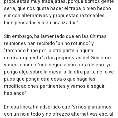
propuestas muy trabajadas, porque somos gente
seria, que nos gusta hacer el trabajo bien hecho
e ir con alternativas y propuestas razonables,
bien pensadas y bien analizadas".
Sin embargo, ha lamentado que en las últimas
reuniones han recibido "un no rotundo" y
"tampoco hubo por la otra parte ninguna
contrapropuesta" a las propuestas del Gobierno
vasco, cuando "una negociación trata de eso: yo
pongo algo sobre la mesa, si la otra parte no lo ve
pues que ponga otra cosa o que haga las
modificaciones pertinentes y vamos a seguir
hablando".
En esa línea, ha advertido que "si nos plantamos
con un no a todo y no ofrezco alternativas eso, al