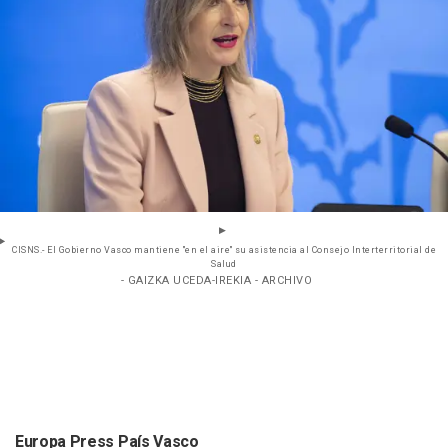
CISNS.- El Gobierno Vasco mantiene "en el aire" su asistencia al Consejo Interterritorial de
Salud
- GAIZKA UCEDA-IREKIA - ARCHIVO
Europa Press País Vasco