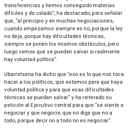
transferencias y hemos conseguido materias
difíciles y de calado", ha destacado, para señalar
que, "al principio y en muchas negociaciones,
cuando empezamos siempre es no, porque la ley
no deja, porque hay dificultades técnicas,
siempre se ponen los mismos obstáculos, pero
luego vemos que se pueden salvar si realmente
hay voluntad política".
Ubarretxena ha dicho que "eso es lo que nos toca
hacer a los políticos, que estamos para que haya
voluntad política y para que esas dificultades
técnicas se puedan salvar" y ha reiterado su
petición al Ejecutivo central para que "se siente a
negociar y que negocie, que no diga que no a
todo, porque decir no a todo no es negociar".