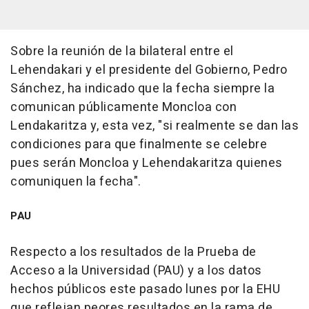
Sobre la reunión de la bilateral entre el
Lehendakari y el presidente del Gobierno, Pedro
Sánchez, ha indicado que la fecha siempre la
comunican públicamente Moncloa con
Lendakaritza y, esta vez, "si realmente se dan las
condiciones para que finalmente se celebre
pues serán Moncloa y Lehendakaritza quienes
comuniquen la fecha".
PAU
Respecto a los resultados de la Prueba de
Acceso a la Universidad (PAU) y a los datos
hechos públicos este pasado lunes por la EHU
que reflejan peores resultados en la rama de