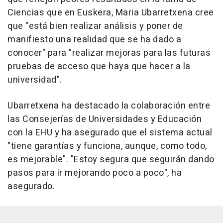
Ciencias que en Euskera, Maria Ubarretxena cree
que "está bien realizar análisis y poner de
manifiesto una realidad que se ha dado a
conocer" para "realizar mejoras para las futuras
pruebas de acceso que haya que hacer a la
universidad".
Ubarretxena ha destacado la colaboración entre
las Consejerías de Universidades y Educación
con la EHU y ha asegurado que el sistema actual
"tiene garantías y funciona, aunque, como todo,
es mejorable". "Estoy segura que seguirán dando
pasos para ir mejorando poco a poco", ha
asegurado.