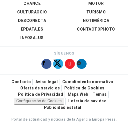
CHANCE
MOTOR
CULTURAOCIO
TURISMO
DESCONECTA
NOTIMÉRICA
EPDATA.ES
CONTACTOPHOTO
INFOSALUS
SÍGUENOS
Contacto
Aviso legal
Cumplimiento normativo
Oferta de servicios
Política de Cookies
Política de Privacidad
Mapa Web
Temas
Configuración de Cookies
Loteria de navidad
Publicidad estatal
Portal de actualidad y noticias de la Agencia Europa Press.