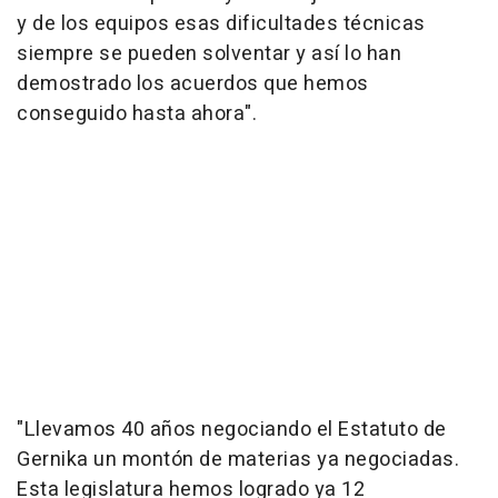
y de los equipos esas dificultades técnicas
siempre se pueden solventar y así lo han
demostrado los acuerdos que hemos
conseguido hasta ahora".
"Llevamos 40 años negociando el Estatuto de
Gernika un montón de materias ya negociadas.
Esta legislatura hemos logrado ya 12