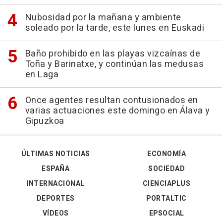
Nubosidad por la mañana y ambiente
soleado por la tarde, este lunes en Euskadi
Baño prohibido en las playas vizcaínas de
Toña y Barinatxe, y continúan las medusas
en Laga
Once agentes resultan contusionados en
varias actuaciones este domingo en Álava y
Gipuzkoa
ÚLTIMAS NOTICIAS
ECONOMÍA
ESPAÑA
SOCIEDAD
INTERNACIONAL
CIENCIAPLUS
DEPORTES
PORTALTIC
VÍDEOS
EPSOCIAL