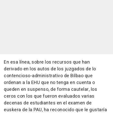
En esa línea, sobre los recursos que han
derivado en los autos de los juzgados de lo
contencioso-administrativo de Bilbao que
ordenan a la EHU que no tenga en cuenta o
queden en suspenso, de forma cautelar, los
ceros con los que fueron evaluados varias
decenas de estudiantes en el examen de
euskera de la PAU, ha reconocido que le gustaría