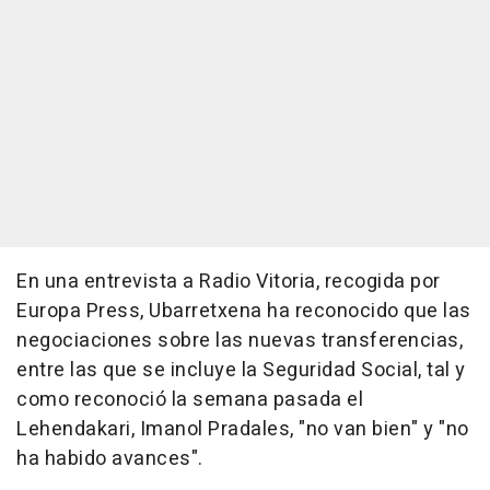
En una entrevista a Radio Vitoria, recogida por
Europa Press, Ubarretxena ha reconocido que las
negociaciones sobre las nuevas transferencias,
entre las que se incluye la Seguridad Social, tal y
como reconoció la semana pasada el
Lehendakari, Imanol Pradales, "no van bien" y "no
ha habido avances".