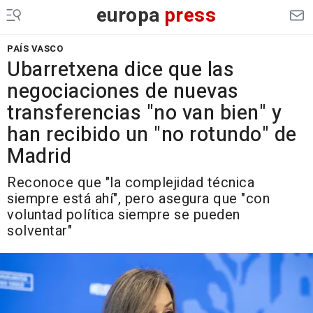
europa
press
PAÍS VASCO
Ubarretxena dice que las
negociaciones de nuevas
transferencias "no van bien" y
han recibido un "no rotundo" de
Madrid
Reconoce que "la complejidad técnica
siempre está ahí", pero asegura que "con
voluntad política siempre se pueden
solventar"