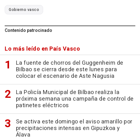
Gobierno vasco
Contenido patrocinado
Lo más leído en País Vasco
La fuente de chorros del Guggenheim de
Bilbao se cierra desde este lunes para
colocar el escenario de Aste Nagusia
La Policía Municipal de Bilbao realiza la
próxima semana una campaña de control de
patinetes eléctricos
Se activa este domingo el aviso amarillo por
precipitaciones intensas en Gipuzkoa y
Álava