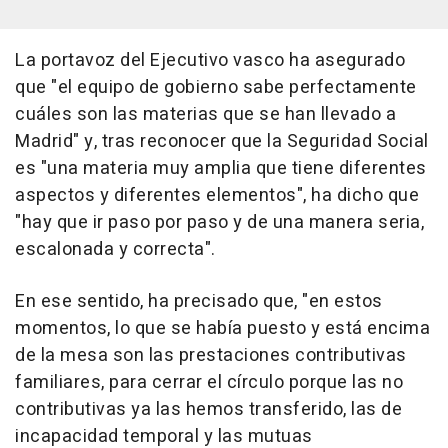
La portavoz del Ejecutivo vasco ha asegurado
que "el equipo de gobierno sabe perfectamente
cuáles son las materias que se han llevado a
Madrid" y, tras reconocer que la Seguridad Social
es "una materia muy amplia que tiene diferentes
aspectos y diferentes elementos", ha dicho que
"hay que ir paso por paso y de una manera seria,
escalonada y correcta".
En ese sentido, ha precisado que, "en estos
momentos, lo que se había puesto y está encima
de la mesa son las prestaciones contributivas
familiares, para cerrar el círculo porque las no
contributivas ya las hemos transferido, las de
incapacidad temporal y las mutuas