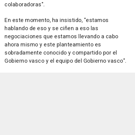
colaboradoras".
En este momento, ha insistido, "estamos
hablando de eso y se ciñen a eso las
negociaciones que estamos llevando a cabo
ahora mismo y este planteamiento es
sobradamente conocido y compartido por el
Gobierno vasco y el equipo del Gobierno vasco".