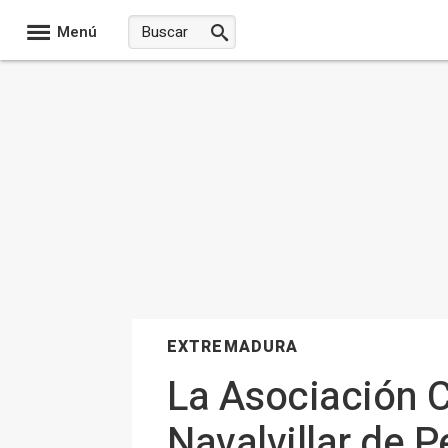
Menú
EXTREMADURA
La Asociación 
Navalvillar de 