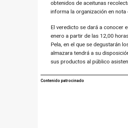
obtenidos de aceitunas recolecta
informa la organización en nota
El veredicto se dará a conocer e
enero a partir de las 12,00 horas
Pela, en el que se degustarán lo
almazara tendrá a su disposici
sus productos al público asisten
Contenido patrocinado