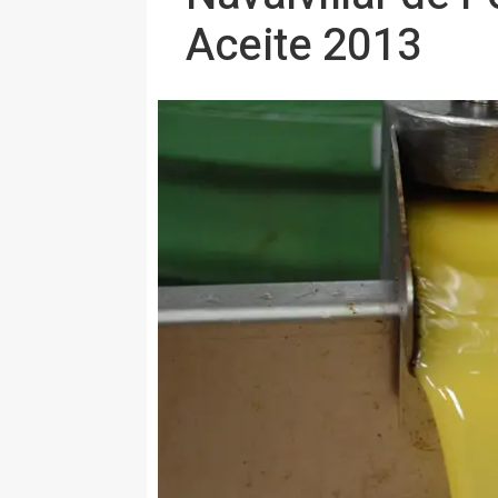
Aceite 2013