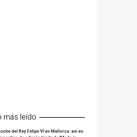
o más leído
coche del Rey Felipe VI en Mallorca: así es