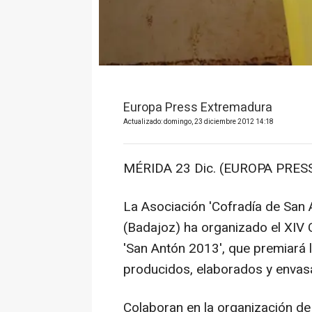
Europa Press Extremadura
Actualizado: domingo, 23 diciembre 2012 14:18
MÉRIDA 23 Dic. (EUROPA PRESS
La Asociación 'Cofradía de San 
(Badajoz) ha organizado el XIV 
'San Antón 2013', que premiará l
producidos, elaborados y envas
Colaboran en la organización de l