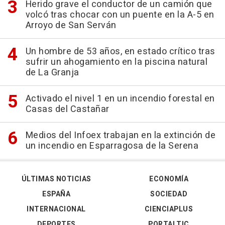
Herido grave el conductor de un camión que
volcó tras chocar con un puente en la A-5 en
Arroyo de San Serván
Un hombre de 53 años, en estado crítico tras
sufrir un ahogamiento en la piscina natural
de La Granja
Activado el nivel 1 en un incendio forestal en
Casas del Castañar
Medios del Infoex trabajan en la extinción de
un incendio en Esparragosa de la Serena
ÚLTIMAS NOTICIAS
ECONOMÍA
ESPAÑA
SOCIEDAD
INTERNACIONAL
CIENCIAPLUS
DEPORTES
PORTALTIC