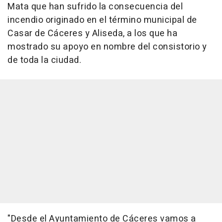
Mata que han sufrido la consecuencia del
incendio originado en el término municipal de
Casar de Cáceres y Aliseda, a los que ha
mostrado su apoyo en nombre del consistorio y
de toda la ciudad.
"Desde el Ayuntamiento de Cáceres vamos a