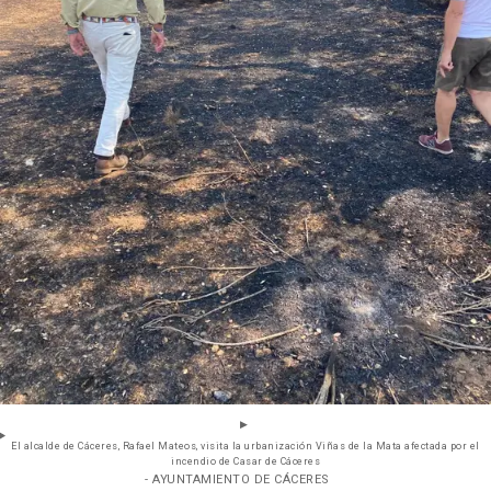
El alcalde de Cáceres, Rafael Mateos, visita la urbanización Viñas de la Mata afectada por el
incendio de Casar de Cáceres
- AYUNTAMIENTO DE CÁCERES