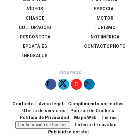
VÍDEOS
EPSOCIAL
CHANCE
MOTOR
CULTURAOCIO
TURISMO
DESCONECTA
NOTIMÉRICA
EPDATA.ES
CONTACTOPHOTO
INFOSALUS
SÍGUENOS
Contacto
Aviso legal
Cumplimiento normativo
Oferta de servicios
Política de Cookies
Política de Privacidad
Mapa Web
Temas
Configuración de Cookies
Loteria de navidad
Publicidad estatal