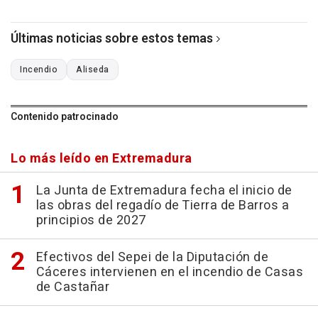
Últimas noticias sobre estos temas
Incendio
Aliseda
Contenido patrocinado
Lo más leído en Extremadura
La Junta de Extremadura fecha el inicio de
las obras del regadío de Tierra de Barros a
principios de 2027
Efectivos del Sepei de la Diputación de
Cáceres intervienen en el incendio de Casas
de Castañar