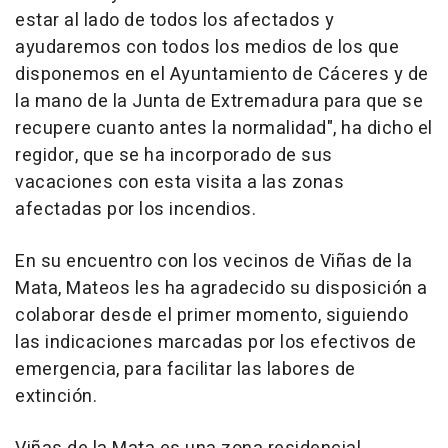
estar al lado de todos los afectados y
ayudaremos con todos los medios de los que
disponemos en el Ayuntamiento de Cáceres y de
la mano de la Junta de Extremadura para que se
recupere cuanto antes la normalidad", ha dicho el
regidor, que se ha incorporado de sus
vacaciones con esta visita a las zonas
afectadas por los incendios.
En su encuentro con los vecinos de Viñas de la
Mata, Mateos les ha agradecido su disposición a
colaborar desde el primer momento, siguiendo
las indicaciones marcadas por los efectivos de
emergencia, para facilitar las labores de
extinción.