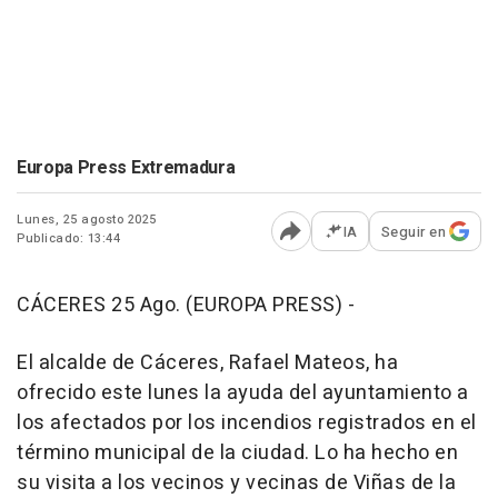
Europa Press Extremadura
Lunes, 25 agosto 2025
IA
Seguir en
Publicado: 13:44
Abrir opciones para comp
CÁCERES 25 Ago. (EUROPA PRESS) -
El alcalde de Cáceres, Rafael Mateos, ha
ofrecido este lunes la ayuda del ayuntamiento a
los afectados por los incendios registrados en el
término municipal de la ciudad. Lo ha hecho en
su visita a los vecinos y vecinas de Viñas de la