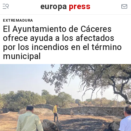
europa
press
EXTREMADURA
El Ayuntamiento de Cáceres
ofrece ayuda a los afectados
por los incendios en el término
municipal