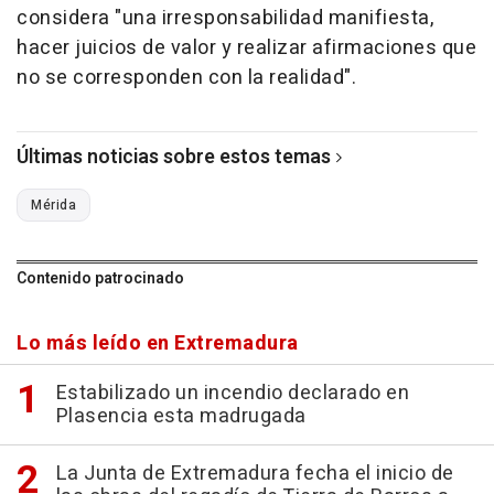
considera "una irresponsabilidad manifiesta,
hacer juicios de valor y realizar afirmaciones que
no se corresponden con la realidad".
Últimas noticias sobre estos temas
Mérida
Contenido patrocinado
Lo más leído en Extremadura
Estabilizado un incendio declarado en
Plasencia esta madrugada
La Junta de Extremadura fecha el inicio de