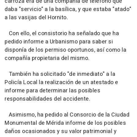
carroza era de una compañía de teléfono que
daba "servicio" a la basílica, y que estaba "atado"
a las vasijas del Hornito.
Con ello, el consistorio ha señalado que ha
pedido informe a Urbanismo para saber si
disponía de los permiso oportunos, así como la
compañía propietaria del mismo.
También ha solicitado "de inmediato" a la
Policía Local la realización de un atestado e
informe para determinar las posibles
responsabilidades del accidente.
Asimismo, ha pedido al Consorcio de la Ciudad
Monumental de Mérida informe de los posibles
daños ocasionados y su valor patrimonial y