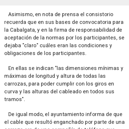
Asimismo, en nota de prensa el consistorio
recuerda que en sus bases de convocatoria para
la Cabalgata, y en la firma de responsabilidad de
aceptación de la normas por los participantes, se
dejaba "claro" cuáles eran las condiciones y
obligaciones de los participantes.
En ellas se indican "las dimensiones mínimas y
máximas de longitud y altura de todas las
carrozas, para poder cumplir con los giros en
curva y las alturas del cableado en todos sus
tramos".
De igual modo, el ayuntamiento informa de que
el cable que resultó enganchado por parte de una