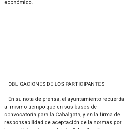
económico.
OBLIGACIONES DE LOS PARTICIPANTES
En su nota de prensa, el ayuntamiento recuerda
al mismo tiempo que en sus bases de
convocatoria para la Cabalgata, y en la firma de
responsabilidad de aceptación de la normas por