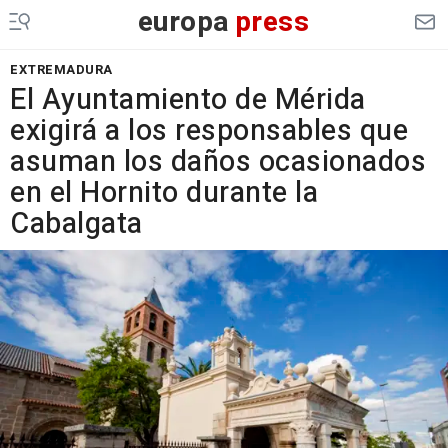
europa
press
EXTREMADURA
El Ayuntamiento de Mérida
exigirá a los responsables que
asuman los daños ocasionados
en el Hornito durante la
Cabalgata