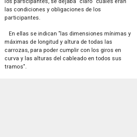
los participantes, se dejaba "claro" cuáles eran
las condiciones y obligaciones de los
participantes.
En ellas se indican "las dimensiones mínimas y
máximas de longitud y altura de todas las
carrozas, para poder cumplir con los giros en
curva y las alturas del cableado en todos sus
tramos".