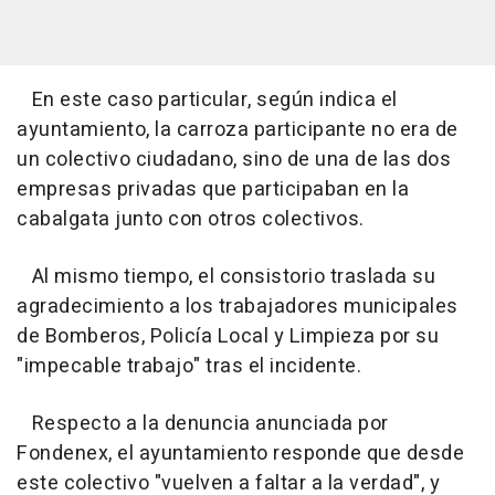
En este caso particular, según indica el
ayuntamiento, la carroza participante no era de
un colectivo ciudadano, sino de una de las dos
empresas privadas que participaban en la
cabalgata junto con otros colectivos.
Al mismo tiempo, el consistorio traslada su
agradecimiento a los trabajadores municipales
de Bomberos, Policía Local y Limpieza por su
"impecable trabajo" tras el incidente.
Respecto a la denuncia anunciada por
Fondenex, el ayuntamiento responde que desde
este colectivo "vuelven a faltar a la verdad", y