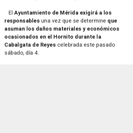
El
Ayuntamiento de Mérida exigirá a los
responsables
una vez que se determine
que
asuman los daños materiales y económicos
ocasionados en el Hornito durante la
Cabalgata de Reyes
celebrada este pasado
sábado, día 4.