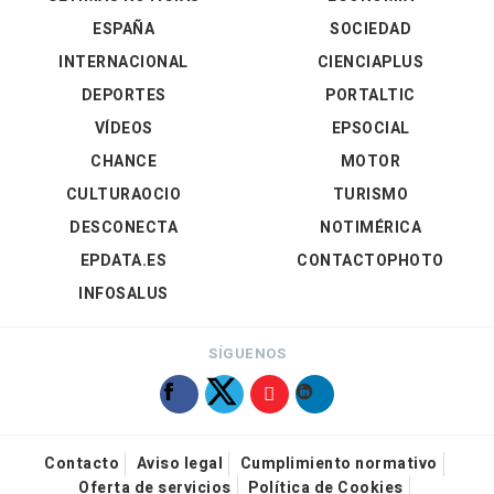
ESPAÑA
SOCIEDAD
INTERNACIONAL
CIENCIAPLUS
DEPORTES
PORTALTIC
VÍDEOS
EPSOCIAL
CHANCE
MOTOR
CULTURAOCIO
TURISMO
DESCONECTA
NOTIMÉRICA
EPDATA.ES
CONTACTOPHOTO
INFOSALUS
SÍGUENOS
Contacto
Aviso legal
Cumplimiento normativo
Oferta de servicios
Política de Cookies