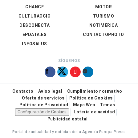
CHANCE
MOTOR
CULTURAOCIO
TURISMO
DESCONECTA
NOTIMÉRICA
EPDATA.ES
CONTACTOPHOTO
INFOSALUS
SÍGUENOS
Contacto
Aviso legal
Cumplimiento normativo
Oferta de servicios
Política de Cookies
Política de Privacidad
Mapa Web
Temas
Configuración de Cookies
Loteria de navidad
Publicidad estatal
Portal de actualidad y noticias de la Agencia Europa Press.