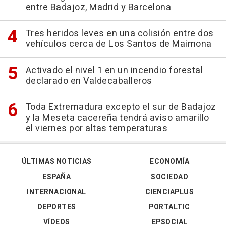
entre Badajoz, Madrid y Barcelona
Tres heridos leves en una colisión entre dos
vehículos cerca de Los Santos de Maimona
Activado el nivel 1 en un incendio forestal
declarado en Valdecaballeros
Toda Extremadura excepto el sur de Badajoz
y la Meseta cacereña tendrá aviso amarillo
el viernes por altas temperaturas
ÚLTIMAS NOTICIAS
ECONOMÍA
ESPAÑA
SOCIEDAD
INTERNACIONAL
CIENCIAPLUS
DEPORTES
PORTALTIC
VÍDEOS
EPSOCIAL