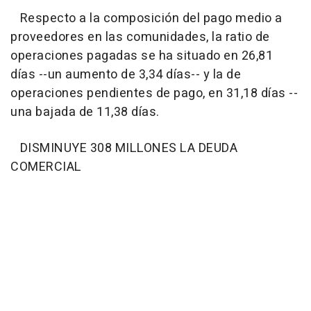
Respecto a la composición del pago medio a
proveedores en las comunidades, la ratio de
operaciones pagadas se ha situado en 26,81
días --un aumento de 3,34 días-- y la de
operaciones pendientes de pago, en 31,18 días --
una bajada de 11,38 días.
DISMINUYE 308 MILLONES LA DEUDA
COMERCIAL