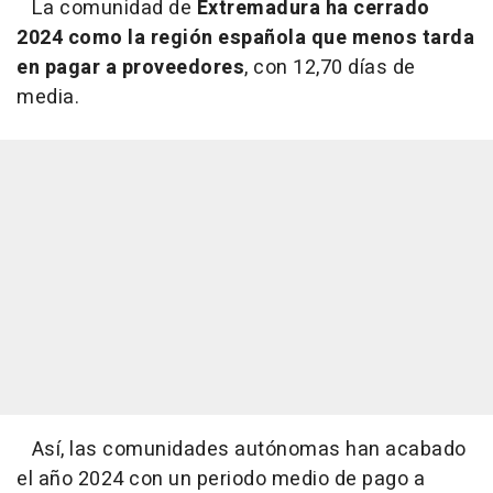
La comunidad de
Extremadura ha cerrado
2024 como la región española que menos tarda
en pagar a proveedores
, con 12,70 días de
media.
Así, las comunidades autónomas han acabado
el año 2024 con un periodo medio de pago a