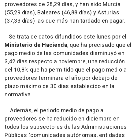
proveedores de 28,29 días, y han sido Murcia
(55,29 días), Baleares (46,88 días) y Asturias
(37,33 días) las que más han tardado en pagar.
Se trata de datos difundidos este lunes por el
Ministerio de Hacienda
, que ha precisado que el
pago medio de las comunidades disminuyó en
3,42 días respecto a noviembre, una reducción
del 10,8% que ha permitido que el pago medio a
proveedores terminara el año por debajo del
plazo máximo de 30 días establecido en la
normativa.
Además, el periodo medio de pago a
proveedores se ha reducido en diciembre en
todos los subsectores de las Administraciones
Públicas (comunidades autónomas, entidades