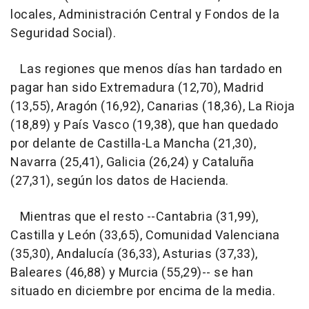
locales, Administración Central y Fondos de la
Seguridad Social).
Las regiones que menos días han tardado en
pagar han sido Extremadura (12,70), Madrid
(13,55), Aragón (16,92), Canarias (18,36), La Rioja
(18,89) y País Vasco (19,38), que han quedado
por delante de Castilla-La Mancha (21,30),
Navarra (25,41), Galicia (26,24) y Cataluña
(27,31), según los datos de Hacienda.
Mientras que el resto --Cantabria (31,99),
Castilla y León (33,65), Comunidad Valenciana
(35,30), Andalucía (36,33), Asturias (37,33),
Baleares (46,88) y Murcia (55,29)-- se han
situado en diciembre por encima de la media.