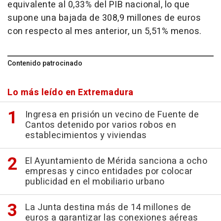
equivalente al 0,33% del PIB nacional, lo que
supone una bajada de 308,9 millones de euros
con respecto al mes anterior, un 5,51% menos.
Contenido patrocinado
Lo más leído en Extremadura
Ingresa en prisión un vecino de Fuente de
Cantos detenido por varios robos en
establecimientos y viviendas
El Ayuntamiento de Mérida sanciona a ocho
empresas y cinco entidades por colocar
publicidad en el mobiliario urbano
La Junta destina más de 14 millones de
euros a garantizar las conexiones aéreas