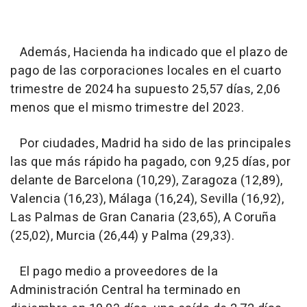
Además, Hacienda ha indicado que el plazo de
pago de las corporaciones locales en el cuarto
trimestre de 2024 ha supuesto 25,57 días, 2,06
menos que el mismo trimestre del 2023.
Por ciudades, Madrid ha sido de las principales
las que más rápido ha pagado, con 9,25 días, por
delante de Barcelona (10,29), Zaragoza (12,89),
Valencia (16,23), Málaga (16,24), Sevilla (16,92),
Las Palmas de Gran Canaria (23,65), A Coruña
(25,02), Murcia (26,44) y Palma (29,33).
El pago medio a proveedores de la
Administración Central ha terminado en