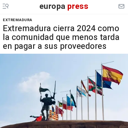
europa
press
EXTREMADURA
Extremadura cierra 2024 como
la comunidad que menos tarda
en pagar a sus proveedores