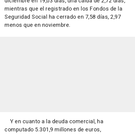
diciembre en 19,03 días, una caída de 2,72 días,
mientras que el registrado en los Fondos de la
Seguridad Social ha cerrado en 7,58 días, 2,97
menos que en noviembre.
Y en cuanto a la deuda comercial, ha
computado 5.301,9 millones de euros,