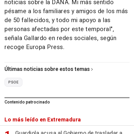
noticias sobre la DANA. Mi más sentido
pésame a los familiares y amigos de los más
de 50 fallecidos, y todo mi apoyo a las
personas afectadas por este temporal",
señala Gallardo en redes sociales, según
recoge Europa Press.
Últimas noticias sobre estos temas
PSOE
Contenido patrocinado
Lo más leído en Extremadura
Guardiola acusa al Gobierno de trasladar a