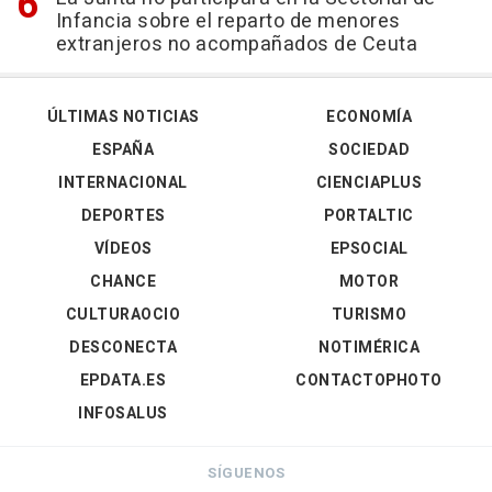
Infancia sobre el reparto de menores
extranjeros no acompañados de Ceuta
ÚLTIMAS NOTICIAS
ECONOMÍA
ESPAÑA
SOCIEDAD
INTERNACIONAL
CIENCIAPLUS
DEPORTES
PORTALTIC
VÍDEOS
EPSOCIAL
CHANCE
MOTOR
CULTURAOCIO
TURISMO
DESCONECTA
NOTIMÉRICA
EPDATA.ES
CONTACTOPHOTO
INFOSALUS
SÍGUENOS