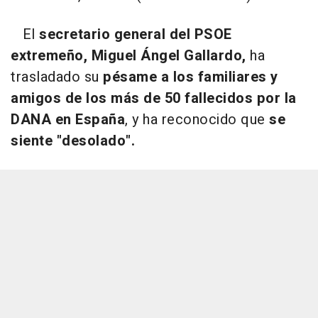
El
secretario general del PSOE
extremeño, Miguel Ángel Gallardo,
ha
trasladado su
pésame a los familiares y
amigos de los más de 50 fallecidos por la
DANA en España
, y ha reconocido que
se
siente "desolado".