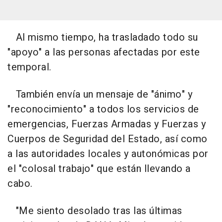
Al mismo tiempo, ha trasladado todo su
"apoyo" a las personas afectadas por este
temporal.
También envía un mensaje de "ánimo" y
"reconocimiento" a todos los servicios de
emergencias, Fuerzas Armadas y Fuerzas y
Cuerpos de Seguridad del Estado, así como
a las autoridades locales y autonómicas por
el "colosal trabajo" que están llevando a
cabo.
"Me siento desolado tras las últimas