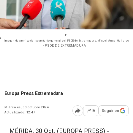
Imagen de archivo del secretario general del PSOE de Extremadura, Miguel Ángel Gallardo
- PSOE DE EXTREMADURA
Europa Press Extremadura
Miércoles, 30 octubre 2024
IA
Seguir en
Actualizado: 12:47
Abrir opciones para comp
MÉRIDA, 30 Oct. (EUROPA PRESS) -