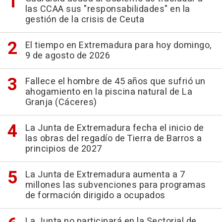
las CCAA sus "responsabilidades" en la
gestión de la crisis de Ceuta
El tiempo en Extremadura para hoy domingo,
9 de agosto de 2026
Fallece el hombre de 45 años que sufrió un
ahogamiento en la piscina natural de La
Granja (Cáceres)
La Junta de Extremadura fecha el inicio de
las obras del regadío de Tierra de Barros a
principios de 2027
La Junta de Extremadura aumenta a 7
millones las subvenciones para programas
de formación dirigido a ocupados
La Junta no participará en la Sectorial de