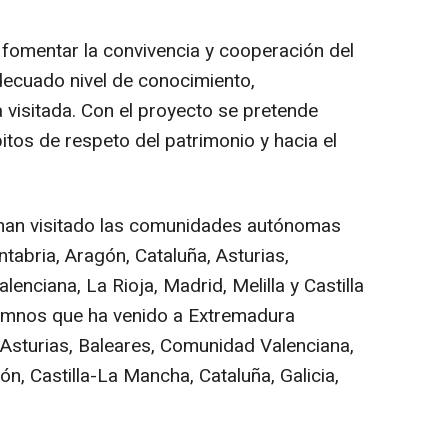
fomentar la convivencia y cooperación del
decuado nivel de conocimiento,
 visitada. Con el proyecto se pretende
itos de respeto del patrimonio y hacia el
han visitado las comunidades autónomas
ntabria, Aragón, Cataluña, Asturias,
enciana, La Rioja, Madrid, Melilla y Castilla
lumnos que ha venido a Extremadura
Asturias, Baleares, Comunidad Valenciana,
eón, Castilla-La Mancha, Cataluña, Galicia,