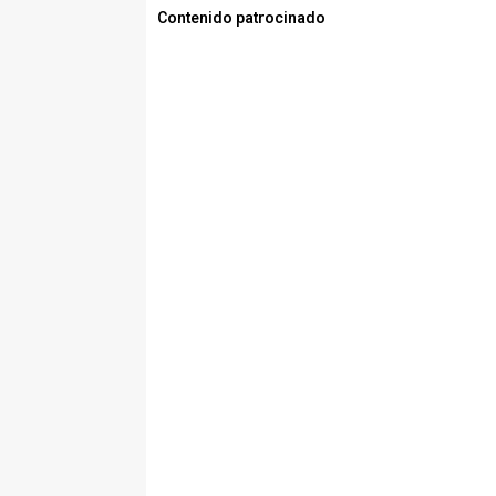
Contenido patrocinado