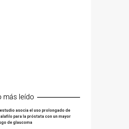
o más leído
estudio asocia el uso prolongado de
alafilo para la próstata con un mayor
esgo de glaucoma