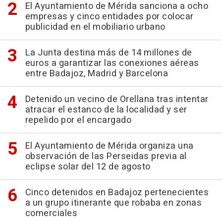
El Ayuntamiento de Mérida sanciona a ocho
empresas y cinco entidades por colocar
publicidad en el mobiliario urbano
La Junta destina más de 14 millones de
euros a garantizar las conexiones aéreas
entre Badajoz, Madrid y Barcelona
Detenido un vecino de Orellana tras intentar
atracar el estanco de la localidad y ser
repelido por el encargado
El Ayuntamiento de Mérida organiza una
observación de las Perseidas previa al
eclipse solar del 12 de agosto
Cinco detenidos en Badajoz pertenecientes
a un grupo itinerante que robaba en zonas
comerciales