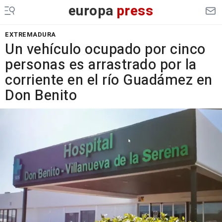
europa
press
EXTREMADURA
Un vehículo ocupado por cinco
personas es arrastrado por la
corriente en el río Guadámez en
Don Benito