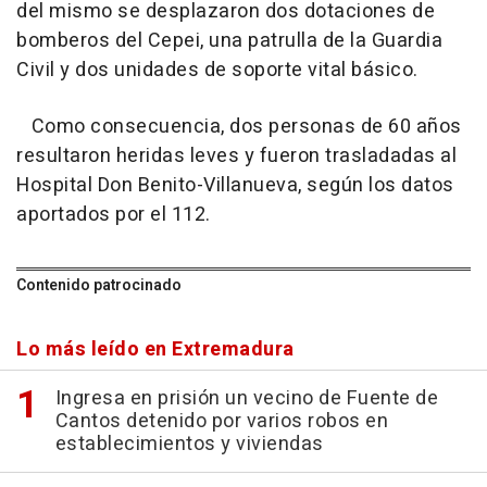
del mismo se desplazaron dos dotaciones de
bomberos del Cepei, una patrulla de la Guardia
Civil y dos unidades de soporte vital básico.
Como consecuencia, dos personas de 60 años
resultaron heridas leves y fueron trasladadas al
Hospital Don Benito-Villanueva, según los datos
aportados por el 112.
Contenido patrocinado
Lo más leído en Extremadura
Ingresa en prisión un vecino de Fuente de
Cantos detenido por varios robos en
establecimientos y viviendas