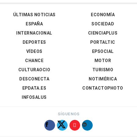
ÚLTIMAS NOTICIAS
ECONOMÍA
ESPAÑA
SOCIEDAD
INTERNACIONAL
CIENCIAPLUS
DEPORTES
PORTALTIC
VÍDEOS
EPSOCIAL
CHANCE
MOTOR
CULTURAOCIO
TURISMO
DESCONECTA
NOTIMÉRICA
EPDATA.ES
CONTACTOPHOTO
INFOSALUS
SÍGUENOS