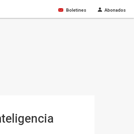
Boletines
Abonados
teligencia