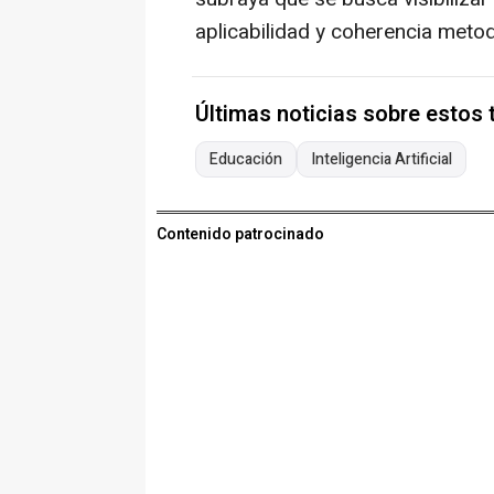
aplicabilidad y coherencia metod
Últimas noticias sobre estos
Educación
Inteligencia Artificial
Contenido patrocinado