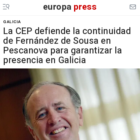
europa
press
GALICIA
La CEP defiende la continuidad
de Fernández de Sousa en
Pescanova para garantizar la
presencia en Galicia