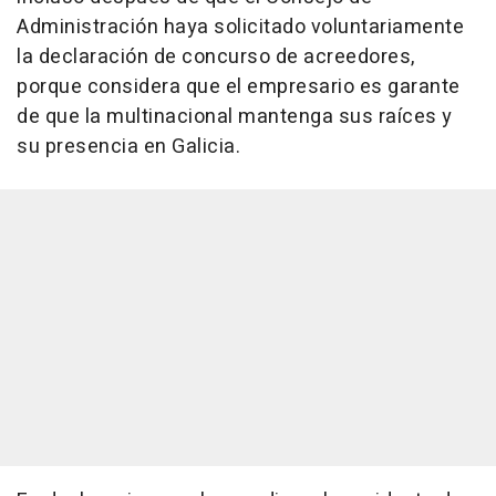
Administración haya solicitado voluntariamente
la declaración de concurso de acreedores,
porque considera que el empresario es garante
de que la multinacional mantenga sus raíces y
su presencia en Galicia.