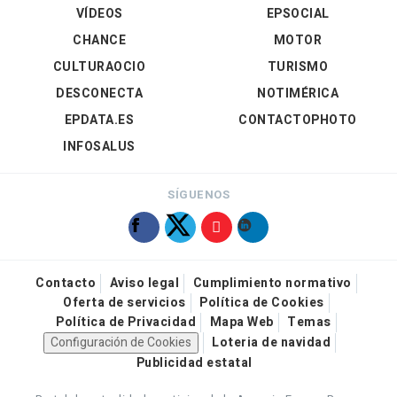
VÍDEOS
EPSOCIAL
CHANCE
MOTOR
CULTURAOCIO
TURISMO
DESCONECTA
NOTIMÉRICA
EPDATA.ES
CONTACTOPHOTO
INFOSALUS
SÍGUENOS
Contacto
Aviso legal
Cumplimiento normativo
Oferta de servicios
Política de Cookies
Política de Privacidad
Mapa Web
Temas
Configuración de Cookies
Loteria de navidad
Publicidad estatal