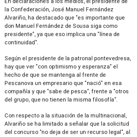
En declaraciones a los medios, el presidente de
la Confederación, José Manuel Fernández
Alvariño, ha destacado que "es importante que
don Manuel Fernández de Sousa siga como
presidente", ya que eso implica una "línea de
continuidad".
Según el presidente de la patronal pontevedresa,
hay que ver "con optimismo y esperanza" el
hecho de que se mantenga al frente de
Pescanova un empresario que "nació" en esa
compañía y que "sabe de pesca", frente a "otros
del grupo, que no tienen la misma filosofía".
Con respecto a la situación de la multinacional,
Alvariño se ha limitado a señalar que la solicitud
del concurso "no deja de ser un recurso legal", al