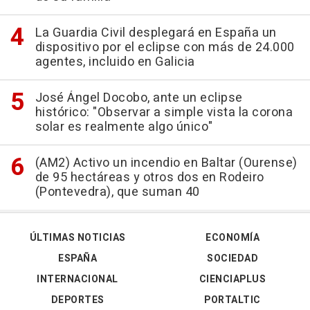
La Guardia Civil desplegará en España un
dispositivo por el eclipse con más de 24.000
agentes, incluido en Galicia
José Ángel Docobo, ante un eclipse
histórico: "Observar a simple vista la corona
solar es realmente algo único"
(AM2) Activo un incendio en Baltar (Ourense)
de 95 hectáreas y otros dos en Rodeiro
(Pontevedra), que suman 40
ÚLTIMAS NOTICIAS
ECONOMÍA
ESPAÑA
SOCIEDAD
INTERNACIONAL
CIENCIAPLUS
DEPORTES
PORTALTIC