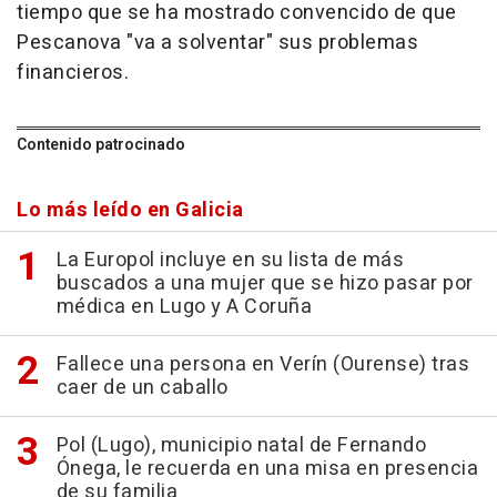
tiempo que se ha mostrado convencido de que
Pescanova "va a solventar" sus problemas
financieros.
Contenido patrocinado
Lo más leído en Galicia
La Europol incluye en su lista de más
buscados a una mujer que se hizo pasar por
médica en Lugo y A Coruña
Fallece una persona en Verín (Ourense) tras
caer de un caballo
Pol (Lugo), municipio natal de Fernando
Ónega, le recuerda en una misa en presencia
de su familia