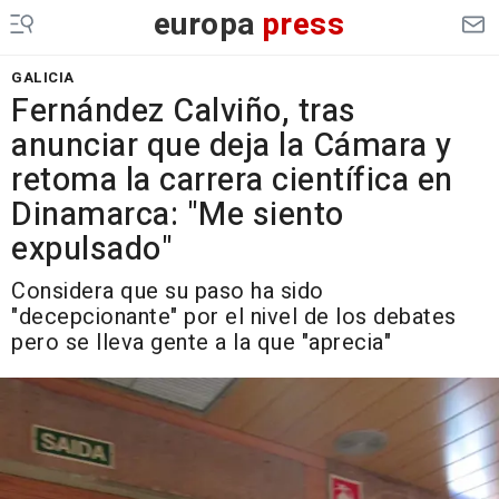
europa
press
GALICIA
Fernández Calviño, tras
anunciar que deja la Cámara y
retoma la carrera científica en
Dinamarca: "Me siento
expulsado"
Considera que su paso ha sido
"decepcionante" por el nivel de los debates
pero se lleva gente a la que "aprecia"