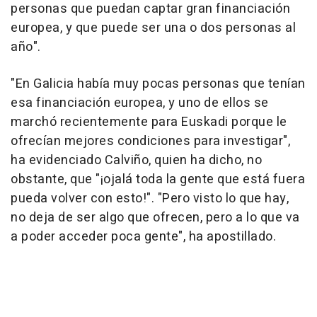
personas que puedan captar gran financiación
europea, y que puede ser una o dos personas al
año".
"En Galicia había muy pocas personas que tenían
esa financiación europea, y uno de ellos se
marchó recientemente para Euskadi porque le
ofrecían mejores condiciones para investigar",
ha evidenciado Calviño, quien ha dicho, no
obstante, que "¡ojalá toda la gente que está fuera
pueda volver con esto!". "Pero visto lo que hay,
no deja de ser algo que ofrecen, pero a lo que va
a poder acceder poca gente", ha apostillado.