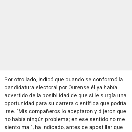
Por otro lado, indicó que cuando se conformó la
candidatura electoral por Ourense él ya había
advertido de la posibilidad de que si le surgía una
oportunidad para su carrera científica que podría
irse. "Mis compañeros lo aceptaron y dijeron que
no había ningún problema; en ese sentido no me
siento mal", ha indicado, antes de apostillar que