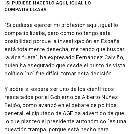
"SI PUDIESE HACERLO AQUÍ, IGUAL LO
COMPATIBILIZABA"
"Si pudiese ejercer mi profesión aquí, igual lo
compatibilizaba, pero como no tengo esta
posibilidad porque la investigación en España
está totalmente desecha, me tengo que buscar
la vida fuera", ha expresado Fernández Calviño,
quien ha asegurado que desde el punto de vista
político "no" fue difícil tomar esta decisión.
Y sobre si espera ser uno de los científicos
rescatados por el Gobierno de Alberto Núñez
Feijóo, como avanzó en el debate de política
general, el diputado de AGE ha advertido de que
lo que planteó el presidente autonómico "es una
cuestión trampa, porque está hecho para