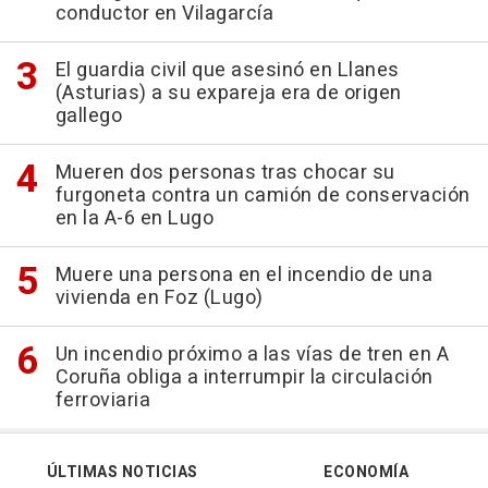
conductor en Vilagarcía
El guardia civil que asesinó en Llanes
(Asturias) a su expareja era de origen
gallego
Mueren dos personas tras chocar su
furgoneta contra un camión de conservación
en la A-6 en Lugo
Muere una persona en el incendio de una
vivienda en Foz (Lugo)
Un incendio próximo a las vías de tren en A
Coruña obliga a interrumpir la circulación
ferroviaria
ÚLTIMAS NOTICIAS
ECONOMÍA