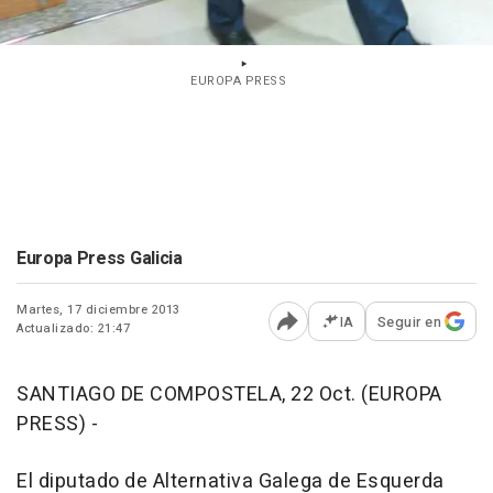
EUROPA PRESS
Europa Press Galicia
Martes, 17 diciembre 2013
IA
Seguir en
Actualizado: 21:47
Abrir opciones para comp
SANTIAGO DE COMPOSTELA, 22 Oct. (EUROPA
PRESS) -
El diputado de Alternativa Galega de Esquerda