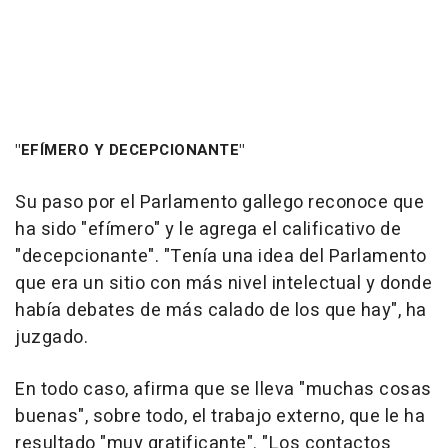
"EFÍMERO Y DECEPCIONANTE"
Su paso por el Parlamento gallego reconoce que
ha sido "efímero" y le agrega el calificativo de
"decepcionante". "Tenía una idea del Parlamento
que era un sitio con más nivel intelectual y donde
había debates de más calado de los que hay", ha
juzgado.
En todo caso, afirma que se lleva "muchas cosas
buenas", sobre todo, el trabajo externo, que le ha
resultado "muy gratificante". "Los contactos