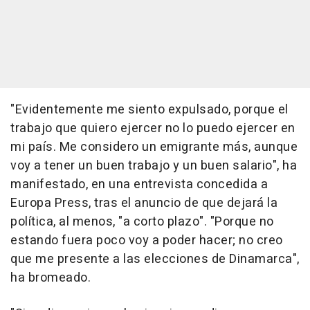
"Evidentemente me siento expulsado, porque el
trabajo que quiero ejercer no lo puedo ejercer en
mi país. Me considero un emigrante más, aunque
voy a tener un buen trabajo y un buen salario", ha
manifestado, en una entrevista concedida a
Europa Press, tras el anuncio de que dejará la
política, al menos, "a corto plazo". "Porque no
estando fuera poco voy a poder hacer; no creo
que me presente a las elecciones de Dinamarca",
ha bromeado.