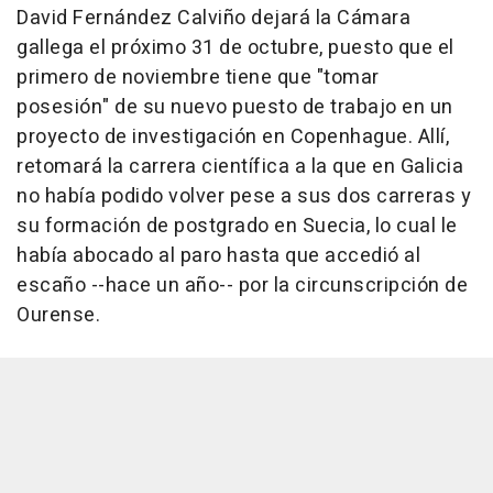
David Fernández Calviño dejará la Cámara
gallega el próximo 31 de octubre, puesto que el
primero de noviembre tiene que "tomar
posesión" de su nuevo puesto de trabajo en un
proyecto de investigación en Copenhague. Allí,
retomará la carrera científica a la que en Galicia
no había podido volver pese a sus dos carreras y
su formación de postgrado en Suecia, lo cual le
había abocado al paro hasta que accedió al
escaño --hace un año-- por la circunscripción de
Ourense.