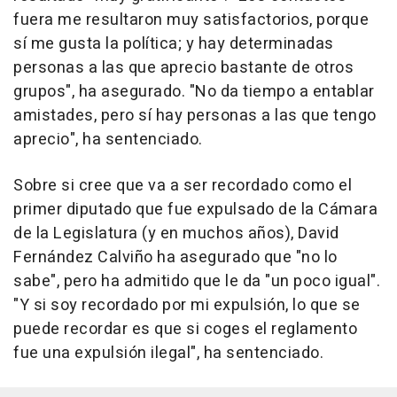
fuera me resultaron muy satisfactorios, porque
sí me gusta la política; y hay determinadas
personas a las que aprecio bastante de otros
grupos", ha asegurado. "No da tiempo a entablar
amistades, pero sí hay personas a las que tengo
aprecio", ha sentenciado.
Sobre si cree que va a ser recordado como el
primer diputado que fue expulsado de la Cámara
de la Legislatura (y en muchos años), David
Fernández Calviño ha asegurado que "no lo
sabe", pero ha admitido que le da "un poco igual".
"Y si soy recordado por mi expulsión, lo que se
puede recordar es que si coges el reglamento
fue una expulsión ilegal", ha sentenciado.