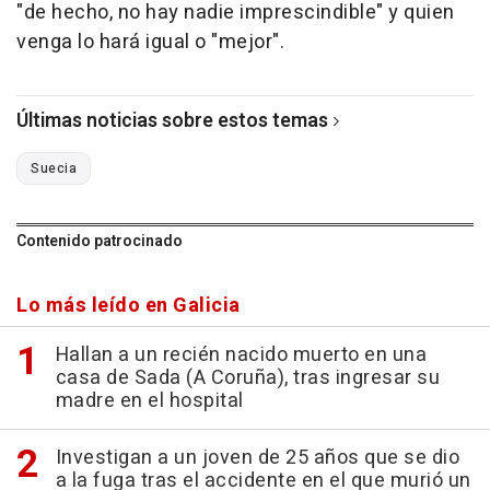
"de hecho, no hay nadie imprescindible" y quien
venga lo hará igual o "mejor".
Últimas noticias sobre estos temas
Suecia
Contenido patrocinado
Lo más leído en Galicia
Hallan a un recién nacido muerto en una
casa de Sada (A Coruña), tras ingresar su
madre en el hospital
Investigan a un joven de 25 años que se dio
a la fuga tras el accidente en el que murió un