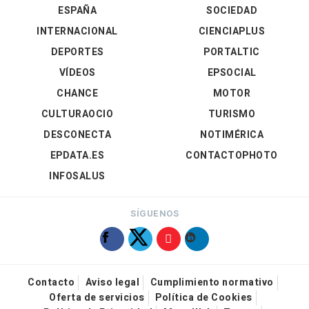
ESPAÑA
SOCIEDAD
INTERNACIONAL
CIENCIAPLUS
DEPORTES
PORTALTIC
VÍDEOS
EPSOCIAL
CHANCE
MOTOR
CULTURAOCIO
TURISMO
DESCONECTA
NOTIMÉRICA
EPDATA.ES
CONTACTOPHOTO
INFOSALUS
SÍGUENOS
Contacto
Aviso legal
Cumplimiento normativo
Oferta de servicios
Política de Cookies