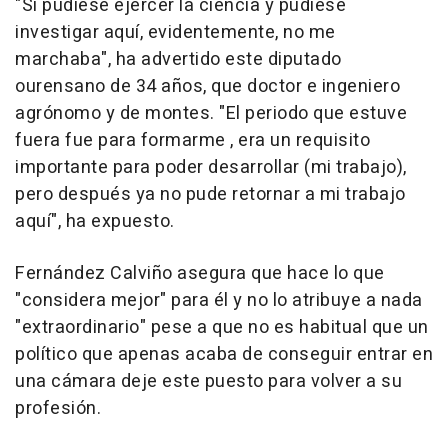
"Si pudiese ejercer la ciencia y pudiese
investigar aquí, evidentemente, no me
marchaba", ha advertido este diputado
ourensano de 34 años, que doctor e ingeniero
agrónomo y de montes. "El periodo que estuve
fuera fue para formarme , era un requisito
importante para poder desarrollar (mi trabajo),
pero después ya no pude retornar a mi trabajo
aquí", ha expuesto.
Fernández Calviño asegura que hace lo que
"considera mejor" para él y no lo atribuye a nada
"extraordinario" pese a que no es habitual que un
político que apenas acaba de conseguir entrar en
una cámara deje este puesto para volver a su
profesión.