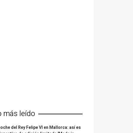
o más leído
coche del Rey Felipe VI en Mallorca: así es