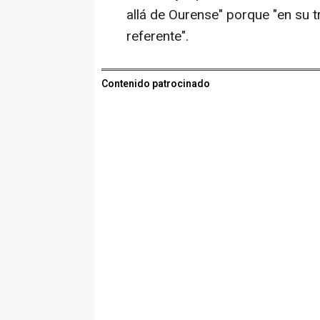
allá de Ourense" porque "en su t
referente".
Contenido patrocinado