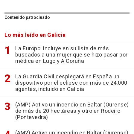
Contenido patrocinado
Lo más leído en Galicia
La Europol incluye en su lista de más
buscados a una mujer que se hizo pasar por
médica en Lugo y A Coruña
La Guardia Civil desplegará en España un
dispositivo por el eclipse con más de 24.000
agentes, incluido en Galicia
(AMP) Activo un incendio en Baltar (Ourense)
de más de 20 hectáreas y otro en Rodeiro
(Pontevedra)
(AM2) Activo un incendio en Baltar (Ourense)