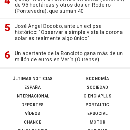
de 95 hectáreas y otros dos en Rodeiro
(Pontevedra), que suman 40
José Ángel Docobo, ante un eclipse
histórico: "Observar a simple vista la corona
solar es realmente algo único"
Un acertante de la Bonoloto gana más de un
millón de euros en Verín (Ourense)
ÚLTIMAS NOTICIAS
ECONOMÍA
ESPAÑA
SOCIEDAD
INTERNACIONAL
CIENCIAPLUS
DEPORTES
PORTALTIC
VÍDEOS
EPSOCIAL
CHANCE
MOTOR