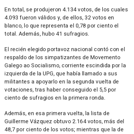
En total, se produjeron 4.134 votos, de los cuales
4.093 fueron válidos y, de ellos, 32 votos en
blanco, lo que representa el 0,78 por ciento el
total. Además, hubo 41 sufragios.
El recién elegido portavoz nacional contó con el
respaldo de los simpatizantes de Movemento
Galego ao Socialismo, corriente escindida por la
izquierda de la UPG, que había llamado a sus
militantes a apoyarlo en la segunda vuelta de
votaciones, tras haber conseguido el 5,5 por
ciento de sufragios en la primera ronda.
Además, en esa primera vuelta, la lista de
Guillerme Vázquez obtuvo 2.164 votos, más del
48,7 por ciento de los votos; mientras que la de