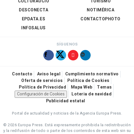
CULTURAOCIO
TURISMO
DESCONECTA
NOTIMÉRICA
EPDATA.ES
CONTACTOPHOTO
INFOSALUS
SÍGUENOS
Contacto
Aviso legal
Cumplimiento normativo
Oferta de servicios
Política de Cookies
Política de Privacidad
Mapa Web
Temas
Configuración de Cookies
Loteria de navidad
Publicidad estatal
Portal de actualidad y noticias de la Agencia Europa Press.
© 2026 Europa Press.
Está expresamente prohibida la redistribución
y la redifusión de todo o parte de los contenidos de esta web sin su