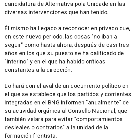
candidatura de Alternativa pola Unidade en las
diversas intervenciones que han tenido.
Él mismo ha llegado a reconocer en privado que,
en este nuevo periodo, las cosas "no iban a
seguir" como hasta ahora, después de casi tres
años en los que su puesto se ha calificado de
"interino" y en el que ha habido críticas
constantes a la dirección.
Lo hará con el aval de un documento político en
el que se establece que los partidos y corrientes
integradas en el BNG informen "anualmente" de
su actividad orgánica al Consello Nacional, que
también velará para evitar "comportamientos
desleales o contrarios" a la unidad de la
formación frentista.