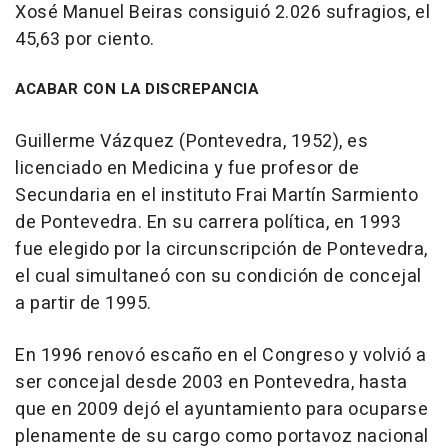
Xosé Manuel Beiras consiguió 2.026 sufragios, el
45,63 por ciento.
ACABAR CON LA DISCREPANCIA
Guillerme Vázquez (Pontevedra, 1952), es
licenciado en Medicina y fue profesor de
Secundaria en el instituto Frai Martín Sarmiento
de Pontevedra. En su carrera política, en 1993
fue elegido por la circunscripción de Pontevedra,
el cual simultaneó con su condición de concejal
a partir de 1995.
En 1996 renovó escaño en el Congreso y volvió a
ser concejal desde 2003 en Pontevedra, hasta
que en 2009 dejó el ayuntamiento para ocuparse
plenamente de su cargo como portavoz nacional