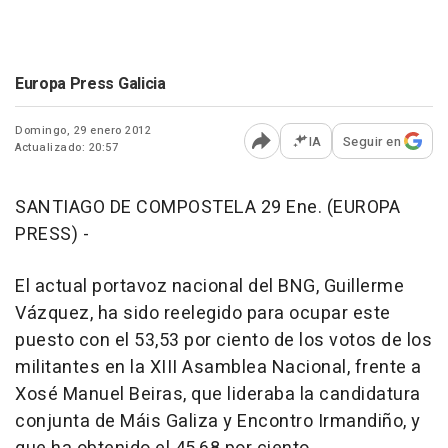
Europa Press Galicia
Domingo, 29 enero 2012
IA
Seguir en
Actualizado: 20:57
Abrir opciones para comp
SANTIAGO DE COMPOSTELA 29 Ene. (EUROPA
PRESS) -
El actual portavoz nacional del BNG, Guillerme
Vázquez, ha sido reelegido para ocupar este
puesto con el 53,53 por ciento de los votos de los
militantes en la XIII Asamblea Nacional, frente a
Xosé Manuel Beiras, que lideraba la candidatura
conjunta de Máis Galiza y Encontro Irmandiño, y