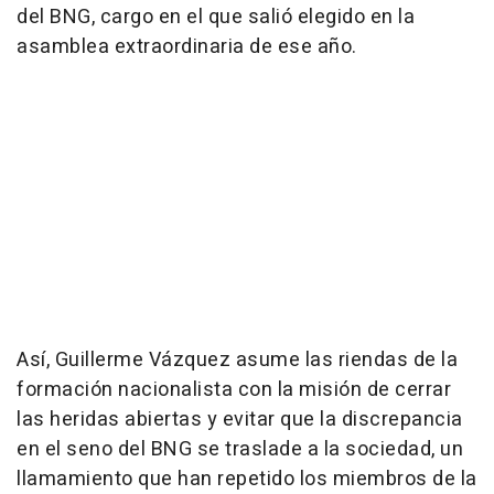
del BNG, cargo en el que salió elegido en la
asamblea extraordinaria de ese año.
Así, Guillerme Vázquez asume las riendas de la
formación nacionalista con la misión de cerrar
las heridas abiertas y evitar que la discrepancia
en el seno del BNG se traslade a la sociedad, un
llamamiento que han repetido los miembros de la