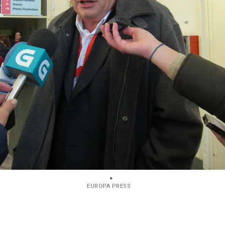
EUROPA PRESS