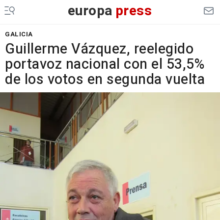
europa
press
GALICIA
Guillerme Vázquez, reelegido
portavoz nacional con el 53,5%
de los votos en segunda vuelta