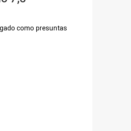
tigado como presuntas