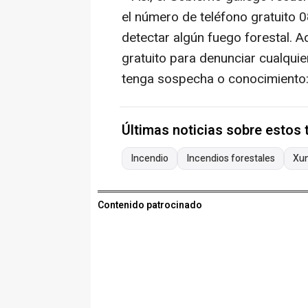
el número de teléfono gratuito 0
detectar algún fuego forestal. 
gratuito para denunciar cualquier
tenga sospecha o conocimiento
Últimas noticias sobre estos
Incendio
Incendios forestales
Xun
Contenido patrocinado