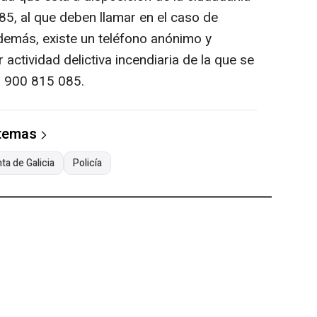
85, al que deben llamar en el caso de
Además, existe un teléfono anónimo y
 actividad delictiva incendiaria de la que se
: 900 815 085.
 temas
ta de Galicia
Policía