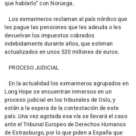
que hablarlo" con Noruega.
Los exmarineros reclaman al país nórdico que
les pague las pensiones que les adeuda o les
devuelvan los impuestos cobrados
indebidamente durante años, que estiman
actualizados en unos 520 millones de euros.
PROCESO JUDICIAL
En la actualidad los exmarineros agrupados en
Long Hope se encuentran inmersos en un
proceso judicial en los tribunales de Oslo, y
están a la espera de la contestación de este
país. Una vez agotada esa vía se llevará el caso
ante el Tribunal Europeo de Derechos Humanos
de Estrasburgo, por lo que piden a España que