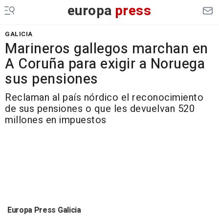
europa
press
GALICIA
Marineros gallegos marchan en
A Coruña para exigir a Noruega
sus pensiones
Reclaman al país nórdico el reconocimiento
de sus pensiones o que les devuelvan 520
millones en impuestos
Europa Press Galicia