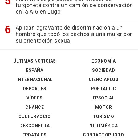
furgoneta contra un camión de conservación
en la A-6 en Lugo
Aplican agravante de discriminación a un
hombre que tocó los pechos a una mujer por
su orientación sexual
ÚLTIMAS NOTICIAS
ECONOMÍA
ESPAÑA
SOCIEDAD
INTERNACIONAL
CIENCIAPLUS
DEPORTES
PORTALTIC
VÍDEOS
EPSOCIAL
CHANCE
MOTOR
CULTURAOCIO
TURISMO
DESCONECTA
NOTIMÉRICA
EPDATA.ES
CONTACTOPHOTO