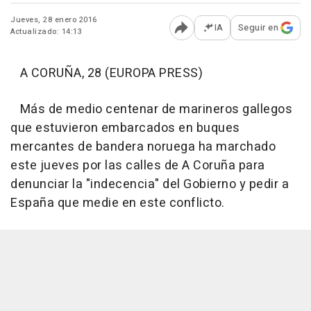
Jueves, 28 enero 2016
IA
Seguir en
Actualizado: 14:13
Abrir opciones para comp
A CORUÑA, 28 (EUROPA PRESS)
Más de medio centenar de marineros gallegos
que estuvieron embarcados en buques
mercantes de bandera noruega ha marchado
este jueves por las calles de A Coruña para
denunciar la "indecencia" del Gobierno y pedir a
España que medie en este conflicto.