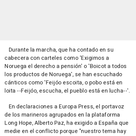
Durante la marcha, que ha contado en su
cabecera con carteles como 'Exigimos a
Noruega el derecho a pensión' o 'Boicot a todos
los productos de Noruega', se han escuchado
cánticos como 'Feijóo escoita, o pobo está en
loita --Feijóo, escucha, el pueblo está en lucha--'.
En declaraciones a Europa Press, el portavoz
de los marineros agrupados en la plataforma
Long Hope, Alberto Paz, ha exigido a España que
medie en el conflicto porque "nuestro tema hay