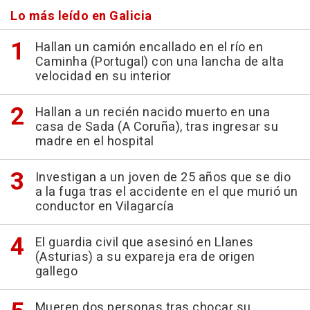
Lo más leído en Galicia
Hallan un camión encallado en el río en
Caminha (Portugal) con una lancha de alta
velocidad en su interior
Hallan a un recién nacido muerto en una
casa de Sada (A Coruña), tras ingresar su
madre en el hospital
Investigan a un joven de 25 años que se dio
a la fuga tras el accidente en el que murió un
conductor en Vilagarcía
El guardia civil que asesinó en Llanes
(Asturias) a su expareja era de origen
gallego
Mueren dos personas tras chocar su