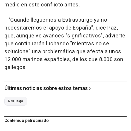
medie en este conflicto antes.
"Cuando lleguemos a Estrasburgo ya no
necesitaremos el apoyo de España", dice Paz,
que, aunque ve avances "significativos", advierte
que continuarán luchando "mientras no se
solucione" una problemática que afecta a unos
12.000 marinos españoles, de los que 8.000 son
gallegos.
Últimas noticias sobre estos temas
Noruega
Contenido patrocinado