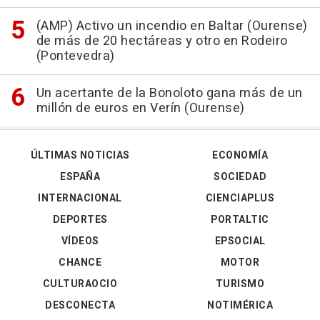
(AMP) Activo un incendio en Baltar (Ourense)
de más de 20 hectáreas y otro en Rodeiro
(Pontevedra)
Un acertante de la Bonoloto gana más de un
millón de euros en Verín (Ourense)
ÚLTIMAS NOTICIAS
ECONOMÍA
ESPAÑA
SOCIEDAD
INTERNACIONAL
CIENCIAPLUS
DEPORTES
PORTALTIC
VÍDEOS
EPSOCIAL
CHANCE
MOTOR
CULTURAOCIO
TURISMO
DESCONECTA
NOTIMÉRICA