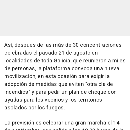
Así, después de las más de 30 concentraciones
celebradas el pasado 21 de agosto en
localidades de toda Galicia, que reunieron a miles
de personas, la plataforma convoca una nueva
movilización, en esta ocasión para exigir la
adopción de medidas que eviten "otra ola de
incendios" y para pedir un plan de choque con
ayudas para los vecinos y los territorios
asolados por los fuegos.
La previsión es celebrar una gran marcha el 14