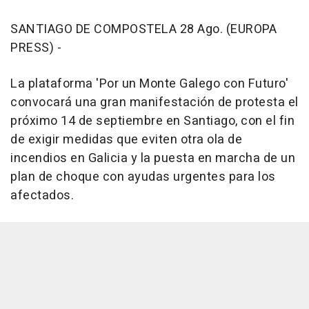
SANTIAGO DE COMPOSTELA 28 Ago. (EUROPA
PRESS) -
La plataforma 'Por un Monte Galego con Futuro'
convocará una gran manifestación de protesta el
próximo 14 de septiembre en Santiago, con el fin
de exigir medidas que eviten otra ola de
incendios en Galicia y la puesta en marcha de un
plan de choque con ayudas urgentes para los
afectados.