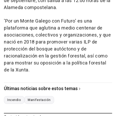
de septiembre, con salida a las 12.00 horas de la
Alameda compostelana.
'Por un Monte Galego con Futuro' es una
plataforma que aglutina a medio centenar de
asociaciones, colectivos y organizaciones, y que
nació en 2018 para promover varias ILP de
protección del bosque autóctono y de
racionalización en la gestión forestal, así como
para mostrar su oposición a la política forestal
de la Xunta.
Últimas noticias sobre estos temas
Incendio
Manifestación