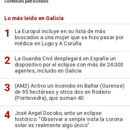
Contenido patrocinado
Lo más leído en Galicia
La Europol incluye en su lista de más
buscados a una mujer que se hizo pasar por
médica en Lugo y A Coruña
La Guardia Civil desplegará en España un
dispositivo por el eclipse con más de 24.000
agentes, incluido en Galicia
(AM2) Activo un incendio en Baltar (Ourense)
de 95 hectáreas y otros dos en Rodeiro
(Pontevedra), que suman 40
José Ángel Docobo, ante un eclipse
histórico: "Observar a simple vista la corona
solar es realmente algo único"