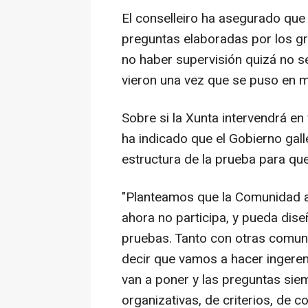
El conselleiro ha asegurado que
preguntas elaboradas por los gru
no haber supervisión quizá no se
vieron una vez que se puso en m
Sobre si la Xunta intervendrá en
ha indicado que el Gobierno gal
estructura de la prueba para q
"Planteamos que la Comunidad a
ahora no participa, y pueda dis
pruebas. Tanto con otras comun
decir que vamos a hacer ingere
van a poner y las preguntas sie
organizativas, de criterios, de 