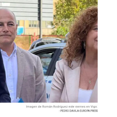
Imagen de Román Rodríguez este viernes en Vigo.
- PEDRO DAVILA-EUROPA PRESS