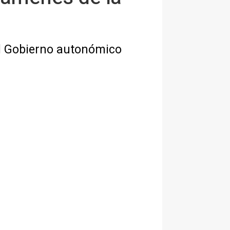
al Gobierno autonómico