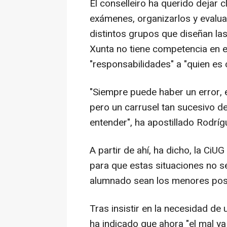
El conselleiro ha querido dejar 
exámenes, organizarlos y evaluar
distintos grupos que diseñan las
Xunta no tiene competencia en e
"responsabilidades" a "quien es
"Siempre puede haber un error, 
pero un carrusel tan sucesivo de
entender", ha apostillado Rodrí
A partir de ahí, ha dicho, la Ci
para que estas situaciones no se
alumnado sean los menores posi
Tras insistir en la necesidad de
ha indicado que ahora "el mal ya