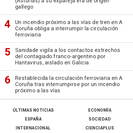
(Asturias) a su expareja era de origen
gallego
Un incendio próximo a las vías de tren en A
Coruña obliga a interrumpir la circulación
ferroviaria
Sanidade vigila a los contactos estrechos
del contagiado franco-argentino por
Hantavirus, aislado en Galicia
Restablecida la circulación ferroviaria en A
Coruña tras interrumpirse por un incendio
próximo a las vías
ÚLTIMAS NOTICIAS
ECONOMÍA
ESPAÑA
SOCIEDAD
INTERNACIONAL
CIENCIAPLUS