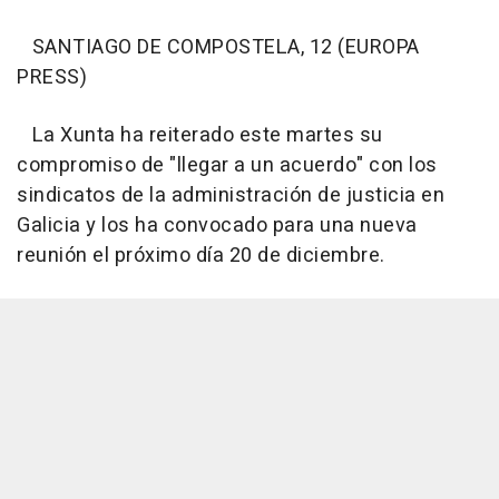
SANTIAGO DE COMPOSTELA, 12 (EUROPA
PRESS)
La Xunta ha reiterado este martes su
compromiso de "llegar a un acuerdo" con los
sindicatos de la administración de justicia en
Galicia y los ha convocado para una nueva
reunión el próximo día 20 de diciembre.