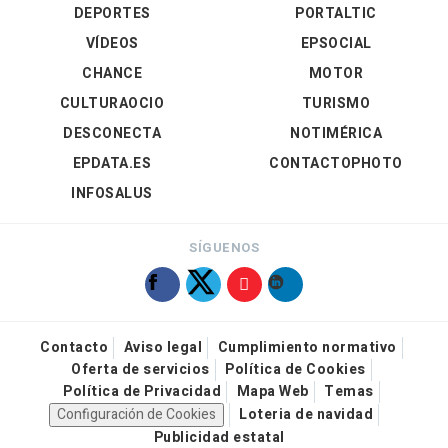
DEPORTES
PORTALTIC
VÍDEOS
EPSOCIAL
CHANCE
MOTOR
CULTURAOCIO
TURISMO
DESCONECTA
NOTIMÉRICA
EPDATA.ES
CONTACTOPHOTO
INFOSALUS
SÍGUENOS
Contacto
Aviso legal
Cumplimiento normativo
Oferta de servicios
Política de Cookies
Política de Privacidad
Mapa Web
Temas
Configuración de Cookies
Loteria de navidad
Publicidad estatal