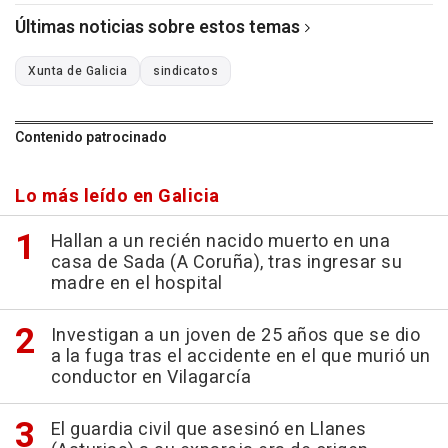
Últimas noticias sobre estos temas
Xunta de Galicia
sindicatos
Contenido patrocinado
Lo más leído en Galicia
Hallan a un recién nacido muerto en una
casa de Sada (A Coruña), tras ingresar su
madre en el hospital
Investigan a un joven de 25 años que se dio
a la fuga tras el accidente en el que murió un
conductor en Vilagarcía
El guardia civil que asesinó en Llanes