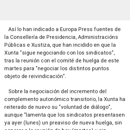
Así lo han indicado a Europa Press fuentes de
la Consellería de Presidencia, Administracións
Públicas e Xustiza, que han incidido en que la
Xunta "sigue negociando con los sindicatos",
tras la reunión con el comité de huelga de este
martes para "negociar los distintos puntos
objeto de reivindicación".
Sobre la negociación del incremento del
complemento autonómico transitorio, la Xunta ha
reiterado de nuevo su "voluntad de diálogo",
aunque "lamenta que los sindicatos presentasen
ya ayer (lunes) un preaviso de nueva huelga, sin