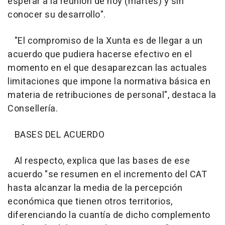
esperar a la reunión de hoy (martes) y sin
conocer su desarrollo".
"El compromiso de la Xunta es de llegar a un
acuerdo que pudiera hacerse efectivo en el
momento en el que desaparezcan las actuales
limitaciones que impone la normativa básica en
materia de retribuciones de personal", destaca la
Consellería.
BASES DEL ACUERDO
Al respecto, explica que las bases de ese
acuerdo "se resumen en el incremento del CAT
hasta alcanzar la media de la percepción
económica que tienen otros territorios,
diferenciando la cuantía de dicho complemento