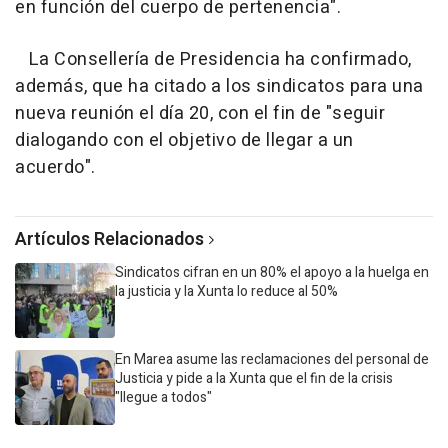
en función del cuerpo de pertenencia".
La Consellería de Presidencia ha confirmado,
además, que ha citado a los sindicatos para una
nueva reunión el día 20, con el fin de "seguir
dialogando con el objetivo de llegar a un
acuerdo".
Artículos Relacionados
Sindicatos cifran en un 80% el apoyo a la huelga en
la justicia y la Xunta lo reduce al 50%
En Marea asume las reclamaciones del personal de
Justicia y pide a la Xunta que el fin de la crisis
"llegue a todos"