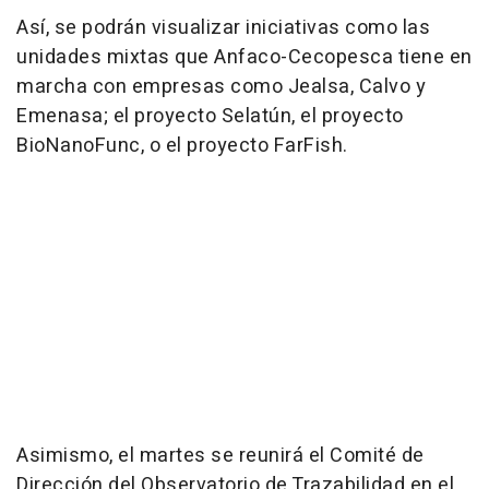
Así, se podrán visualizar iniciativas como las
unidades mixtas que Anfaco-Cecopesca tiene en
marcha con empresas como Jealsa, Calvo y
Emenasa; el proyecto Selatún, el proyecto
BioNanoFunc, o el proyecto FarFish.
Asimismo, el martes se reunirá el Comité de
Dirección del Observatorio de Trazabilidad en el