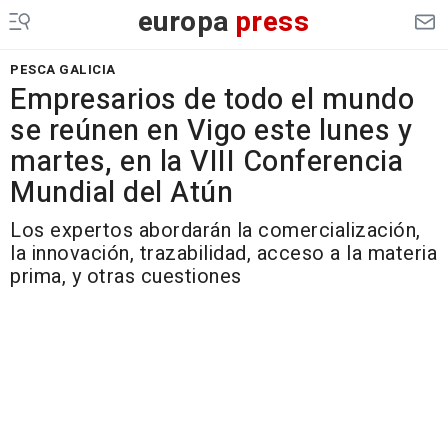
europa
press
PESCA GALICIA
Empresarios de todo el mundo
se reúnen en Vigo este lunes y
martes, en la VIII Conferencia
Mundial del Atún
Los expertos abordarán la comercialización,
la innovación, trazabilidad, acceso a la materia
prima, y otras cuestiones