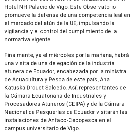
Hotel NH Palacio de Vigo. Este Observatorio
promueve la defensa de una competencia leal en
el mercado del atún de la UE, impulsando la
vigilancia y el control del cumplimiento de la
normativa vigente.
Finalmente, ya el miércoles por la mañana, habrá
una visita de una delegación de la industria
atunera de Ecuador, encabezada por la ministra
de Acuacultura y Pesca de este país, Ana
Katuska Drouet Salcedo. Así, representantes de
la Cámara Ecuatoriana de Industriales y
Procesadores Atuneros (CEIPA) y de la Cámara
Nacional de Pesquerías de Ecuador visitarán las
instalaciones de Anfaco-Cecopesca en el
campus universitario de Vigo.