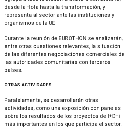
desde la flota hasta la transformación, y
representa al sector ante las instituciones y
organismos de la UE.
Durante la reunión de EUROTHON se analizarán,
entre otras cuestiones relevantes, la situación
de las diferentes negociaciones comerciales de
las autoridades comunitarias con terceros
países.
OTRAS ACTIVIDADES
Paralelamente, se desarrollarán otras
actividades, como una exposición con paneles
sobre los resultados de los proyectos de I+D+i
más importantes en los que participa el sector.