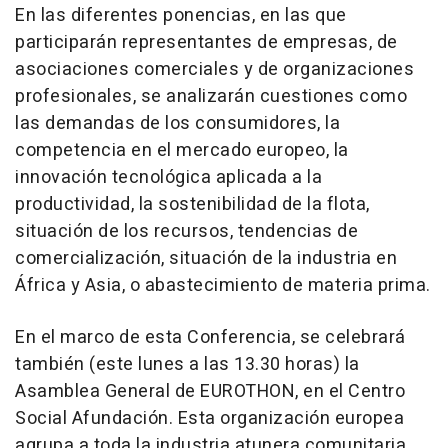
En las diferentes ponencias, en las que
participarán representantes de empresas, de
asociaciones comerciales y de organizaciones
profesionales, se analizarán cuestiones como
las demandas de los consumidores, la
competencia en el mercado europeo, la
innovación tecnológica aplicada a la
productividad, la sostenibilidad de la flota,
situación de los recursos, tendencias de
comercialización, situación de la industria en
África y Asia, o abastecimiento de materia prima.
En el marco de esta Conferencia, se celebrará
también (este lunes a las 13.30 horas) la
Asamblea General de EUROTHON, en el Centro
Social Afundación. Esta organización europea
agrupa a toda la industria atunera comunitaria,