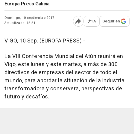
Europa Press Galicia
Domingo, 10 septiembre 2017
IA
Seguir en
Actualizado: 12:21
Abrir opciones para comp
VIGO, 10 Sep. (EUROPA PRESS) -
La VIII Conferencia Mundial del Atún reunirá en
Vigo, este lunes y este martes, a más de 300
directivos de empresas del sector de todo el
mundo, para abordar la situación de la industria
transformadora y conservera, perspectivas de
futuro y desafíos.