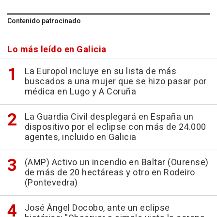
Contenido patrocinado
Lo más leído en Galicia
La Europol incluye en su lista de más
buscados a una mujer que se hizo pasar por
médica en Lugo y A Coruña
La Guardia Civil desplegará en España un
dispositivo por el eclipse con más de 24.000
agentes, incluido en Galicia
(AMP) Activo un incendio en Baltar (Ourense)
de más de 20 hectáreas y otro en Rodeiro
(Pontevedra)
José Ángel Docobo, ante un eclipse