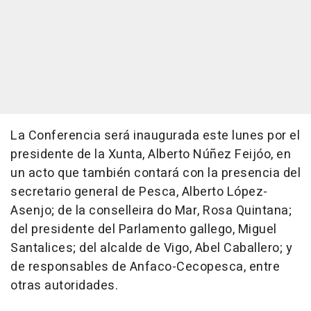
La Conferencia será inaugurada este lunes por el
presidente de la Xunta, Alberto Núñez Feijóo, en
un acto que también contará con la presencia del
secretario general de Pesca, Alberto López-
Asenjo; de la conselleira do Mar, Rosa Quintana;
del presidente del Parlamento gallego, Miguel
Santalices; del alcalde de Vigo, Abel Caballero; y
de responsables de Anfaco-Cecopesca, entre
otras autoridades.