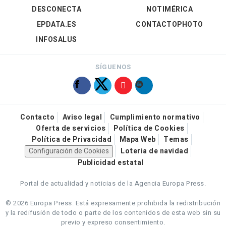
DESCONECTA
NOTIMÉRICA
EPDATA.ES
CONTACTOPHOTO
INFOSALUS
SÍGUENOS
Contacto
Aviso legal
Cumplimiento normativo
Oferta de servicios
Política de Cookies
Política de Privacidad
Mapa Web
Temas
Configuración de Cookies
Loteria de navidad
Publicidad estatal
Portal de actualidad y noticias de la Agencia Europa Press.
© 2026 Europa Press.
Está expresamente prohibida la redistribución
y la redifusión de todo o parte de los contenidos de esta web sin su
previo y expreso consentimiento.