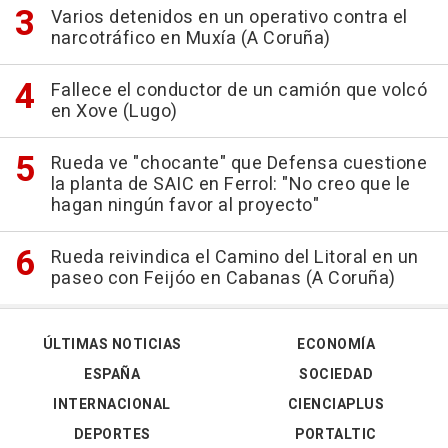
Varios detenidos en un operativo contra el
narcotráfico en Muxía (A Coruña)
Fallece el conductor de un camión que volcó
en Xove (Lugo)
Rueda ve "chocante" que Defensa cuestione
la planta de SAIC en Ferrol: "No creo que le
hagan ningún favor al proyecto"
Rueda reivindica el Camino del Litoral en un
paseo con Feijóo en Cabanas (A Coruña)
ÚLTIMAS NOTICIAS
ECONOMÍA
ESPAÑA
SOCIEDAD
INTERNACIONAL
CIENCIAPLUS
DEPORTES
PORTALTIC