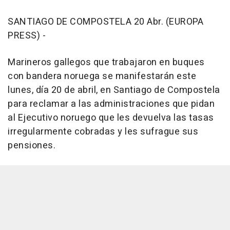
SANTIAGO DE COMPOSTELA 20 Abr. (EUROPA
PRESS) -
Marineros gallegos que trabajaron en buques
con bandera noruega se manifestarán este
lunes, día 20 de abril, en Santiago de Compostela
para reclamar a las administraciones que pidan
al Ejecutivo noruego que les devuelva las tasas
irregularmente cobradas y les sufrague sus
pensiones.