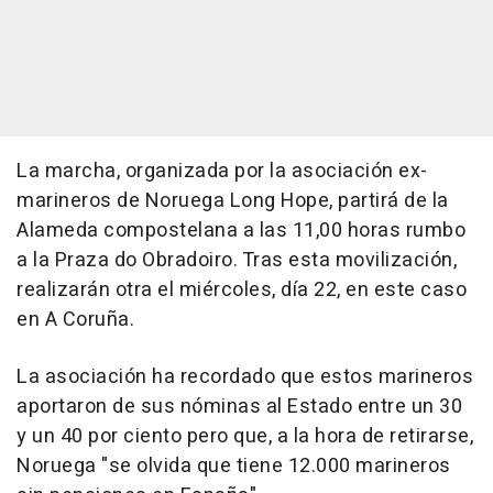
La marcha, organizada por la asociación ex-
marineros de Noruega Long Hope, partirá de la
Alameda compostelana a las 11,00 horas rumbo
a la Praza do Obradoiro. Tras esta movilización,
realizarán otra el miércoles, día 22, en este caso
en A Coruña.
La asociación ha recordado que estos marineros
aportaron de sus nóminas al Estado entre un 30
y un 40 por ciento pero que, a la hora de retirarse,
Noruega "se olvida que tiene 12.000 marineros