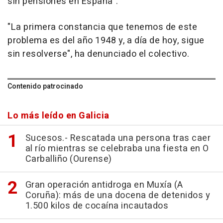
sin pensiones en España".
"La primera constancia que tenemos de este
problema es del año 1948 y, a día de hoy, sigue
sin resolverse", ha denunciado el colectivo.
Contenido patrocinado
Lo más leído en Galicia
Sucesos.- Rescatada una persona tras caer
al río mientras se celebraba una fiesta en O
Carballiño (Ourense)
Gran operación antidroga en Muxía (A
Coruña): más de una docena de detenidos y
1.500 kilos de cocaína incautados