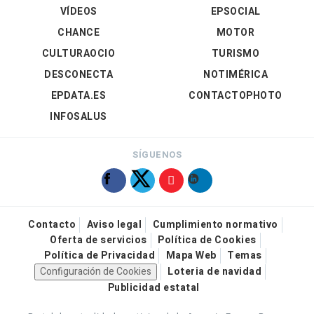
VÍDEOS
EPSOCIAL
CHANCE
MOTOR
CULTURAOCIO
TURISMO
DESCONECTA
NOTIMÉRICA
EPDATA.ES
CONTACTOPHOTO
INFOSALUS
SÍGUENOS
Contacto
Aviso legal
Cumplimiento normativo
Oferta de servicios
Política de Cookies
Política de Privacidad
Mapa Web
Temas
Configuración de Cookies
Loteria de navidad
Publicidad estatal