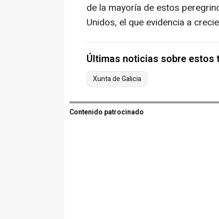
de la mayoría de estos peregrino
Unidos, el que evidencia a crecie
Últimas noticias sobre estos
Xunta de Galicia
Contenido patrocinado