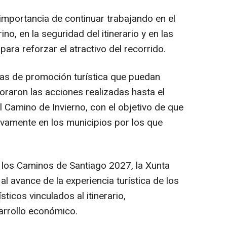
importancia de continuar trabajando en el
no, en la seguridad del itinerario y en las
para reforzar el atractivo del recorrido.
s de promoción turística que puedan
loraron las acciones realizadas hasta el
Camino de Invierno, con el objetivo de que
ivamente en los municipios por los que
e los Caminos de Santiago 2027, la Xunta
l avance de la experiencia turística de los
sticos vinculados al itinerario,
arrollo económico.