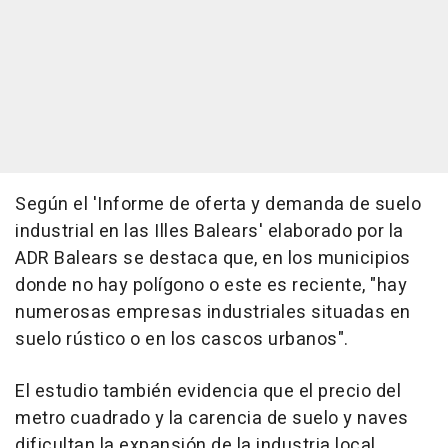
Según el 'Informe de oferta y demanda de suelo
industrial en las Illes Balears' elaborado por la
ADR Balears se destaca que, en los municipios
donde no hay polígono o este es reciente, "hay
numerosas empresas industriales situadas en
suelo rústico o en los cascos urbanos".
El estudio también evidencia que el precio del
metro cuadrado y la carencia de suelo y naves
dificultan la expansión de la industria local.