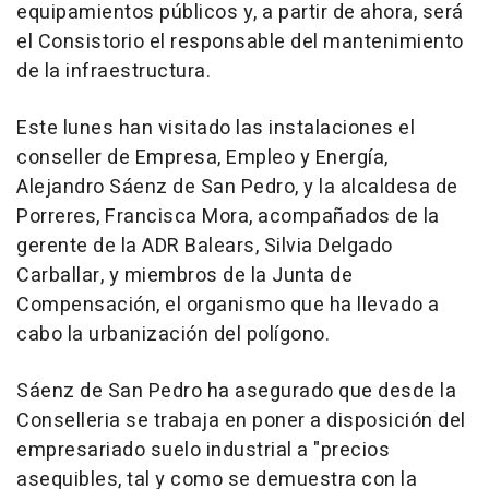
equipamientos públicos y, a partir de ahora, será
el Consistorio el responsable del mantenimiento
de la infraestructura.
Este lunes han visitado las instalaciones el
conseller de Empresa, Empleo y Energía,
Alejandro Sáenz de San Pedro, y la alcaldesa de
Porreres, Francisca Mora, acompañados de la
gerente de la ADR Balears, Silvia Delgado
Carballar, y miembros de la Junta de
Compensación, el organismo que ha llevado a
cabo la urbanización del polígono.
Sáenz de San Pedro ha asegurado que desde la
Conselleria se trabaja en poner a disposición del
empresariado suelo industrial a "precios
asequibles, tal y como se demuestra con la