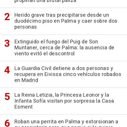
propinan una brutal paliza
Herido grave tras precipitarse desde un
duodécimo piso en Palma y caer sobre dos
personas
Extinguido el fuego del Puig de Son
Muntaner, cerca de Palma: la ausencia de
viento evitó el descontrol
La Guardia Civil detiene a dos personas y
recupera en Eivissa cinco vehículos robados
en Madrid
La Reina Letizia, la Princesa Leonor y la
Infanta Sofía visitan por sorpresa la Casa
Esment
Roban una perrita en Palma y extorsionan a