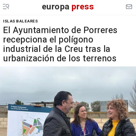
europa
press
ISLAS BALEARES
El Ayuntamiento de Porreres
recepciona el polígono
industrial de la Creu tras la
urbanización de los terrenos