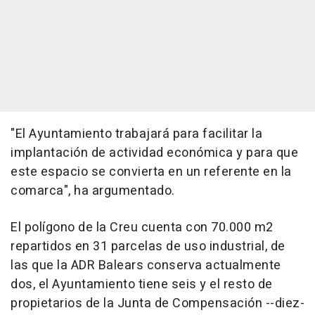
"El Ayuntamiento trabajará para facilitar la
implantación de actividad económica y para que
este espacio se convierta en un referente en la
comarca", ha argumentado.
El polígono de la Creu cuenta con 70.000 m2
repartidos en 31 parcelas de uso industrial, de
las que la ADR Balears conserva actualmente
dos, el Ayuntamiento tiene seis y el resto de
propietarios de la Junta de Compensación --diez-