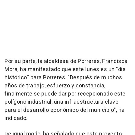
Por su parte, la alcaldesa de Porreres, Francisca
Mora, ha manifestado que este lunes es un "día
histórico" para Porreres. "Después de muchos
años de trabajo, esfuerzo y constancia,
finalmente se puede dar por recepcionado este
polígono industrial, una infraestructura clave
para el desarrollo económico del municipio", ha
indicado.
De igual modo, ha señalado que este proyecto,