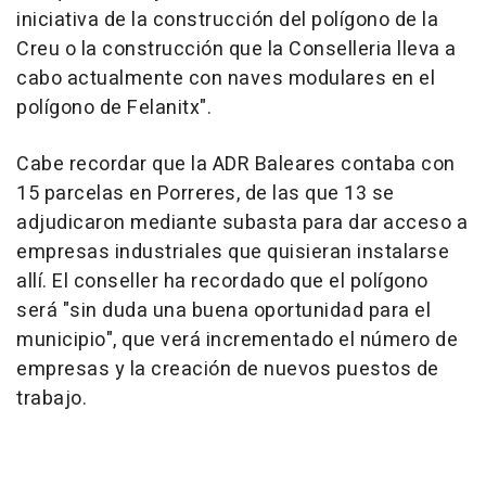
iniciativa de la construcción del polígono de la
Creu o la construcción que la Conselleria lleva a
cabo actualmente con naves modulares en el
polígono de Felanitx".
Cabe recordar que la ADR Baleares contaba con
15 parcelas en Porreres, de las que 13 se
adjudicaron mediante subasta para dar acceso a
empresas industriales que quisieran instalarse
allí. El conseller ha recordado que el polígono
será "sin duda una buena oportunidad para el
municipio", que verá incrementado el número de
empresas y la creación de nuevos puestos de
trabajo.