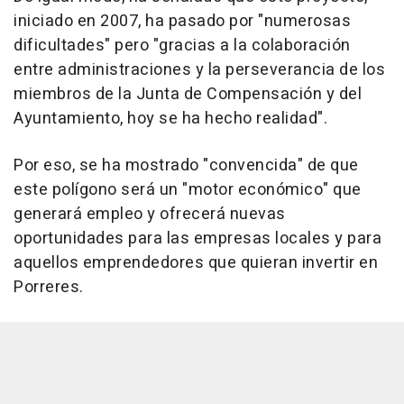
iniciado en 2007, ha pasado por "numerosas
dificultades" pero "gracias a la colaboración
entre administraciones y la perseverancia de los
miembros de la Junta de Compensación y del
Ayuntamiento, hoy se ha hecho realidad".
Por eso, se ha mostrado "convencida" de que
este polígono será un "motor económico" que
generará empleo y ofrecerá nuevas
oportunidades para las empresas locales y para
aquellos emprendedores que quieran invertir en
Porreres.