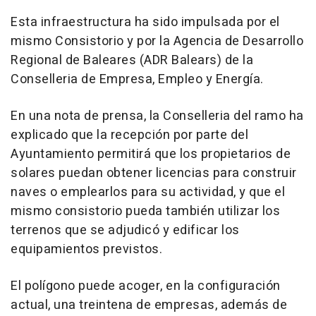
Esta infraestructura ha sido impulsada por el
mismo Consistorio y por la Agencia de Desarrollo
Regional de Baleares (ADR Balears) de la
Conselleria de Empresa, Empleo y Energía.
En una nota de prensa, la Conselleria del ramo ha
explicado que la recepción por parte del
Ayuntamiento permitirá que los propietarios de
solares puedan obtener licencias para construir
naves o emplearlos para su actividad, y que el
mismo consistorio pueda también utilizar los
terrenos que se adjudicó y edificar los
equipamientos previstos.
El polígono puede acoger, en la configuración
actual, una treintena de empresas, además de