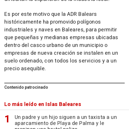
Es por este motivo que la ADR Balears
históricamente ha promovido polígonos
industriales y naves en Baleares, para permitir
que pequeñas y medianas empresas ubicadas
dentro del casco urbano de un municipio o
empresas de nueva creación se instalen en un
suelo ordenado, con todos los servicios y a un
precio asequible.
Contenido patrocinado
Lo más leído en Islas Baleares
Un padre y un hijo siguen a un taxista a un
aparcamiento de Playa de Palma y le