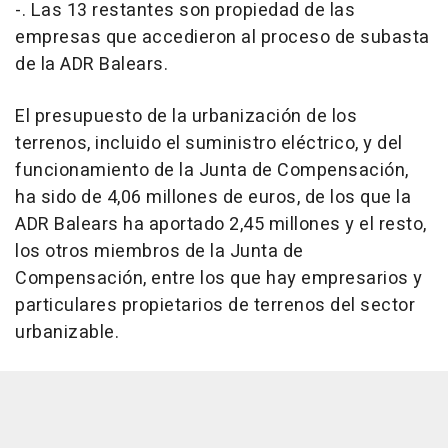
-. Las 13 restantes son propiedad de las
empresas que accedieron al proceso de subasta
de la ADR Balears.
El presupuesto de la urbanización de los
terrenos, incluido el suministro eléctrico, y del
funcionamiento de la Junta de Compensación,
ha sido de 4,06 millones de euros, de los que la
ADR Balears ha aportado 2,45 millones y el resto,
los otros miembros de la Junta de
Compensación, entre los que hay empresarios y
particulares propietarios de terrenos del sector
urbanizable.