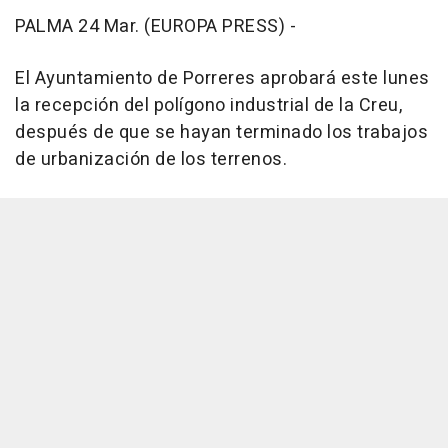
PALMA 24 Mar. (EUROPA PRESS) -
El Ayuntamiento de Porreres aprobará este lunes
la recepción del polígono industrial de la Creu,
después de que se hayan terminado los trabajos
de urbanización de los terrenos.