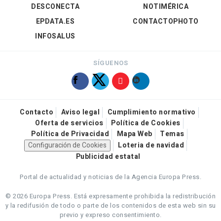
DESCONECTA
NOTIMÉRICA
EPDATA.ES
CONTACTOPHOTO
INFOSALUS
SÍGUENOS
Contacto
Aviso legal
Cumplimiento normativo
Oferta de servicios
Política de Cookies
Política de Privacidad
Mapa Web
Temas
Configuración de Cookies
Loteria de navidad
Publicidad estatal
Portal de actualidad y noticias de la Agencia Europa Press.
© 2026 Europa Press.
Está expresamente prohibida la redistribución
y la redifusión de todo o parte de los contenidos de esta web sin su
previo y expreso consentimiento.