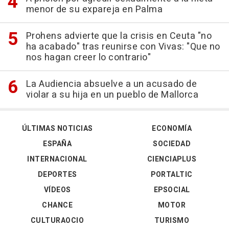
menor de su expareja en Palma
Prohens advierte que la crisis en Ceuta "no
ha acabado" tras reunirse con Vivas: "Que no
nos hagan creer lo contrario"
La Audiencia absuelve a un acusado de
violar a su hija en un pueblo de Mallorca
ÚLTIMAS NOTICIAS
ECONOMÍA
ESPAÑA
SOCIEDAD
INTERNACIONAL
CIENCIAPLUS
DEPORTES
PORTALTIC
VÍDEOS
EPSOCIAL
CHANCE
MOTOR
CULTURAOCIO
TURISMO