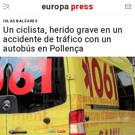
europa
press
ISLAS BALEARES
Un ciclista, herido grave en un
accidente de tráfico con un
autobús en Pollença