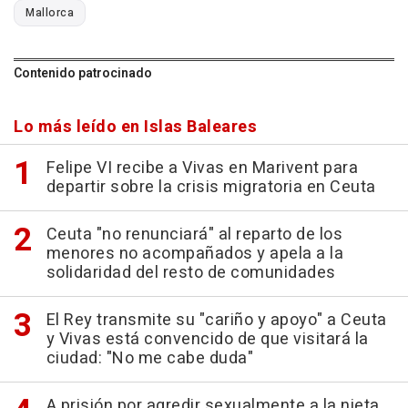
Mallorca
Contenido patrocinado
Lo más leído en Islas Baleares
Felipe VI recibe a Vivas en Marivent para
departir sobre la crisis migratoria en Ceuta
Ceuta "no renunciará" al reparto de los
menores no acompañados y apela a la
solidaridad del resto de comunidades
El Rey transmite su "cariño y apoyo" a Ceuta
y Vivas está convencido de que visitará la
ciudad: "No me cabe duda"
A prisión por agredir sexualmente a la nieta