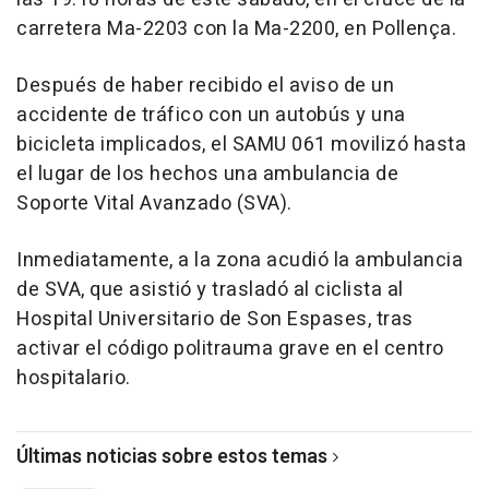
carretera Ma-2203 con la Ma-2200, en Pollença.
Después de haber recibido el aviso de un
accidente de tráfico con un autobús y una
bicicleta implicados, el SAMU 061 movilizó hasta
el lugar de los hechos una ambulancia de
Soporte Vital Avanzado (SVA).
Inmediatamente, a la zona acudió la ambulancia
de SVA, que asistió y trasladó al ciclista al
Hospital Universitario de Son Espases, tras
activar el código politrauma grave en el centro
hospitalario.
Últimas noticias sobre estos temas