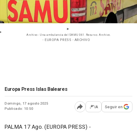
Archivo - Una ambulancia del SAMU 061. Recurso. Archivo.
- EUROPA PRESS - ARCHIVO
Europa Press Islas Baleares
Domingo, 17 agosto 2025
IA
Seguir en
Publicado: 10:50
Abrir opciones para comp
PALMA 17 Ago. (EUROPA PRESS) -