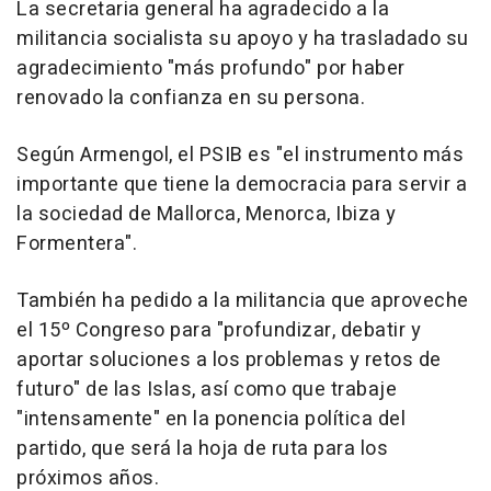
La secretaria general ha agradecido a la
militancia socialista su apoyo y ha trasladado su
agradecimiento "más profundo" por haber
renovado la confianza en su persona.
Según Armengol, el PSIB es "el instrumento más
importante que tiene la democracia para servir a
la sociedad de Mallorca, Menorca, Ibiza y
Formentera".
También ha pedido a la militancia que aproveche
el 15º Congreso para "profundizar, debatir y
aportar soluciones a los problemas y retos de
futuro" de las Islas, así como que trabaje
"intensamente" en la ponencia política del
partido, que será la hoja de ruta para los
próximos años.