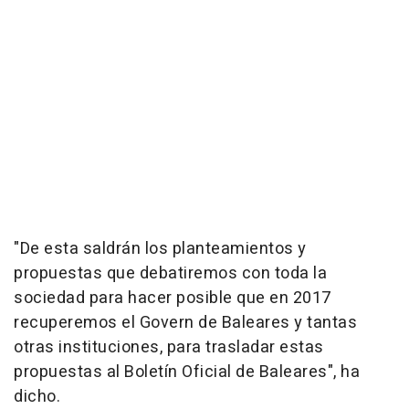
"De esta saldrán los planteamientos y
propuestas que debatiremos con toda la
sociedad para hacer posible que en 2017
recuperemos el Govern de Baleares y tantas
otras instituciones, para trasladar estas
propuestas al Boletín Oficial de Baleares", ha
dicho.