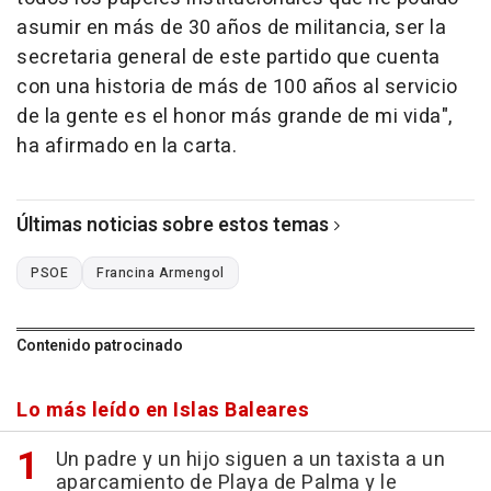
asumir en más de 30 años de militancia, ser la
secretaria general de este partido que cuenta
con una historia de más de 100 años al servicio
de la gente es el honor más grande de mi vida",
ha afirmado en la carta.
Últimas noticias sobre estos temas
PSOE
Francina Armengol
Contenido patrocinado
Lo más leído en Islas Baleares
Un padre y un hijo siguen a un taxista a un
aparcamiento de Playa de Palma y le