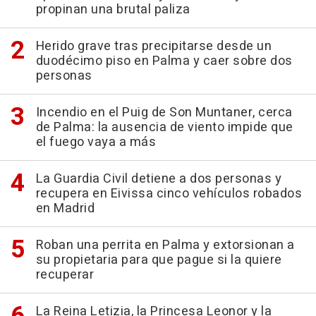
propinan una brutal paliza
Herido grave tras precipitarse desde un
duodécimo piso en Palma y caer sobre dos
personas
Incendio en el Puig de Son Muntaner, cerca
de Palma: la ausencia de viento impide que
el fuego vaya a más
La Guardia Civil detiene a dos personas y
recupera en Eivissa cinco vehículos robados
en Madrid
Roban una perrita en Palma y extorsionan a
su propietaria para que pague si la quiere
recuperar
La Reina Letizia, la Princesa Leonor y la