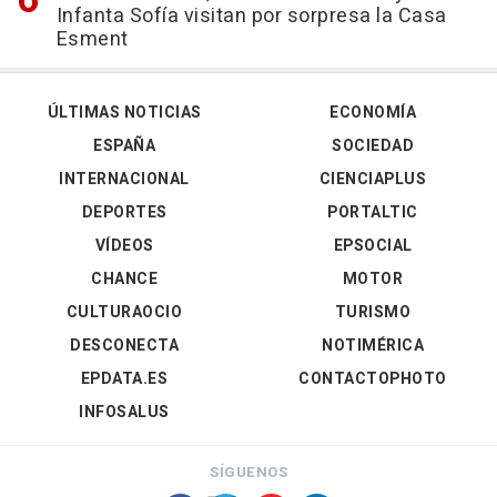
Infanta Sofía visitan por sorpresa la Casa
Esment
ÚLTIMAS NOTICIAS
ECONOMÍA
ESPAÑA
SOCIEDAD
INTERNACIONAL
CIENCIAPLUS
DEPORTES
PORTALTIC
VÍDEOS
EPSOCIAL
CHANCE
MOTOR
CULTURAOCIO
TURISMO
DESCONECTA
NOTIMÉRICA
EPDATA.ES
CONTACTOPHOTO
INFOSALUS
SÍGUENOS