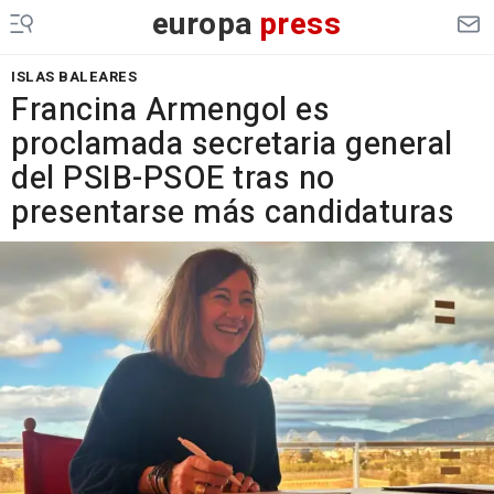
europa
press
ISLAS BALEARES
Francina Armengol es
proclamada secretaria general
del PSIB-PSOE tras no
presentarse más candidaturas