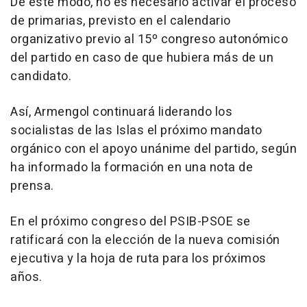
De este modo, no es necesario activar el proceso
de primarias, previsto en el calendario
organizativo previo al 15º congreso autonómico
del partido en caso de que hubiera más de un
candidato.
Así, Armengol continuará liderando los
socialistas de las Islas el próximo mandato
orgánico con el apoyo unánime del partido, según
ha informado la formación en una nota de
prensa.
En el próximo congreso del PSIB-PSOE se
ratificará con la elección de la nueva comisión
ejecutiva y la hoja de ruta para los próximos
años.