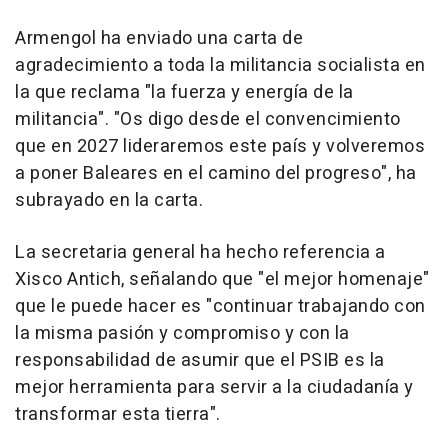
Armengol ha enviado una carta de
agradecimiento a toda la militancia socialista en
la que reclama "la fuerza y energía de la
militancia". "Os digo desde el convencimiento
que en 2027 lideraremos este país y volveremos
a poner Baleares en el camino del progreso", ha
subrayado en la carta.
La secretaria general ha hecho referencia a
Xisco Antich, señalando que "el mejor homenaje"
que le puede hacer es "continuar trabajando con
la misma pasión y compromiso y con la
responsabilidad de asumir que el PSIB es la
mejor herramienta para servir a la ciudadanía y
transformar esta tierra".