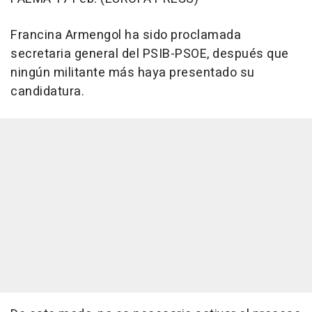
Francina Armengol ha sido proclamada
secretaria general del PSIB-PSOE, después que
ningún militante más haya presentado su
candidatura.