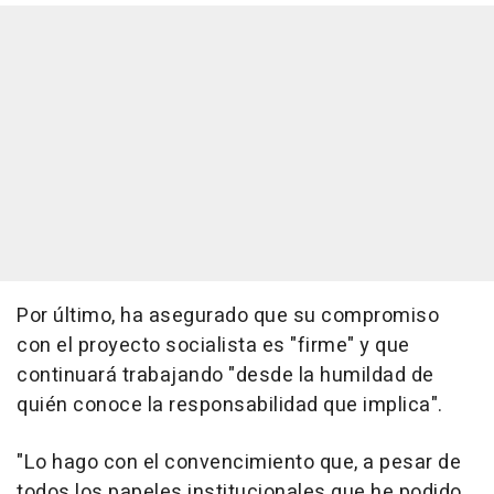
Por último, ha asegurado que su compromiso
con el proyecto socialista es "firme" y que
continuará trabajando "desde la humildad de
quién conoce la responsabilidad que implica".
"Lo hago con el convencimiento que, a pesar de
todos los papeles institucionales que he podido