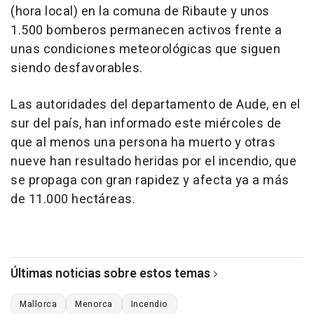
(hora local) en la comuna de Ribaute y unos
1.500 bomberos permanecen activos frente a
unas condiciones meteorológicas que siguen
siendo desfavorables.
Las autoridades del departamento de Aude, en el
sur del país, han informado este miércoles de
que al menos una persona ha muerto y otras
nueve han resultado heridas por el incendio, que
se propaga con gran rapidez y afecta ya a más
de 11.000 hectáreas.
Últimas noticias sobre estos temas
Mallorca
Menorca
Incendio