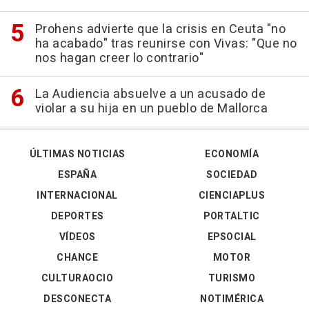
Prohens advierte que la crisis en Ceuta "no
ha acabado" tras reunirse con Vivas: "Que no
nos hagan creer lo contrario"
La Audiencia absuelve a un acusado de
violar a su hija en un pueblo de Mallorca
ÚLTIMAS NOTICIAS
ECONOMÍA
ESPAÑA
SOCIEDAD
INTERNACIONAL
CIENCIAPLUS
DEPORTES
PORTALTIC
VÍDEOS
EPSOCIAL
CHANCE
MOTOR
CULTURAOCIO
TURISMO
DESCONECTA
NOTIMÉRICA