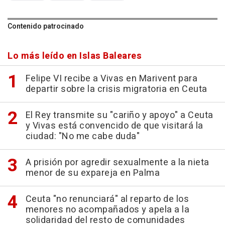
Contenido patrocinado
Lo más leído en Islas Baleares
Felipe VI recibe a Vivas en Marivent para
departir sobre la crisis migratoria en Ceuta
El Rey transmite su "cariño y apoyo" a Ceuta
y Vivas está convencido de que visitará la
ciudad: "No me cabe duda"
A prisión por agredir sexualmente a la nieta
menor de su expareja en Palma
Ceuta "no renunciará" al reparto de los
menores no acompañados y apela a la
solidaridad del resto de comunidades