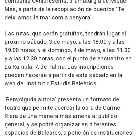
compañía Ovnipresents, dramaturgia de Miquel
Mas, a partir de la recopilación de cuentos 'Te
deix, amor, la mar com a penyora'.
Las rutas, que serán gratuitas, tendrán lugar el
próximo sábado, 3 de mayo, a las 18.00 y a las
19.00 horas, y el domingo, 4 de mayo, a las 11.30
y a las 12.30 horas, con el punto de encuentro en
La Rambla, 7, de Palma. Las inscripciones
pueden hacerse a partir de este sábado en la
web del Institut d'Estudis Baleàrics.
'Benvolguda autora' presenta un formato de
teatro que permite acercar la obra de Carme
Riera de una manera más amena al público
general, y se podrá organizar en diferentes
espacios de Baleares, a petición de instituciones