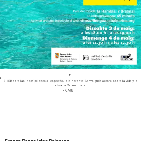
El IEB abre las inscripciones al espectáculo itinerante 'Benvolguda autora' sobre la vida y la
obra de Carme Riera
- CAIB