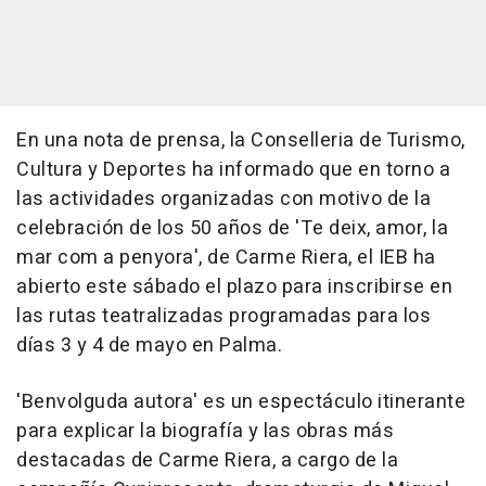
En una nota de prensa, la Conselleria de Turismo,
Cultura y Deportes ha informado que en torno a
las actividades organizadas con motivo de la
celebración de los 50 años de 'Te deix, amor, la
mar com a penyora', de Carme Riera, el IEB ha
abierto este sábado el plazo para inscribirse en
las rutas teatralizadas programadas para los
días 3 y 4 de mayo en Palma.
'Benvolguda autora' es un espectáculo itinerante
para explicar la biografía y las obras más
destacadas de Carme Riera, a cargo de la