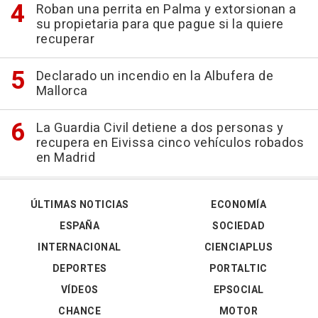
Roban una perrita en Palma y extorsionan a
su propietaria para que pague si la quiere
recuperar
Declarado un incendio en la Albufera de
Mallorca
La Guardia Civil detiene a dos personas y
recupera en Eivissa cinco vehículos robados
en Madrid
ÚLTIMAS NOTICIAS
ECONOMÍA
ESPAÑA
SOCIEDAD
INTERNACIONAL
CIENCIAPLUS
DEPORTES
PORTALTIC
VÍDEOS
EPSOCIAL
CHANCE
MOTOR