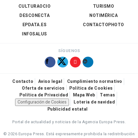
CULTURAOCIO
TURISMO
DESCONECTA
NOTIMÉRICA
EPDATA.ES
CONTACTOPHOTO
INFOSALUS
SÍGUENOS
Contacto
Aviso legal
Cumplimiento normativo
Oferta de servicios
Política de Cookies
Política de Privacidad
Mapa Web
Temas
Configuración de Cookies
Loteria de navidad
Publicidad estatal
Portal de actualidad y noticias de la Agencia Europa Press.
© 2026 Europa Press.
Está expresamente prohibida la redistribución