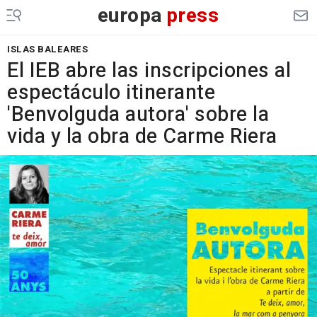
europa
press
ISLAS BALEARES
El IEB abre las inscripciones al
espectáculo itinerante
'Benvolguda autora' sobre la
vida y la obra de Carme Riera