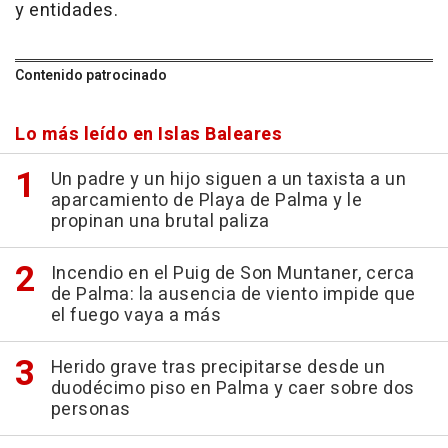
y entidades.
Contenido patrocinado
Lo más leído en Islas Baleares
Un padre y un hijo siguen a un taxista a un
aparcamiento de Playa de Palma y le
propinan una brutal paliza
Incendio en el Puig de Son Muntaner, cerca
de Palma: la ausencia de viento impide que
el fuego vaya a más
Herido grave tras precipitarse desde un
duodécimo piso en Palma y caer sobre dos
personas