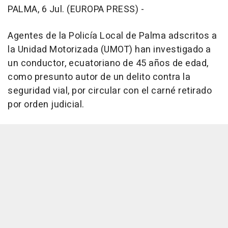
PALMA, 6 Jul. (EUROPA PRESS) -
Agentes de la Policía Local de Palma adscritos a
la Unidad Motorizada (UMOT) han investigado a
un conductor, ecuatoriano de 45 años de edad,
como presunto autor de un delito contra la
seguridad vial, por circular con el carné retirado
por orden judicial.