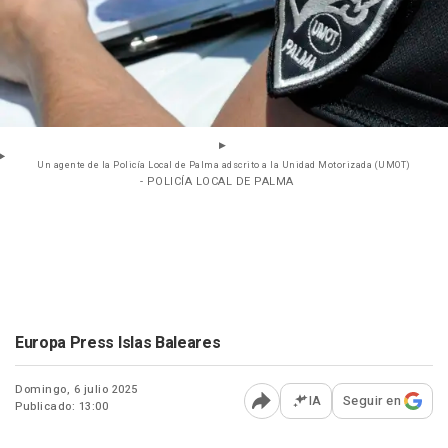
Un agente de la Policía Local de Palma adscrito a la Unidad Motorizada (UMOT)
- POLICÍA LOCAL DE PALMA
Europa Press Islas Baleares
Domingo, 6 julio 2025
IA
Seguir en
Publicado: 13:00
Abrir opciones para comp