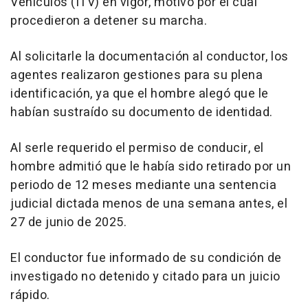
Vehículos (ITV) en vigor, motivo por el cual
procedieron a detener su marcha.
Al solicitarle la documentación al conductor, los
agentes realizaron gestiones para su plena
identificación, ya que el hombre alegó que le
habían sustraído su documento de identidad.
Al serle requerido el permiso de conducir, el
hombre admitió que le había sido retirado por un
periodo de 12 meses mediante una sentencia
judicial dictada menos de una semana antes, el
27 de junio de 2025.
El conductor fue informado de su condición de
investigado no detenido y citado para un juicio
rápido.