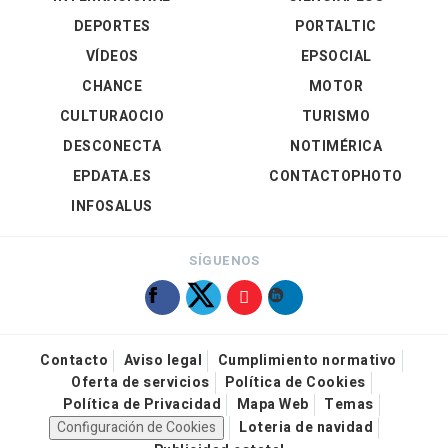
DEPORTES
PORTALTIC
VÍDEOS
EPSOCIAL
CHANCE
MOTOR
CULTURAOCIO
TURISMO
DESCONECTA
NOTIMÉRICA
EPDATA.ES
CONTACTOPHOTO
INFOSALUS
SÍGUENOS
Contacto
Aviso legal
Cumplimiento normativo
Oferta de servicios
Política de Cookies
Política de Privacidad
Mapa Web
Temas
Configuración de Cookies
Loteria de navidad