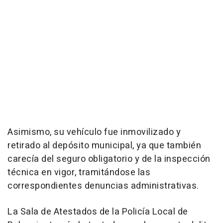
Asimismo, su vehículo fue inmovilizado y
retirado al depósito municipal, ya que también
carecía del seguro obligatorio y de la inspección
técnica en vigor, tramitándose las
correspondientes denuncias administrativas.
La Sala de Atestados de la Policía Local de