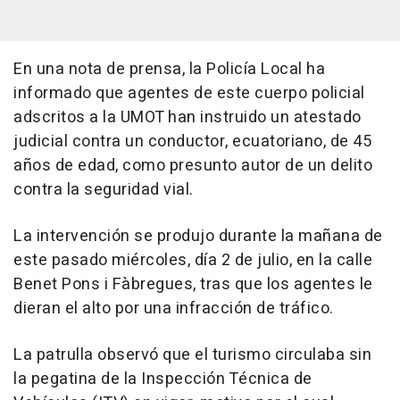
En una nota de prensa, la Policía Local ha
informado que agentes de este cuerpo policial
adscritos a la UMOT han instruido un atestado
judicial contra un conductor, ecuatoriano, de 45
años de edad, como presunto autor de un delito
contra la seguridad vial.
La intervención se produjo durante la mañana de
este pasado miércoles, día 2 de julio, en la calle
Benet Pons i Fàbregues, tras que los agentes le
dieran el alto por una infracción de tráfico.
La patrulla observó que el turismo circulaba sin
la pegatina de la Inspección Técnica de