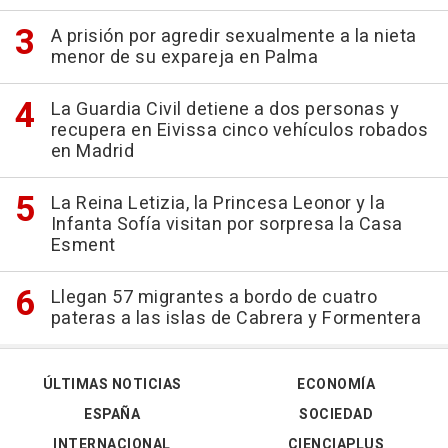
A prisión por agredir sexualmente a la nieta
menor de su expareja en Palma
La Guardia Civil detiene a dos personas y
recupera en Eivissa cinco vehículos robados
en Madrid
La Reina Letizia, la Princesa Leonor y la
Infanta Sofía visitan por sorpresa la Casa
Esment
Llegan 57 migrantes a bordo de cuatro
pateras a las islas de Cabrera y Formentera
ÚLTIMAS NOTICIAS
ECONOMÍA
ESPAÑA
SOCIEDAD
INTERNACIONAL
CIENCIAPLUS