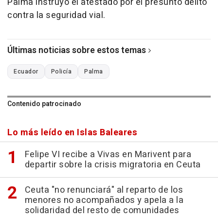
Palma instruyó el atestado por el presunto delito
contra la seguridad vial.
Últimas noticias sobre estos temas
Ecuador
Policía
Palma
Contenido patrocinado
Lo más leído en Islas Baleares
Felipe VI recibe a Vivas en Marivent para
departir sobre la crisis migratoria en Ceuta
Ceuta "no renunciará" al reparto de los
menores no acompañados y apela a la
solidaridad del resto de comunidades