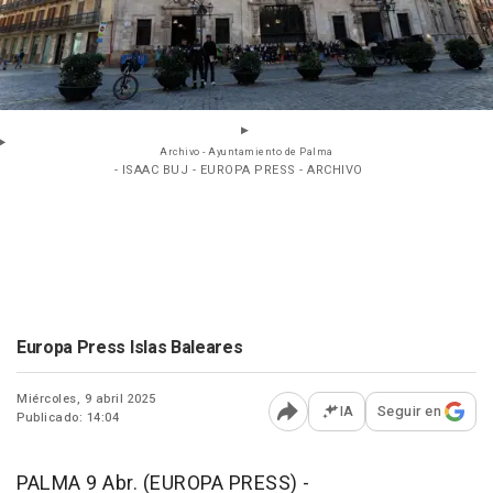
Archivo - Ayuntamiento de Palma
- ISAAC BUJ - EUROPA PRESS - ARCHIVO
Europa Press Islas Baleares
Miércoles, 9 abril 2025
IA
Seguir en
Publicado: 14:04
Abrir opciones para comp
PALMA 9 Abr. (EUROPA PRESS) -