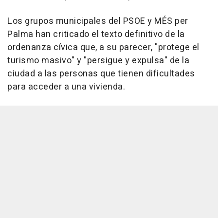
Los grupos municipales del PSOE y MÉS per
Palma han criticado el texto definitivo de la
ordenanza cívica que, a su parecer, "protege el
turismo masivo" y "persigue y expulsa" de la
ciudad a las personas que tienen dificultades
para acceder a una vivienda.