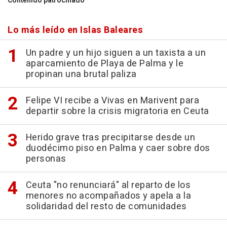
Contenido patrocinado
Lo más leído en Islas Baleares
Un padre y un hijo siguen a un taxista a un
aparcamiento de Playa de Palma y le
propinan una brutal paliza
Felipe VI recibe a Vivas en Marivent para
departir sobre la crisis migratoria en Ceuta
Herido grave tras precipitarse desde un
duodécimo piso en Palma y caer sobre dos
personas
Ceuta "no renunciará" al reparto de los
menores no acompañados y apela a la
solidaridad del resto de comunidades