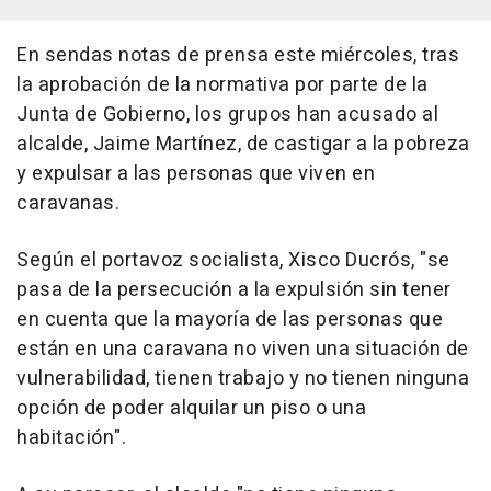
En sendas notas de prensa este miércoles, tras
la aprobación de la normativa por parte de la
Junta de Gobierno, los grupos han acusado al
alcalde, Jaime Martínez, de castigar a la pobreza
y expulsar a las personas que viven en
caravanas.
Según el portavoz socialista, Xisco Ducrós, "se
pasa de la persecución a la expulsión sin tener
en cuenta que la mayoría de las personas que
están en una caravana no viven una situación de
vulnerabilidad, tienen trabajo y no tienen ninguna
opción de poder alquilar un piso o una
habitación".