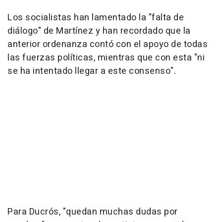
Los socialistas han lamentado la "falta de
diálogo" de Martínez y han recordado que la
anterior ordenanza contó con el apoyo de todas
las fuerzas políticas, mientras que con esta "ni
se ha intentado llegar a este consenso".
Para Ducrós, "quedan muchas dudas por