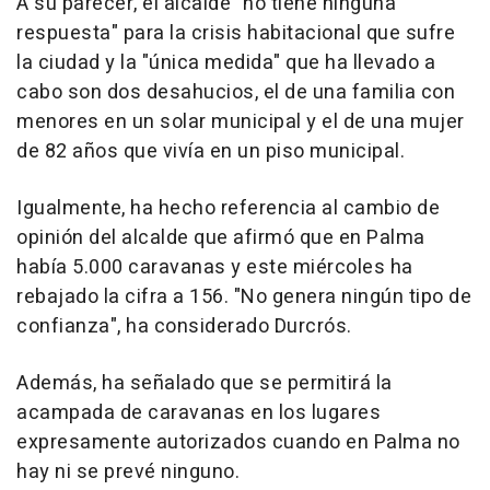
A su parecer, el alcalde "no tiene ninguna
respuesta" para la crisis habitacional que sufre
la ciudad y la "única medida" que ha llevado a
cabo son dos desahucios, el de una familia con
menores en un solar municipal y el de una mujer
de 82 años que vivía en un piso municipal.
Igualmente, ha hecho referencia al cambio de
opinión del alcalde que afirmó que en Palma
había 5.000 caravanas y este miércoles ha
rebajado la cifra a 156. "No genera ningún tipo de
confianza", ha considerado Durcrós.
Además, ha señalado que se permitirá la
acampada de caravanas en los lugares
expresamente autorizados cuando en Palma no
hay ni se prevé ninguno.