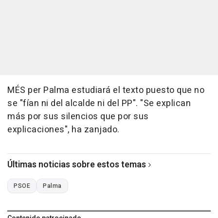
MÉS per Palma estudiará el texto puesto que no
se "fían ni del alcalde ni del PP". "Se explican
más por sus silencios que por sus
explicaciones", ha zanjado.
Últimas noticias sobre estos temas
PSOE
Palma