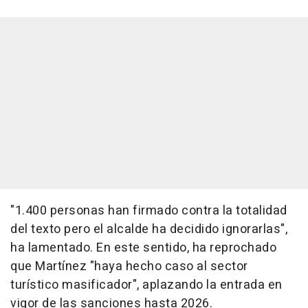
"1.400 personas han firmado contra la totalidad
del texto pero el alcalde ha decidido ignorarlas",
ha lamentado. En este sentido, ha reprochado
que Martínez "haya hecho caso al sector
turístico masificador", aplazando la entrada en
vigor de las sanciones hasta 2026.