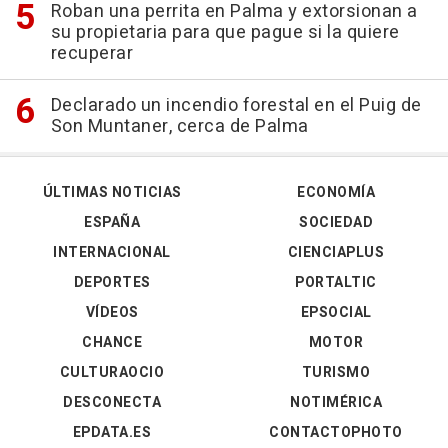
Roban una perrita en Palma y extorsionan a
su propietaria para que pague si la quiere
recuperar
Declarado un incendio forestal en el Puig de
Son Muntaner, cerca de Palma
ÚLTIMAS NOTICIAS
ECONOMÍA
ESPAÑA
SOCIEDAD
INTERNACIONAL
CIENCIAPLUS
DEPORTES
PORTALTIC
VÍDEOS
EPSOCIAL
CHANCE
MOTOR
CULTURAOCIO
TURISMO
DESCONECTA
NOTIMÉRICA
EPDATA.ES
CONTACTOPHOTO