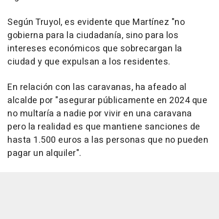
Según Truyol, es evidente que Martínez "no
gobierna para la ciudadanía, sino para los
intereses económicos que sobrecargan la
ciudad y que expulsan a los residentes.
En relación con las caravanas, ha afeado al
alcalde por "asegurar públicamente en 2024 que
no multaría a nadie por vivir en una caravana
pero la realidad es que mantiene sanciones de
hasta 1.500 euros a las personas que no pueden
pagar un alquiler".