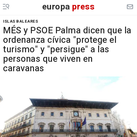
europa
press
ISLAS BALEARES
MÉS y PSOE Palma dicen que la
ordenanza cívica "protege el
turismo" y "persigue" a las
personas que viven en
caravanas