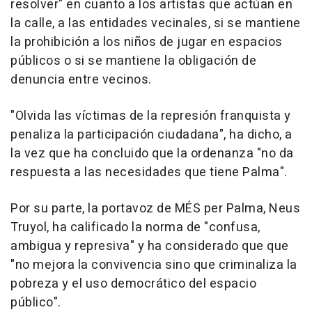
resolver" en cuanto a los artistas que actúan en
la calle, a las entidades vecinales, si se mantiene
la prohibición a los niños de jugar en espacios
públicos o si se mantiene la obligación de
denuncia entre vecinos.
"Olvida las víctimas de la represión franquista y
penaliza la participación ciudadana", ha dicho, a
la vez que ha concluido que la ordenanza "no da
respuesta a las necesidades que tiene Palma".
Por su parte, la portavoz de MÉS per Palma, Neus
Truyol, ha calificado la norma de "confusa,
ambigua y represiva" y ha considerado que que
"no mejora la convivencia sino que criminaliza la
pobreza y el uso democrático del espacio
público".