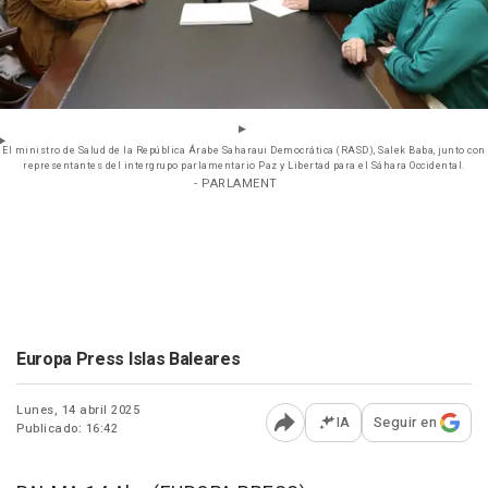
El ministro de Salud de la República Árabe Saharaui Democrática (RASD), Salek Baba, junto con
representantes del intergrupo parlamentario Paz y Libertad para el Sáhara Occidental.
- PARLAMENT
Europa Press Islas Baleares
Lunes, 14 abril 2025
IA
Seguir en
Publicado: 16:42
Abrir opciones para comp