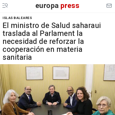
europa
press
ISLAS BALEARES
El ministro de Salud saharaui
traslada al Parlament la
necesidad de reforzar la
cooperación en materia
sanitaria