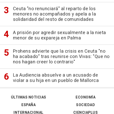
Ceuta "no renunciará" al reparto de los
menores no acompañados y apela a la
solidaridad del resto de comunidades
A prisión por agredir sexualmente a la nieta
menor de su expareja en Palma
Prohens advierte que la crisis en Ceuta "no
ha acabado" tras reunirse con Vivas: "Que no
nos hagan creer lo contrario"
La Audiencia absuelve a un acusado de
violar a su hija en un pueblo de Mallorca
ÚLTIMAS NOTICIAS
ECONOMÍA
ESPAÑA
SOCIEDAD
INTERNACIONAL
CIENCIAPLUS