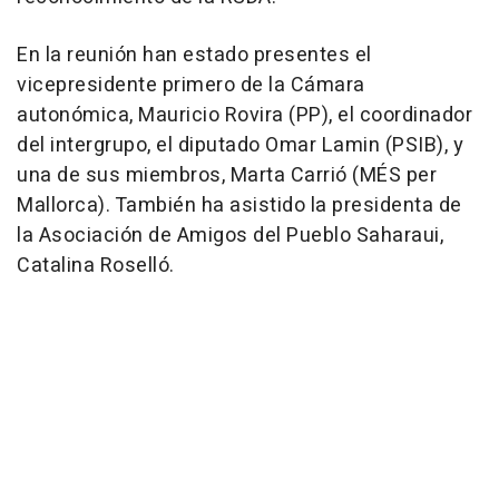
En la reunión han estado presentes el
vicepresidente primero de la Cámara
autonómica, Mauricio Rovira (PP), el coordinador
del intergrupo, el diputado Omar Lamin (PSIB), y
una de sus miembros, Marta Carrió (MÉS per
Mallorca). También ha asistido la presidenta de
la Asociación de Amigos del Pueblo Saharaui,
Catalina Roselló.