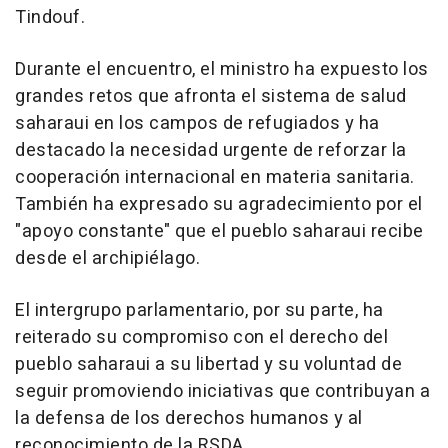
Tindouf.
Durante el encuentro, el ministro ha expuesto los
grandes retos que afronta el sistema de salud
saharaui en los campos de refugiados y ha
destacado la necesidad urgente de reforzar la
cooperación internacional en materia sanitaria.
También ha expresado su agradecimiento por el
"apoyo constante" que el pueblo saharaui recibe
desde el archipiélago.
El intergrupo parlamentario, por su parte, ha
reiterado su compromiso con el derecho del
pueblo saharaui a su libertad y su voluntad de
seguir promoviendo iniciativas que contribuyan a
la defensa de los derechos humanos y al
reconocimiento de la RSDA.