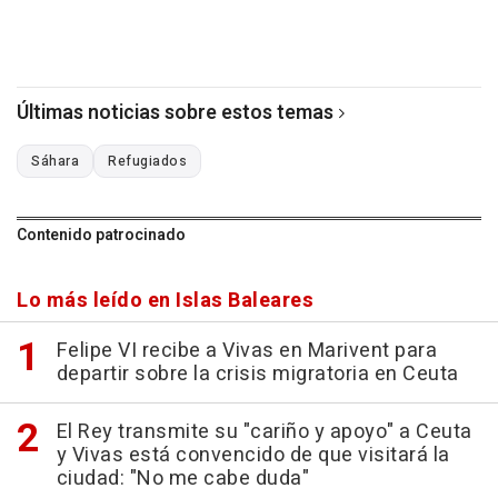
Últimas noticias sobre estos temas
Sáhara
Refugiados
Contenido patrocinado
Lo más leído en Islas Baleares
Felipe VI recibe a Vivas en Marivent para
departir sobre la crisis migratoria en Ceuta
El Rey transmite su "cariño y apoyo" a Ceuta
y Vivas está convencido de que visitará la
ciudad: "No me cabe duda"