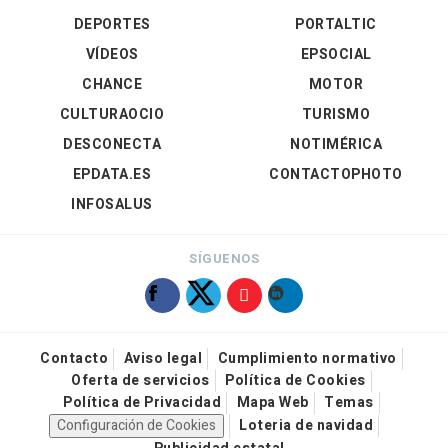
DEPORTES
PORTALTIC
VÍDEOS
EPSOCIAL
CHANCE
MOTOR
CULTURAOCIO
TURISMO
DESCONECTA
NOTIMÉRICA
EPDATA.ES
CONTACTOPHOTO
INFOSALUS
SÍGUENOS
Contacto
Aviso legal
Cumplimiento normativo
Oferta de servicios
Política de Cookies
Política de Privacidad
Mapa Web
Temas
Configuración de Cookies
Loteria de navidad