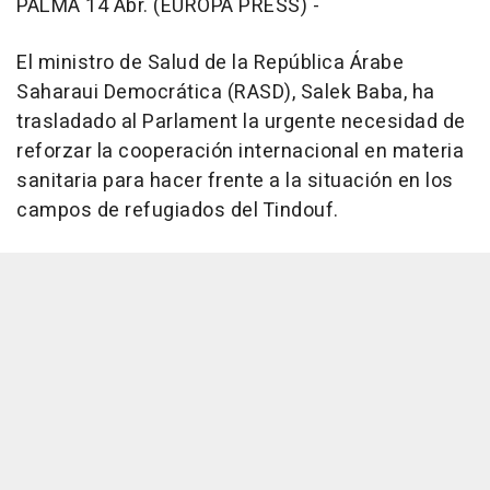
PALMA 14 Abr. (EUROPA PRESS) -
El ministro de Salud de la República Árabe
Saharaui Democrática (RASD), Salek Baba, ha
trasladado al Parlament la urgente necesidad de
reforzar la cooperación internacional en materia
sanitaria para hacer frente a la situación en los
campos de refugiados del Tindouf.