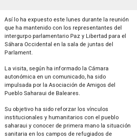
Así lo ha expuesto este lunes durante la reunión
que ha mantenido con los representantes del
intergurpo parlamentario Paz y Libertad para el
Sáhara Occidental en la sala de juntas del
Parlament.
La visita, según ha informado la Cámara
autonómica en un comunicado, ha sido
impulsada por la Asociación de Amigos del
Pueblo Saharaui de Baleares.
Su objetivo ha sido reforzar los vínculos
institucionales y humanitarios con el pueblo
saharaui y conocer de primera mano la situación
sanitaria en los campos de refugiados de