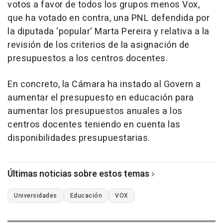
votos a favor de todos los grupos menos Vox,
que ha votado en contra, una PNL defendida por
la diputada 'popular' Marta Pereira y relativa a la
revisión de los criterios de la asignación de
presupuestos a los centros docentes.
En concreto, la Cámara ha instado al Govern a
aumentar el presupuesto en educación para
aumentar los presupuestos anuales a los
centros docentes teniendo en cuenta las
disponibilidades presupuestarias.
Últimas noticias sobre estos temas
Universidades
Educación
VOX