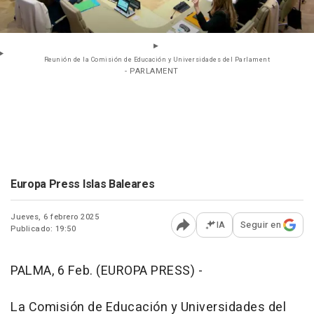
Reunión de la Comisión de Educación y Universidades del Parlament
- PARLAMENT
Europa Press Islas Baleares
Jueves, 6 febrero 2025
IA
Seguir en
Publicado: 19:50
Abrir opciones para comp
PALMA, 6 Feb. (EUROPA PRESS) -
La Comisión de Educación y Universidades del