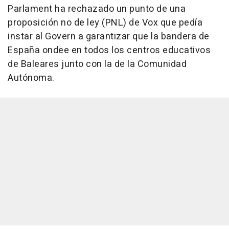
Parlament ha rechazado un punto de una
proposición no de ley (PNL) de Vox que pedía
instar al Govern a garantizar que la bandera de
España ondee en todos los centros educativos
de Baleares junto con la de la Comunidad
Autónoma.