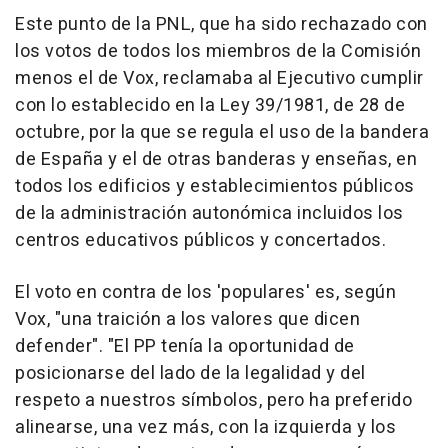
Este punto de la PNL, que ha sido rechazado con
los votos de todos los miembros de la Comisión
menos el de Vox, reclamaba al Ejecutivo cumplir
con lo establecido en la Ley 39/1981, de 28 de
octubre, por la que se regula el uso de la bandera
de España y el de otras banderas y enseñas, en
todos los edificios y establecimientos públicos
de la administración autonómica incluidos los
centros educativos públicos y concertados.
El voto en contra de los 'populares' es, según
Vox, "una traición a los valores que dicen
defender". "El PP tenía la oportunidad de
posicionarse del lado de la legalidad y del
respeto a nuestros símbolos, pero ha preferido
alinearse, una vez más, con la izquierda y los