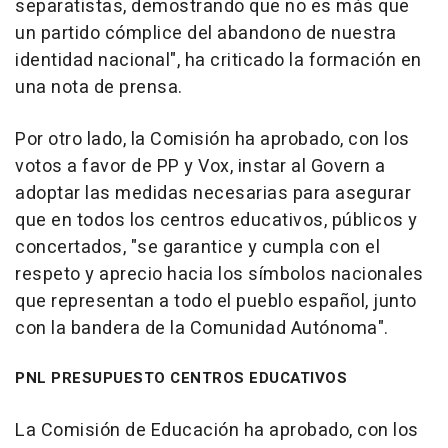
separatistas, demostrando que no es más que
un partido cómplice del abandono de nuestra
identidad nacional", ha criticado la formación en
una nota de prensa.
Por otro lado, la Comisión ha aprobado, con los
votos a favor de PP y Vox, instar al Govern a
adoptar las medidas necesarias para asegurar
que en todos los centros educativos, públicos y
concertados, "se garantice y cumpla con el
respeto y aprecio hacia los símbolos nacionales
que representan a todo el pueblo español, junto
con la bandera de la Comunidad Autónoma".
PNL PRESUPUESTO CENTROS EDUCATIVOS
La Comisión de Educación ha aprobado, con los