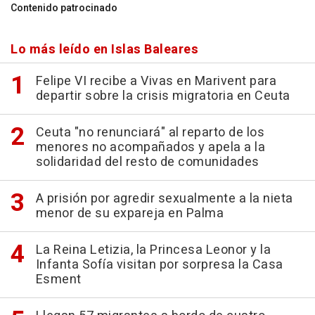
Contenido patrocinado
Lo más leído en Islas Baleares
Felipe VI recibe a Vivas en Marivent para
departir sobre la crisis migratoria en Ceuta
Ceuta "no renunciará" al reparto de los
menores no acompañados y apela a la
solidaridad del resto de comunidades
A prisión por agredir sexualmente a la nieta
menor de su expareja en Palma
La Reina Letizia, la Princesa Leonor y la
Infanta Sofía visitan por sorpresa la Casa
Esment