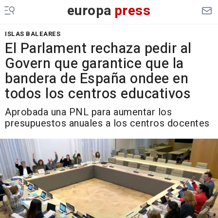
europa
press
ISLAS BALEARES
El Parlament rechaza pedir al
Govern que garantice que la
bandera de España ondee en
todos los centros educativos
Aprobada una PNL para aumentar los
presupuestos anuales a los centros docentes