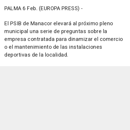
PALMA 6 Feb. (EUROPA PRESS) -
El PSIB de Manacor elevará al próximo pleno
municipal una serie de preguntas sobre la
empresa contratada para dinamizar el comercio
o el mantenimiento de las instalaciones
deportivas de la localidad.