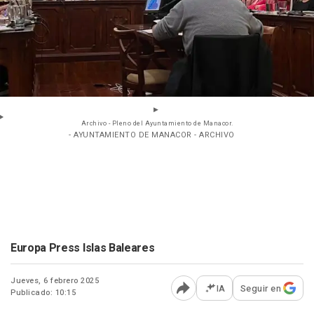
Archivo - Pleno del Ayuntamiento de Manacor.
- AYUNTAMIENTO DE MANACOR - ARCHIVO
Europa Press Islas Baleares
Jueves, 6 febrero 2025
IA
Seguir en
Publicado: 10:15
Abrir opciones para comp