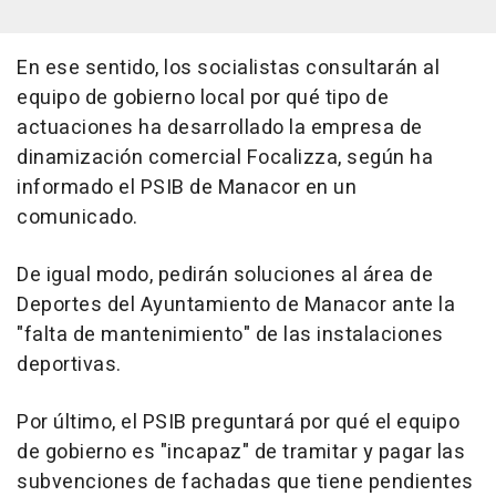
En ese sentido, los socialistas consultarán al
equipo de gobierno local por qué tipo de
actuaciones ha desarrollado la empresa de
dinamización comercial Focalizza, según ha
informado el PSIB de Manacor en un
comunicado.
De igual modo, pedirán soluciones al área de
Deportes del Ayuntamiento de Manacor ante la
"falta de mantenimiento" de las instalaciones
deportivas.
Por último, el PSIB preguntará por qué el equipo
de gobierno es "incapaz" de tramitar y pagar las
subvenciones de fachadas que tiene pendientes