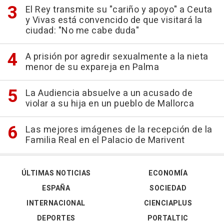
El Rey transmite su "cariño y apoyo" a Ceuta
y Vivas está convencido de que visitará la
ciudad: "No me cabe duda"
A prisión por agredir sexualmente a la nieta
menor de su expareja en Palma
La Audiencia absuelve a un acusado de
violar a su hija en un pueblo de Mallorca
Las mejores imágenes de la recepción de la
Familia Real en el Palacio de Marivent
ÚLTIMAS NOTICIAS
ECONOMÍA
ESPAÑA
SOCIEDAD
INTERNACIONAL
CIENCIAPLUS
DEPORTES
PORTALTIC