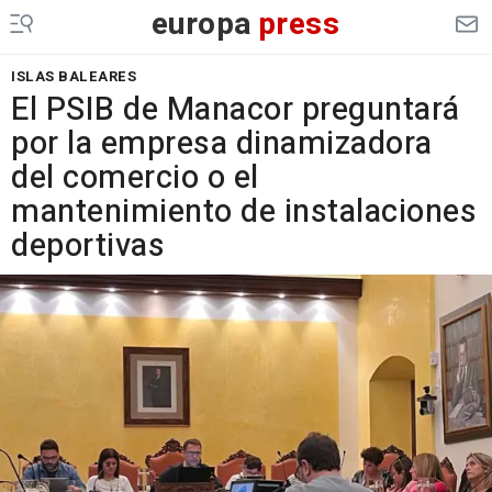
europa
press
ISLAS BALEARES
El PSIB de Manacor preguntará
por la empresa dinamizadora
del comercio o el
mantenimiento de instalaciones
deportivas