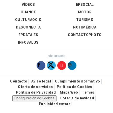
VÍDEOS
EPSOCIAL
CHANCE
MOTOR
CULTURAOCIO
TURISMO
DESCONECTA
NOTIMÉRICA
EPDATA.ES
CONTACTOPHOTO
INFOSALUS
SÍGUENOS
Contacto
Aviso legal
Cumplimiento normativo
Oferta de servicios
Política de Cookies
Política de Privacidad
Mapa Web
Temas
Configuración de Cookies
Loteria de navidad
Publicidad estatal