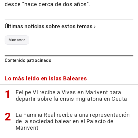
desde "hace cerca de dos años".
Últimas noticias sobre estos temas
Manacor
Contenido patrocinado
Lo más leído en Islas Baleares
Felipe VI recibe a Vivas en Marivent para
departir sobre la crisis migratoria en Ceuta
La Familia Real recibe a una representación
de la sociedad balear en el Palacio de
Marivent