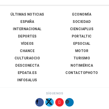
ÚLTIMAS NOTICIAS
ECONOMÍA
ESPAÑA
SOCIEDAD
INTERNACIONAL
CIENCIAPLUS
DEPORTES
PORTALTIC
VÍDEOS
EPSOCIAL
CHANCE
MOTOR
CULTURAOCIO
TURISMO
DESCONECTA
NOTIMÉRICA
EPDATA.ES
CONTACTOPHOTO
INFOSALUS
SÍGUENOS