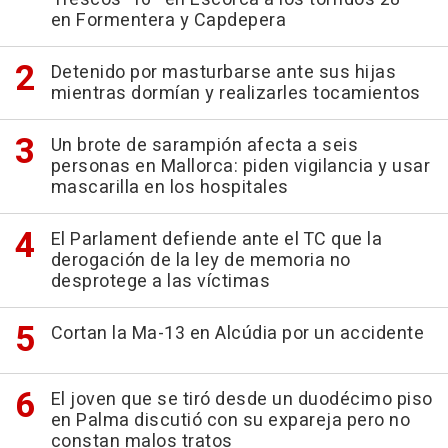
en Formentera y Capdepera
Detenido por masturbarse ante sus hijas
mientras dormían y realizarles tocamientos
Un brote de sarampión afecta a seis
personas en Mallorca: piden vigilancia y usar
mascarilla en los hospitales
El Parlament defiende ante el TC que la
derogación de la ley de memoria no
desprotege a las víctimas
Cortan la Ma-13 en Alcúdia por un accidente
El joven que se tiró desde un duodécimo piso
en Palma discutió con su expareja pero no
constan malos tratos