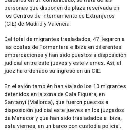
Baleares en un comunicado, se trata de las
personas que disponen de plaza reservada en
los Centros de Internamiento de Extranjeros
(CIE) de Madrid y Valencia.
Del total de migrantes trasladados, 47 llegaron a
las costas de Formentera e Ibiza en diferentes
embarcaciones y han sido puestos a disposición
judicial entre este jueves y este viernes. Así, el
juez ha ordenado su ingreso en un CIE.
En el avión también han viajado los 10 migrantes
detenidos en la zona de Cala Figuera, en
Santanyí (Mallorca), que fueron puestos a
disposición judicial este jueves en los juzgados
de Manacor y que han sido trasladados a Ibiza,
este viernes, en un barco con custodia policial.