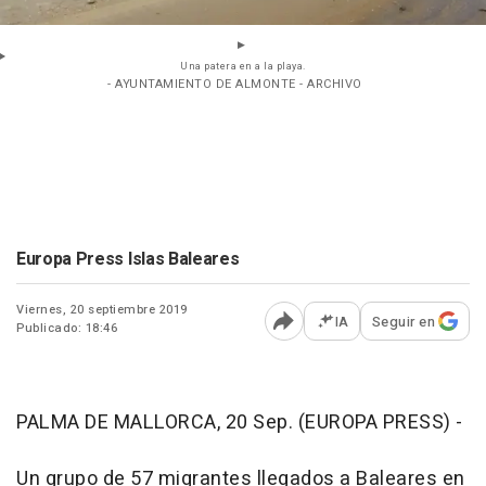
Una patera en a la playa.
- AYUNTAMIENTO DE ALMONTE - ARCHIVO
Europa Press Islas Baleares
Viernes, 20 septiembre 2019
IA
Seguir en
Publicado: 18:46
Abrir opciones para comp
PALMA DE MALLORCA, 20 Sep. (EUROPA PRESS) -
Un grupo de 57 migrantes llegados a Baleares en