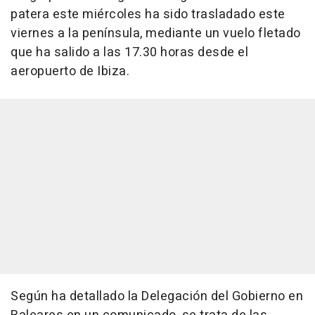
patera este miércoles ha sido trasladado este
viernes a la península, mediante un vuelo fletado
que ha salido a las 17.30 horas desde el
aeropuerto de Ibiza.
Según ha detallado la Delegación del Gobierno en