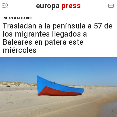
europa
press
ISLAS BALEARES
Trasladan a la península a 57 de
los migrantes llegados a
Baleares en patera este
miércoles