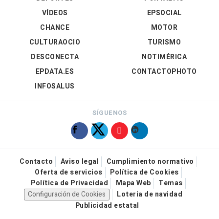
VÍDEOS
EPSOCIAL
CHANCE
MOTOR
CULTURAOCIO
TURISMO
DESCONECTA
NOTIMÉRICA
EPDATA.ES
CONTACTOPHOTO
INFOSALUS
SÍGUENOS
Contacto
Aviso legal
Cumplimiento normativo
Oferta de servicios
Política de Cookies
Política de Privacidad
Mapa Web
Temas
Configuración de Cookies
Loteria de navidad
Publicidad estatal