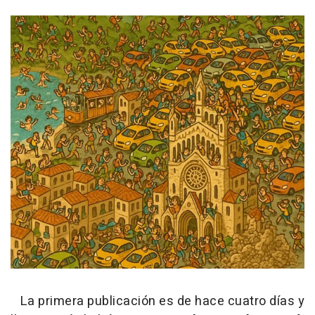
La primera publicación es de hace cuatro días y