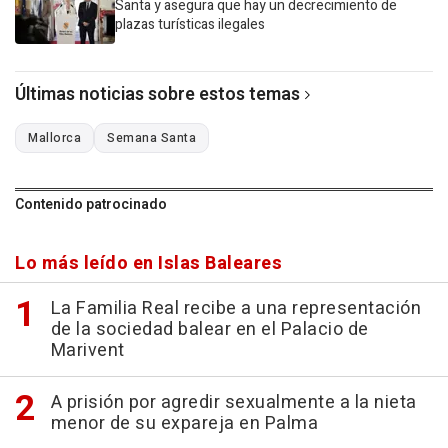
Santa y asegura que hay un decrecimiento de
plazas turísticas ilegales
Últimas noticias sobre estos temas
Mallorca
Semana Santa
Contenido patrocinado
Lo más leído en Islas Baleares
La Familia Real recibe a una representación
de la sociedad balear en el Palacio de
Marivent
A prisión por agredir sexualmente a la nieta
menor de su expareja en Palma