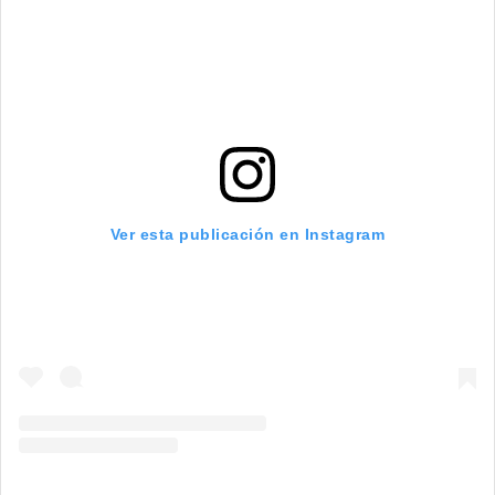
Ver esta publicación en Instagram