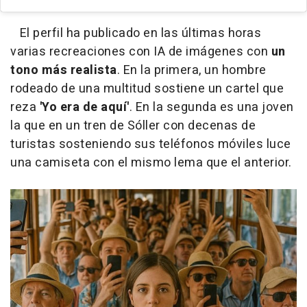
El perfil ha publicado en las últimas horas
varias recreaciones con IA de imágenes con
un
tono más realista
. En la primera, un hombre
rodeado de una multitud sostiene un cartel que
reza
'Yo era de aquí'
. En la segunda es una joven
la que en un tren de Sóller con decenas de
turistas sosteniendo sus teléfonos móviles luce
una camiseta con el mismo lema que el anterior.