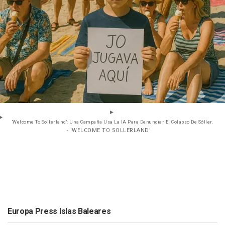
'Welcome To Sollerland': Una Campaña Usa La IA Para Denunciar El Colapso De Sóller.
- 'WELCOME TO SOLLERLAND'
Europa Press Islas Baleares