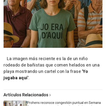
La imagen más reciente es la de un niño
rodeado de bañistas que comen helados en una
playa mostrando un cartel con la frase
'Yo
jugaba aquí'
.
Artículos Relacionados
Prohens reconoce congestión puntual en Semana