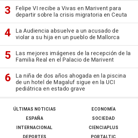
Felipe VI recibe a Vivas en Marivent para
departir sobre la crisis migratoria en Ceuta
La Audiencia absuelve a un acusado de
violar a su hija en un pueblo de Mallorca
Las mejores imágenes de la recepción de la
Familia Real en el Palacio de Marivent
La niña de dos años ahogada en la piscina
de un hotel de Magaluf sigue en la UCI
pediátrica en estado grave
ÚLTIMAS NOTICIAS
ECONOMÍA
ESPAÑA
SOCIEDAD
INTERNACIONAL
CIENCIAPLUS
DEPORTES
PORTALTIC