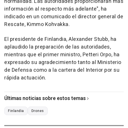
normalidad. Las autoridades proporcionarán más
información al respecto más adelante", ha
indicado en un comunicado el director general de
Rescate, Kimmo Kohvakka.
El presidente de Finlandia, Alexander Stubb, ha
aplaudido la preparación de las autoridades,
mientras que el primer ministro, Petteri Orpo, ha
expresado su agradecimiento tanto al Ministerio
de Defensa como a la cartera del Interior por su
rápida actuación.
Últimas noticias sobre estos temas
Finlandia
Drones