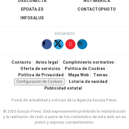
DESCONECTA
NOTIMÉRICA
EPDATA.ES
CONTACTOPHOTO
INFOSALUS
SÍGUENOS
Contacto
Aviso legal
Cumplimiento normativo
Oferta de servicios
Política de Cookies
Política de Privacidad
Mapa Web
Temas
Configuración de Cookies
Loteria de navidad
Publicidad estatal
Portal de actualidad y noticias de la Agencia Europa Press.
© 2026 Europa Press.
Está expresamente prohibida la redistribución
y la redifusión de todo o parte de los contenidos de esta web sin su
previo y expreso consentimiento.