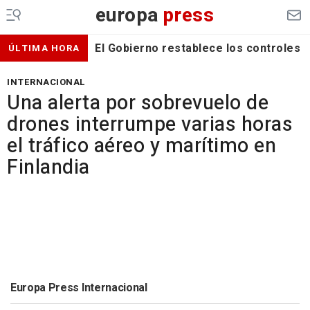
europa
press
El Gobierno restablece los controles f
ÚLTIMA HORA
INTERNACIONAL
Una alerta por sobrevuelo de
drones interrumpe varias horas
el tráfico aéreo y marítimo en
Finlandia
Europa Press Internacional