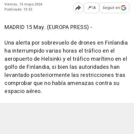
Viernes, 15 mayo 2026
IA
Seguir en
Publicado: 13:52
Abrir opciones para comp
MADRID 15 May. (EUROPA PRESS) -
Una alerta por sobrevuelo de drones en Finlandia
ha interrumpido varias horas el tráfico en el
aeropuerto de Helsinki y el tráfico marítimo en el
golfo de Finlandia, si bien las autoridades han
levantado posteriormente las restricciones tras
comprobar que no había amenazas contra su
espacio aéreo.