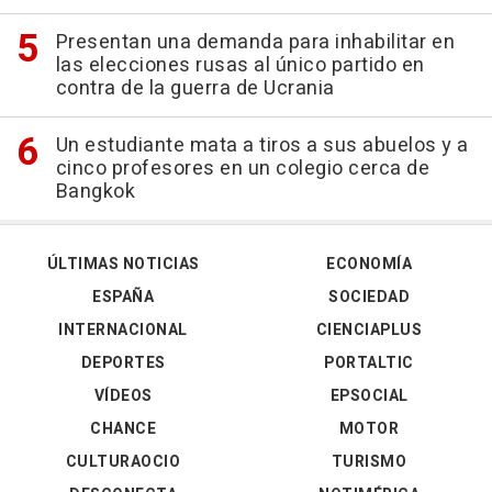
Presentan una demanda para inhabilitar en
las elecciones rusas al único partido en
contra de la guerra de Ucrania
Un estudiante mata a tiros a sus abuelos y a
cinco profesores en un colegio cerca de
Bangkok
ÚLTIMAS NOTICIAS
ECONOMÍA
ESPAÑA
SOCIEDAD
INTERNACIONAL
CIENCIAPLUS
DEPORTES
PORTALTIC
VÍDEOS
EPSOCIAL
CHANCE
MOTOR
CULTURAOCIO
TURISMO