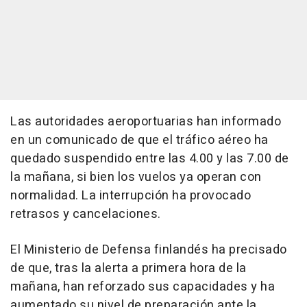
Las autoridades aeroportuarias han informado
en un comunicado de que el tráfico aéreo ha
quedado suspendido entre las 4.00 y las 7.00 de
la mañana, si bien los vuelos ya operan con
normalidad. La interrupción ha provocado
retrasos y cancelaciones.
El Ministerio de Defensa finlandés ha precisado
de que, tras la alerta a primera hora de la
mañana, han reforzado sus capacidades y ha
aumentado su nivel de preparación ante la