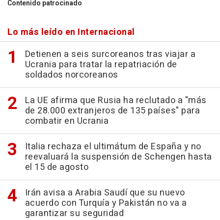
Contenido patrocinado
Lo más leído en Internacional
Detienen a seis surcoreanos tras viajar a
Ucrania para tratar la repatriación de
soldados norcoreanos
La UE afirma que Rusia ha reclutado a "más
de 28.000 extranjeros de 135 países" para
combatir en Ucrania
Italia rechaza el ultimátum de España y no
reevaluará la suspensión de Schengen hasta
el 15 de agosto
Irán avisa a Arabia Saudí que su nuevo
acuerdo con Turquía y Pakistán no va a
garantizar su seguridad