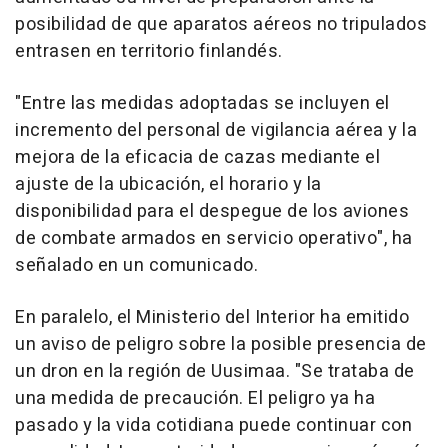
posibilidad de que aparatos aéreos no tripulados
entrasen en territorio finlandés.
"Entre las medidas adoptadas se incluyen el
incremento del personal de vigilancia aérea y la
mejora de la eficacia de cazas mediante el
ajuste de la ubicación, el horario y la
disponibilidad para el despegue de los aviones
de combate armados en servicio operativo", ha
señalado en un comunicado.
En paralelo, el Ministerio del Interior ha emitido
un aviso de peligro sobre la posible presencia de
un dron en la región de Uusimaa. "Se trataba de
una medida de precaución. El peligro ya ha
pasado y la vida cotidiana puede continuar con