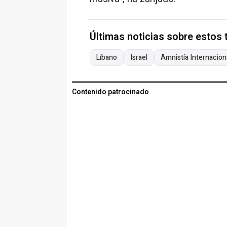
Últimas noticias sobre estos
Líbano
Israel
Amnistía Internacion
Contenido patrocinado