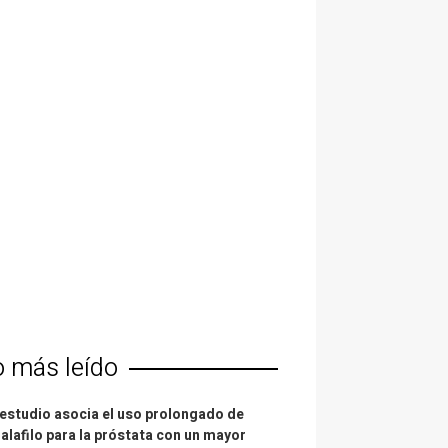
o más leído
estudio asocia el uso prolongado de
alafilo para la próstata con un mayor