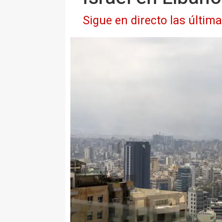
Sigue en directo las últim