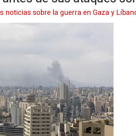
as noticias sobre la guerra en Gaza y Líban