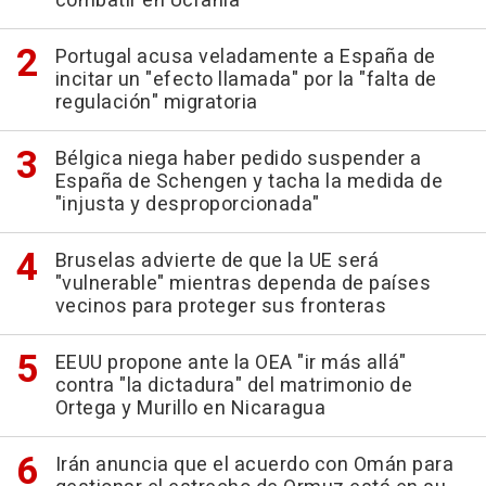
combatir en Ucrania
Portugal acusa veladamente a España de
incitar un "efecto llamada" por la "falta de
regulación" migratoria
Bélgica niega haber pedido suspender a
España de Schengen y tacha la medida de
"injusta y desproporcionada"
Bruselas advierte de que la UE será
"vulnerable" mientras dependa de países
vecinos para proteger sus fronteras
EEUU propone ante la OEA "ir más allá"
contra "la dictadura" del matrimonio de
Ortega y Murillo en Nicaragua
Irán anuncia que el acuerdo con Omán para