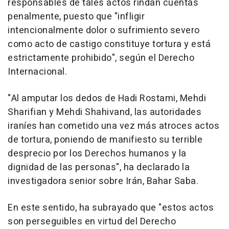
responsables de tales actos rindan cuentas
penalmente, puesto que "infligir
intencionalmente dolor o sufrimiento severo
como acto de castigo constituye tortura y está
estrictamente prohibido", según el Derecho
Internacional.
"Al amputar los dedos de Hadi Rostami, Mehdi
Sharifian y Mehdi Shahivand, las autoridades
iraníes han cometido una vez más atroces actos
de tortura, poniendo de manifiesto su terrible
desprecio por los Derechos humanos y la
dignidad de las personas", ha declarado la
investigadora senior sobre Irán, Bahar Saba.
En este sentido, ha subrayado que "estos actos
son perseguibles en virtud del Derecho