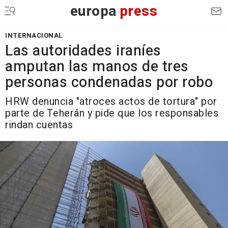
europa
press
INTERNACIONAL
Las autoridades iraníes
amputan las manos de tres
personas condenadas por robo
HRW denuncia "atroces actos de tortura" por
parte de Teherán y pide que los responsables
rindan cuentas