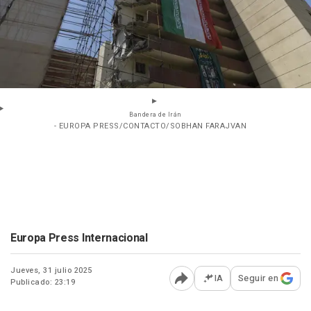
Bandera de Irán
- EUROPA PRESS/CONTACTO/SOBHAN FARAJVAN
Europa Press Internacional
Jueves, 31 julio 2025
IA
Seguir en
Publicado: 23:19
Abrir opciones para comp