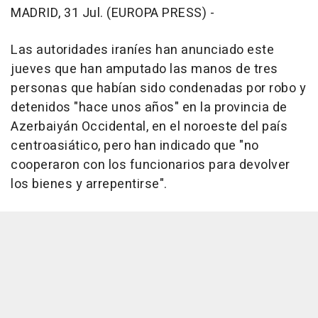
MADRID, 31 Jul. (EUROPA PRESS) -
Las autoridades iraníes han anunciado este
jueves que han amputado las manos de tres
personas que habían sido condenadas por robo y
detenidos "hace unos años" en la provincia de
Azerbaiyán Occidental, en el noroeste del país
centroasiático, pero han indicado que "no
cooperaron con los funcionarios para devolver
los bienes y arrepentirse".