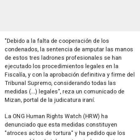
"Debido a la falta de cooperación de los
condenados, la sentencia de amputar las manos
de estos tres ladrones profesionales se han
ejecutado los procedimientos legales en la
Fiscalía, y con la aprobación definitiva y firme del
Tribunal Supremo, considerando todas las
medidas (...) legales", reza un comunicado de
Mizan, portal de la judicatura iraní.
La ONG Human Rights Watch (HRW) ha
denunciado que esta medidas constituyen
"atroces actos de tortura" y ha pedido que los