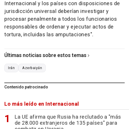
Internacional y los países con disposiciones de
jurisdicción universal deberían investigar y
procesar penalmente a todos los funcionarios
responsables de ordenar y ejecutar actos de
tortura, incluidas las amputaciones".
Últimas noticias sobre estos temas
Irán
Azerbaiyán
Contenido patrocinado
Lo más leído en Internacional
La UE afirma que Rusia ha reclutado a "más
de 28.000 extranjeros de 135 países" para