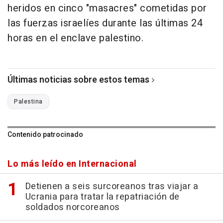
heridos en cinco "masacres" cometidas por
las fuerzas israelíes durante las últimas 24
horas en el enclave palestino.
Últimas noticias sobre estos temas
Palestina
Contenido patrocinado
Lo más leído en Internacional
Detienen a seis surcoreanos tras viajar a
Ucrania para tratar la repatriación de
soldados norcoreanos