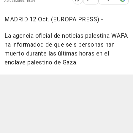
Actualizado: 15:39
Abrir opciones para comp
MADRID 12 Oct. (EUROPA PRESS) -
La agencia oficial de noticias palestina WAFA
ha informadod de que seis personas han
muerto durante las últimas horas en el
enclave palestino de Gaza.