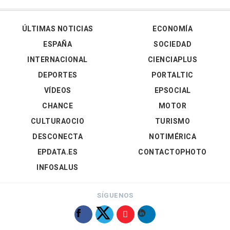
ÚLTIMAS NOTICIAS
ECONOMÍA
ESPAÑA
SOCIEDAD
INTERNACIONAL
CIENCIAPLUS
DEPORTES
PORTALTIC
VÍDEOS
EPSOCIAL
CHANCE
MOTOR
CULTURAOCIO
TURISMO
DESCONECTA
NOTIMÉRICA
EPDATA.ES
CONTACTOPHOTO
INFOSALUS
SÍGUENOS