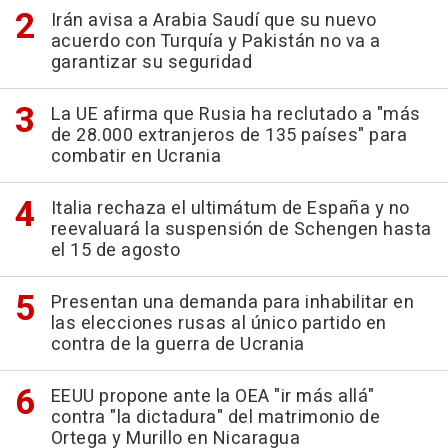
Irán avisa a Arabia Saudí que su nuevo
acuerdo con Turquía y Pakistán no va a
garantizar su seguridad
La UE afirma que Rusia ha reclutado a "más
de 28.000 extranjeros de 135 países" para
combatir en Ucrania
Italia rechaza el ultimátum de España y no
reevaluará la suspensión de Schengen hasta
el 15 de agosto
Presentan una demanda para inhabilitar en
las elecciones rusas al único partido en
contra de la guerra de Ucrania
EEUU propone ante la OEA "ir más allá"
contra "la dictadura" del matrimonio de
Ortega y Murillo en Nicaragua