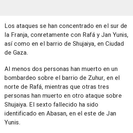
Los ataques se han concentrado en el sur de
la Franja, conretamente con Rafá y Jan Yunis,
así como en el barrio de Shujaiya, en Ciudad
de Gaza.
Al menos dos personas han muerto en un
bombardeo sobre el barrio de Zuhur, en el
norte de Rafá, mientras que otras tres
personas han muerto en otro ataque sobre
Shujaiya. El sexto fallecido ha sido
identificado en Abasan, en el este de Jan
Yunis.