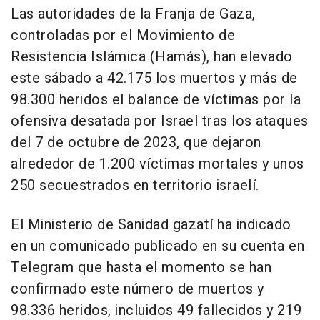
Las autoridades de la Franja de Gaza,
controladas por el Movimiento de
Resistencia Islámica (Hamás), han elevado
este sábado a 42.175 los muertos y más de
98.300 heridos el balance de víctimas por la
ofensiva desatada por Israel tras los ataques
del 7 de octubre de 2023, que dejaron
alrededor de 1.200 víctimas mortales y unos
250 secuestrados en territorio israelí.
El Ministerio de Sanidad gazatí ha indicado
en un comunicado publicado en su cuenta en
Telegram que hasta el momento se han
confirmado este número de muertos y
98.336 heridos, incluidos 49 fallecidos y 219