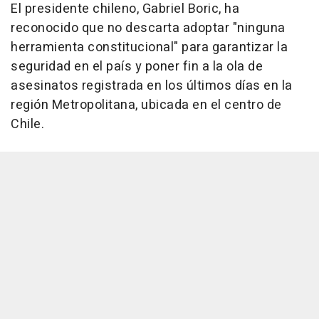
El presidente chileno, Gabriel Boric, ha
reconocido que no descarta adoptar "ninguna
herramienta constitucional" para garantizar la
seguridad en el país y poner fin a la ola de
asesinatos registrada en los últimos días en la
región Metropolitana, ubicada en el centro de
Chile.