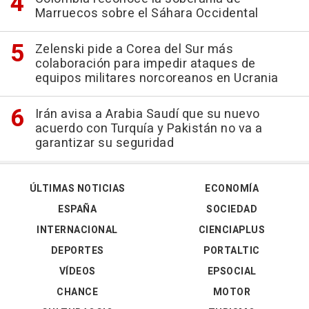
Marruecos sobre el Sáhara Occidental
Zelenski pide a Corea del Sur más
colaboración para impedir ataques de
equipos militares norcoreanos en Ucrania
Irán avisa a Arabia Saudí que su nuevo
acuerdo con Turquía y Pakistán no va a
garantizar su seguridad
ÚLTIMAS NOTICIAS
ECONOMÍA
ESPAÑA
SOCIEDAD
INTERNACIONAL
CIENCIAPLUS
DEPORTES
PORTALTIC
VÍDEOS
EPSOCIAL
CHANCE
MOTOR