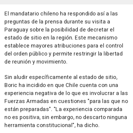
El mandatario chileno ha respondido así a las
preguntas de la prensa durante su visita a
Paraguay sobre la posibilidad de decretar el
estado de sitio en la región. Este mecanismo
establece mayores atribuciones para el control
del orden público y permite restringir la libertad
de reunión y movimiento.
Sin aludir específicamente al estado de sitio,
Boric ha incidido en que Chile cuenta con una
experiencia negativa de lo que es involucrar a las
Fuerzas Armadas en cuestiones "para las que no
están preparadas". "La experiencia comparada
no es positiva, sin embargo, no descarto ninguna
herramienta constitucional", ha dicho.