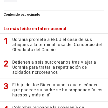
Contenido patrocinado
Lo más leído en Internacional
Ucrania promete a EEUU el cese de sus
ataques a la terminal rusa del Consorcio del
Oleoducto del Caspio
Detienen a seis surcoreanos tras viajar a
Ucrania para tratar la repatriación de
soldados norcoreanos
El hijo de Joe Biden anuncia que el cáncer
que padece su padre se ha propagado "a los
huesos y más allá"
Colombia reconoce la soberanía de