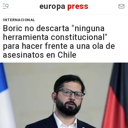
europa
press
INTERNACIONAL
Boric no descarta "ninguna
herramienta constitucional"
para hacer frente a una ola de
asesinatos en Chile