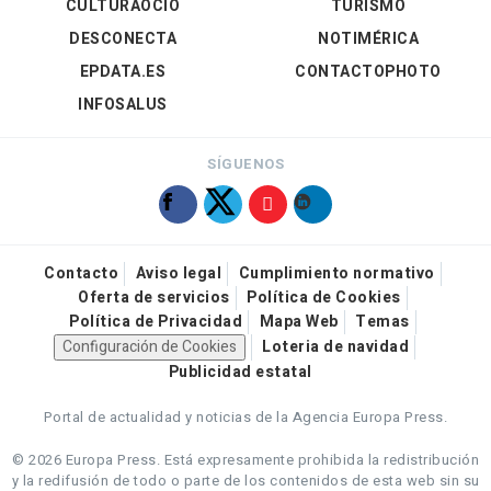
CULTURAOCIO
TURISMO
DESCONECTA
NOTIMÉRICA
EPDATA.ES
CONTACTOPHOTO
INFOSALUS
SÍGUENOS
Contacto
Aviso legal
Cumplimiento normativo
Oferta de servicios
Política de Cookies
Política de Privacidad
Mapa Web
Temas
Configuración de Cookies
Loteria de navidad
Publicidad estatal
Portal de actualidad y noticias de la Agencia Europa Press.
© 2026 Europa Press.
Está expresamente prohibida la redistribución
y la redifusión de todo o parte de los contenidos de esta web sin su