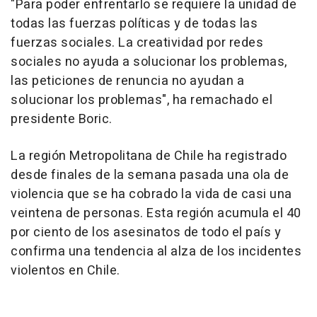
"Para poder enfrentarlo se requiere la unidad de
todas las fuerzas políticas y de todas las
fuerzas sociales. La creatividad por redes
sociales no ayuda a solucionar los problemas,
las peticiones de renuncia no ayudan a
solucionar los problemas", ha remachado el
presidente Boric.
La región Metropolitana de Chile ha registrado
desde finales de la semana pasada una ola de
violencia que se ha cobrado la vida de casi una
veintena de personas. Esta región acumula el 40
por ciento de los asesinatos de todo el país y
confirma una tendencia al alza de los incidentes
violentos en Chile.