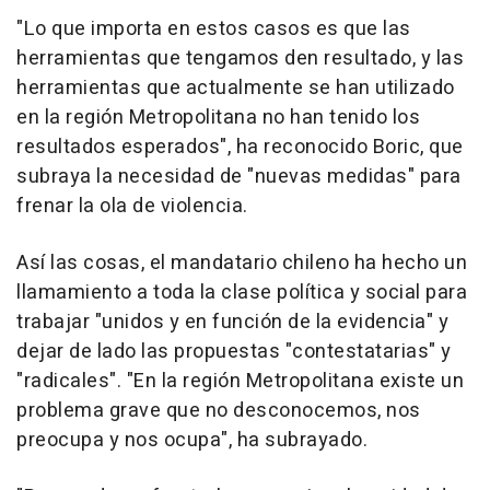
"Lo que importa en estos casos es que las
herramientas que tengamos den resultado, y las
herramientas que actualmente se han utilizado
en la región Metropolitana no han tenido los
resultados esperados", ha reconocido Boric, que
subraya la necesidad de "nuevas medidas" para
frenar la ola de violencia.
Así las cosas, el mandatario chileno ha hecho un
llamamiento a toda la clase política y social para
trabajar "unidos y en función de la evidencia" y
dejar de lado las propuestas "contestatarias" y
"radicales". "En la región Metropolitana existe un
problema grave que no desconocemos, nos
preocupa y nos ocupa", ha subrayado.