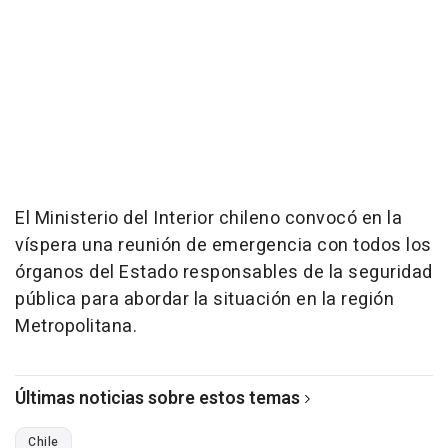
El Ministerio del Interior chileno convocó en la
víspera una reunión de emergencia con todos los
órganos del Estado responsables de la seguridad
pública para abordar la situación en la región
Metropolitana.
Últimas noticias sobre estos temas
Chile