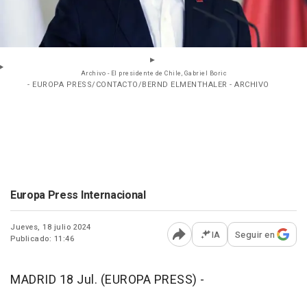
Archivo - El presidente de Chile, Gabriel Boric
- EUROPA PRESS/CONTACTO/BERND ELMENTHALER - ARCHIVO
Europa Press Internacional
Jueves, 18 julio 2024
IA
Seguir en
Publicado: 11:46
Abrir opciones para comp
MADRID 18 Jul. (EUROPA PRESS) -