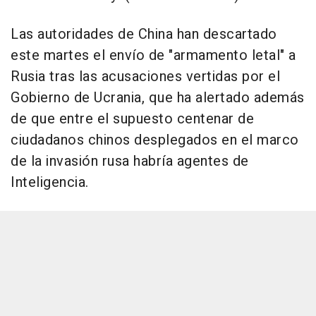
Las autoridades de China han descartado
este martes el envío de "armamento letal" a
Rusia tras las acusaciones vertidas por el
Gobierno de Ucrania, que ha alertado además
de que entre el supuesto centenar de
ciudadanos chinos desplegados en el marco
de la invasión rusa habría agentes de
Inteligencia.