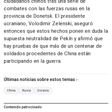
ciudadanos chinos tras una serie de
combates con las fuerzas rusas en la
provincia de Donetsk. El presidente
ucraniano, Volodimir Zelenski, aseguró
entonces que estos hechos ponen en duda la
supuesta neutralidad de Pekín y afirmó que
hay pruebas de que más de un centenar de
soldados procedentes de China están
participando en la guerra.
Últimas noticias sobre estos temas
China
Rusia
Ucrania
Contenido patrocinado