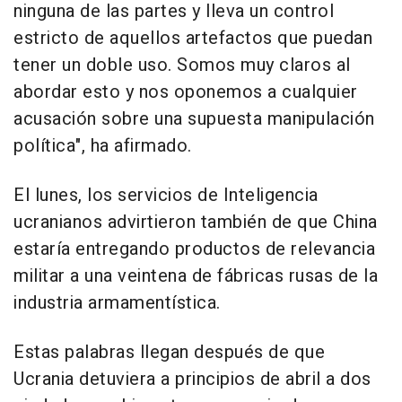
ninguna de las partes y lleva un control
estricto de aquellos artefactos que puedan
tener un doble uso. Somos muy claros al
abordar esto y nos oponemos a cualquier
acusación sobre una supuesta manipulación
política", ha afirmado.
El lunes, los servicios de Inteligencia
ucranianos advirtieron también de que China
estaría entregando productos de relevancia
militar a una veintena de fábricas rusas de la
industria armamentística.
Estas palabras llegan después de que
Ucrania detuviera a principios de abril a dos