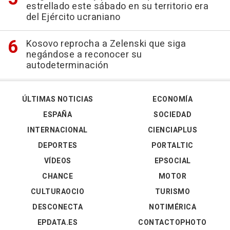
estrellado este sábado en su territorio era
del Ejército ucraniano
Kosovo reprocha a Zelenski que siga
negándose a reconocer su
autodeterminación
ÚLTIMAS NOTICIAS
ECONOMÍA
ESPAÑA
SOCIEDAD
INTERNACIONAL
CIENCIAPLUS
DEPORTES
PORTALTIC
VÍDEOS
EPSOCIAL
CHANCE
MOTOR
CULTURAOCIO
TURISMO
DESCONECTA
NOTIMÉRICA
EPDATA.ES
CONTACTOPHOTO