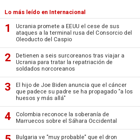
Lo más leído en Internacional
Ucrania promete a EEUU el cese de sus
ataques a la terminal rusa del Consorcio del
Oleoducto del Caspio
Detienen a seis surcoreanos tras viajar a
Ucrania para tratar la repatriación de
soldados norcoreanos
El hijo de Joe Biden anuncia que el cáncer
que padece su padre se ha propagado "a los
huesos y más allá"
Colombia reconoce la soberanía de
Marruecos sobre el Sáhara Occidental
Bulgaria ve "muy probable" que el dron