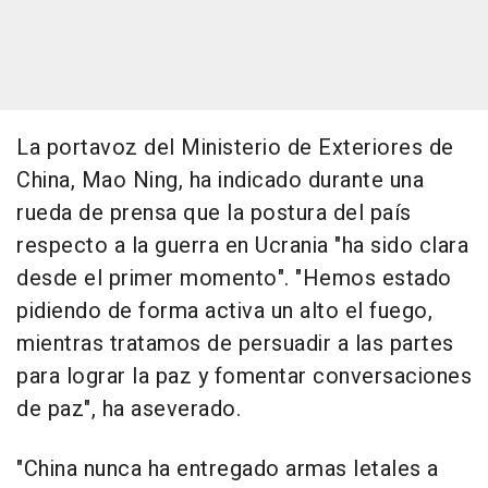
La portavoz del Ministerio de Exteriores de
China, Mao Ning, ha indicado durante una
rueda de prensa que la postura del país
respecto a la guerra en Ucrania "ha sido clara
desde el primer momento". "Hemos estado
pidiendo de forma activa un alto el fuego,
mientras tratamos de persuadir a las partes
para lograr la paz y fomentar conversaciones
de paz", ha aseverado.
"China nunca ha entregado armas letales a