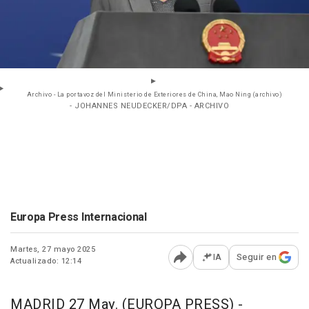
Archivo - La portavoz del Ministerio de Exteriores de China, Mao Ning (archivo)
- JOHANNES NEUDECKER/DPA - ARCHIVO
Europa Press Internacional
Martes, 27 mayo 2025
IA
Seguir en
Actualizado: 12:14
Abrir opciones para comp
MADRID 27 May. (EUROPA PRESS) -