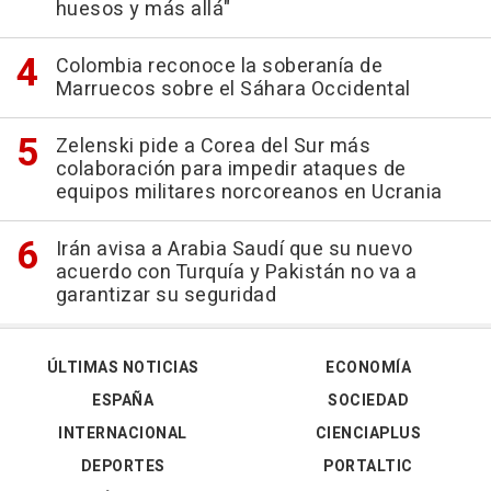
huesos y más allá"
Colombia reconoce la soberanía de
Marruecos sobre el Sáhara Occidental
Zelenski pide a Corea del Sur más
colaboración para impedir ataques de
equipos militares norcoreanos en Ucrania
Irán avisa a Arabia Saudí que su nuevo
acuerdo con Turquía y Pakistán no va a
garantizar su seguridad
ÚLTIMAS NOTICIAS
ECONOMÍA
ESPAÑA
SOCIEDAD
INTERNACIONAL
CIENCIAPLUS
DEPORTES
PORTALTIC