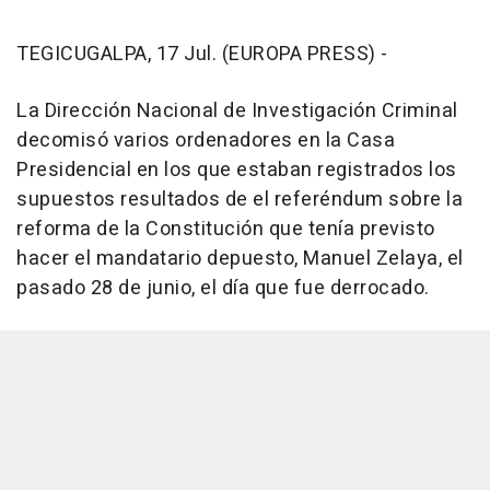
TEGICUGALPA, 17 Jul. (EUROPA PRESS) -
La Dirección Nacional de Investigación Criminal
decomisó varios ordenadores en la Casa
Presidencial en los que estaban registrados los
supuestos resultados de el referéndum sobre la
reforma de la Constitución que tenía previsto
hacer el mandatario depuesto, Manuel Zelaya, el
pasado 28 de junio, el día que fue derrocado.