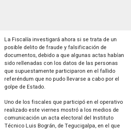
La Fiscalía investigará ahora si se trata de un
posible delito de fraude y falsificación de
documentos, debido a que algunas actas habían
sido rellenadas con los datos de las personas
que supuestamente participaron en el fallido
referéndum que no pudo llevarse a cabo por el
golpe de Estado.
Uno de los fiscales que participó en el operativo
realizado este viernes mostró a los medios de
comunicación un acta electoral del Instituto
Técnico Luis Bográn, de Tegucigalpa, en el que