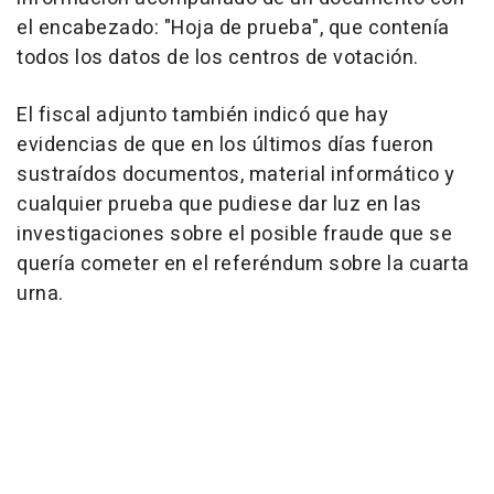
el encabezado: "Hoja de prueba", que contenía
todos los datos de los centros de votación.
El fiscal adjunto también indicó que hay
evidencias de que en los últimos días fueron
sustraídos documentos, material informático y
cualquier prueba que pudiese dar luz en las
investigaciones sobre el posible fraude que se
quería cometer en el referéndum sobre la cuarta
urna.