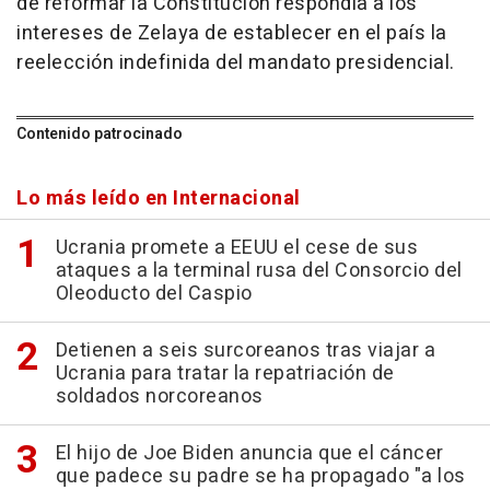
de reformar la Constitución respondía a los
intereses de Zelaya de establecer en el país la
reelección indefinida del mandato presidencial.
Contenido patrocinado
Lo más leído en Internacional
Ucrania promete a EEUU el cese de sus
ataques a la terminal rusa del Consorcio del
Oleoducto del Caspio
Detienen a seis surcoreanos tras viajar a
Ucrania para tratar la repatriación de
soldados norcoreanos
El hijo de Joe Biden anuncia que el cáncer
que padece su padre se ha propagado "a los