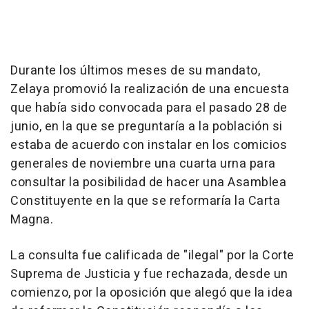
Durante los últimos meses de su mandato,
Zelaya promovió la realización de una encuesta
que había sido convocada para el pasado 28 de
junio, en la que se preguntaría a la población si
estaba de acuerdo con instalar en los comicios
generales de noviembre una cuarta urna para
consultar la posibilidad de hacer una Asamblea
Constituyente en la que se reformaría la Carta
Magna.
La consulta fue calificada de "ilegal" por la Corte
Suprema de Justicia y fue rechazada, desde un
comienzo, por la oposición que alegó que la idea