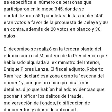
se especifica el número de personas que
participaron en la mesa 345, donde se
contabilizaron 550 papeletas de las cuales 450
eran votos a favor de la propuesta de Zelaya y 30
en contra, además de 20 votos en blanco y 30
nulos.
El decomiso se realizó en la tercera planta del
edificio anexo al Ministerio de la Presidencia que
había sido alquilada al ex ministro del Interior,
Enrique Flores Lanza. El fiscal adjunto, Roberto
Ramírez, declaró esa zona como la "escena del
crimen" y, aunque no quiso precisar más
detalles, dijo que habían hallado evidencias que
podrían tipificar los delitos de fraude,
malversación de fondos, falsificación de
documentos y abuso de autoridad.