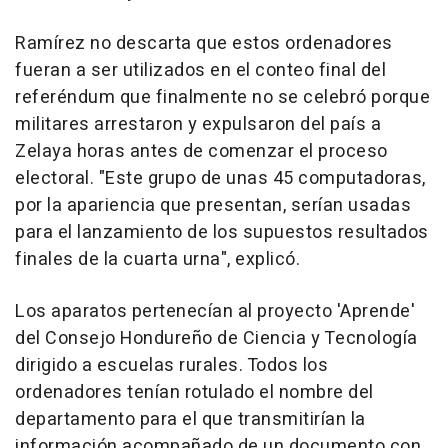
Ramírez no descarta que estos ordenadores
fueran a ser utilizados en el conteo final del
referéndum que finalmente no se celebró porque
militares arrestaron y expulsaron del país a
Zelaya horas antes de comenzar el proceso
electoral. "Este grupo de unas 45 computadoras,
por la apariencia que presentan, serían usadas
para el lanzamiento de los supuestos resultados
finales de la cuarta urna", explicó.
Los aparatos pertenecían al proyecto 'Aprende'
del Consejo Hondureño de Ciencia y Tecnología
dirigido a escuelas rurales. Todos los
ordenadores tenían rotulado el nombre del
departamento para el que transmitirían la
información acompañado de un documento con