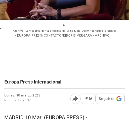
Archivo - La vicepresidenta ejecutiva de Venezuela, Delcy Rodríguez (archivo)
- EUROPA PRESS/CONTACTO/E]BORIS VERGARA - ARCHIVO
Europa Press Internacional
Lunes, 10 marzo 2025
IA
Seguir en
Publicado: 20:10
Abrir opciones para comp
MADRID 10 Mar. (EUROPA PRESS) -