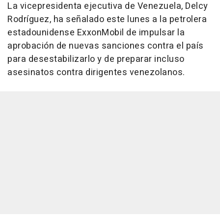
La vicepresidenta ejecutiva de Venezuela, Delcy
Rodríguez, ha señalado este lunes a la petrolera
estadounidense ExxonMobil de impulsar la
aprobación de nuevas sanciones contra el país
para desestabilizarlo y de preparar incluso
asesinatos contra dirigentes venezolanos.