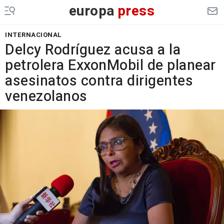
europa
press
INTERNACIONAL
Delcy Rodríguez acusa a la
petrolera ExxonMobil de planear
asesinatos contra dirigentes
venezolanos