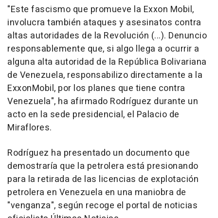
"Este fascismo que promueve la Exxon Mobil,
involucra también ataques y asesinatos contra
altas autoridades de la Revolución (...). Denuncio
responsablemente que, si algo llega a ocurrir a
alguna alta autoridad de la República Bolivariana
de Venezuela, responsabilizo directamente a la
ExxonMobil, por los planes que tiene contra
Venezuela", ha afirmado Rodríguez durante un
acto en la sede presidencial, el Palacio de
Miraflores.
Rodríguez ha presentado un documento que
demostraría que la petrolera está presionando
para la retirada de las licencias de explotación
petrolera en Venezuela en una maniobra de
"venganza", según recoge el portal de noticias