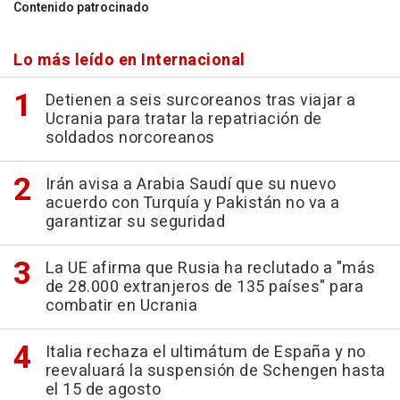
Contenido patrocinado
Lo más leído en Internacional
Detienen a seis surcoreanos tras viajar a
Ucrania para tratar la repatriación de
soldados norcoreanos
Irán avisa a Arabia Saudí que su nuevo
acuerdo con Turquía y Pakistán no va a
garantizar su seguridad
La UE afirma que Rusia ha reclutado a "más
de 28.000 extranjeros de 135 países" para
combatir en Ucrania
Italia rechaza el ultimátum de España y no
reevaluará la suspensión de Schengen hasta
el 15 de agosto