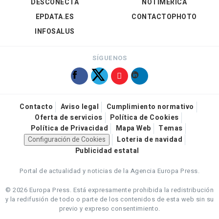
DESCONECTA
NOTIMÉRICA
EPDATA.ES
CONTACTOPHOTO
INFOSALUS
SÍGUENOS
Contacto
Aviso legal
Cumplimiento normativo
Oferta de servicios
Política de Cookies
Política de Privacidad
Mapa Web
Temas
Configuración de Cookies
Loteria de navidad
Publicidad estatal
Portal de actualidad y noticias de la Agencia Europa Press.
© 2026 Europa Press.
Está expresamente prohibida la redistribución
y la redifusión de todo o parte de los contenidos de esta web sin su
previo y expreso consentimiento.