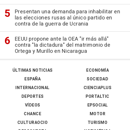
Presentan una demanda para inhabilitar en
las elecciones rusas al único partido en
contra de la guerra de Ucrania
EEUU propone ante la OEA "ir más allá"
contra "la dictadura" del matrimonio de
Ortega y Murillo en Nicaragua
ÚLTIMAS NOTICIAS
ECONOMÍA
ESPAÑA
SOCIEDAD
INTERNACIONAL
CIENCIAPLUS
DEPORTES
PORTALTIC
VÍDEOS
EPSOCIAL
CHANCE
MOTOR
CULTURAOCIO
TURISMO