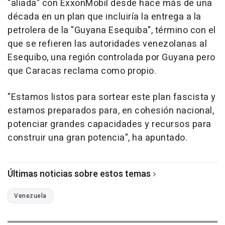
"aliada" con ExxonMobil desde hace más de una
década en un plan que incluiría la entrega a la
petrolera de la "Guyana Esequiba", término con el
que se refieren las autoridades venezolanas al
Esequibo, una región controlada por Guyana pero
que Caracas reclama como propio.
"Estamos listos para sortear este plan fascista y
estamos preparados para, en cohesión nacional,
potenciar grandes capacidades y recursos para
construir una gran potencia", ha apuntado.
Últimas noticias sobre estos temas
Venezuela