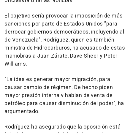
oficialista Últimas Noticias.
El objetivo sería provocar la imposición de más
sanciones por parte de Estados Unidos "para
derrocar gobiernos democráticos, incluyendo al
de Venezuela". Rodríguez, quien es también
ministra de Hidrocarburos, ha acusado de estas
maniobras a Juan Zárate, Dave Sheer y Peter
Williams.
"La idea es generar mayor migración, para
causar cambio de régimen. De hecho piden
mayor presión interna y hablan de venta de
petróleo para causar disminución del poder", ha
argumentado.
Rodríguez ha asegurado que la oposición está