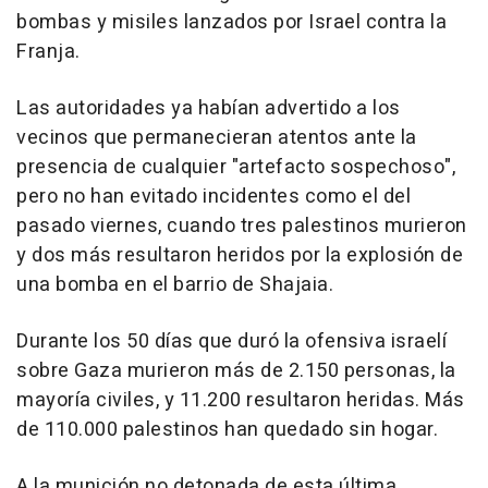
bombas y misiles lanzados por Israel contra la
Franja.
Las autoridades ya habían advertido a los
vecinos que permanecieran atentos ante la
presencia de cualquier "artefacto sospechoso",
pero no han evitado incidentes como el del
pasado viernes, cuando tres palestinos murieron
y dos más resultaron heridos por la explosión de
una bomba en el barrio de Shajaia.
Durante los 50 días que duró la ofensiva israelí
sobre Gaza murieron más de 2.150 personas, la
mayoría civiles, y 11.200 resultaron heridas. Más
de 110.000 palestinos han quedado sin hogar.
A la munición no detonada de esta última