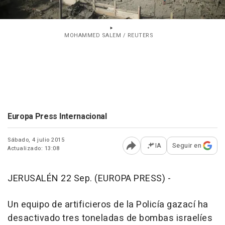
MOHAMMED SALEM / REUTERS
Europa Press Internacional
Sábado, 4 julio 2015
IA
Seguir en
Actualizado: 13:08
Abrir opciones para comp
JERUSALÉN 22 Sep. (EUROPA PRESS) -
Un equipo de artificieros de la Policía gazací ha
desactivado tres toneladas de bombas israelíes