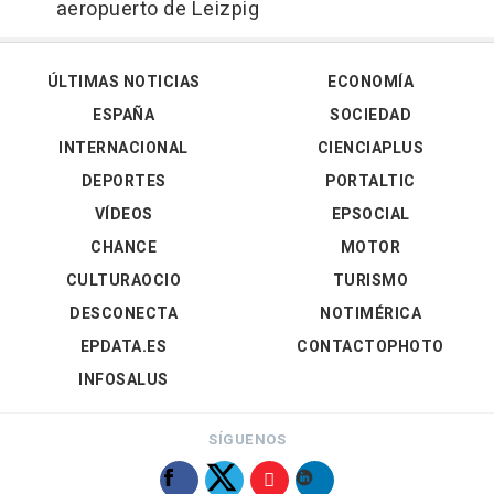
aeropuerto de Leizpig
ÚLTIMAS NOTICIAS
ECONOMÍA
ESPAÑA
SOCIEDAD
INTERNACIONAL
CIENCIAPLUS
DEPORTES
PORTALTIC
VÍDEOS
EPSOCIAL
CHANCE
MOTOR
CULTURAOCIO
TURISMO
DESCONECTA
NOTIMÉRICA
EPDATA.ES
CONTACTOPHOTO
INFOSALUS
SÍGUENOS