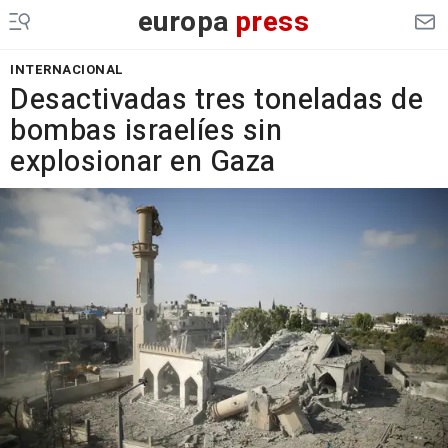
europa
press
INTERNACIONAL
Desactivadas tres toneladas de
bombas israelíes sin
explosionar en Gaza