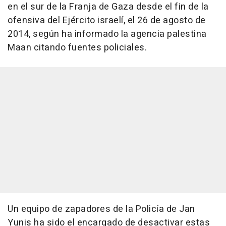
en el sur de la Franja de Gaza desde el fin de la
ofensiva del Ejército israelí, el 26 de agosto de
2014, según ha informado la agencia palestina
Maan citando fuentes policiales.
Un equipo de zapadores de la Policía de Jan
Yunis ha sido el encargado de desactivar estas