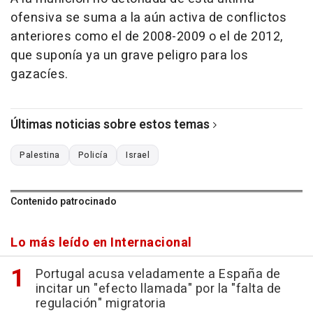
ofensiva se suma a la aún activa de conflictos
anteriores como el de 2008-2009 o el de 2012,
que suponía ya un grave peligro para los
gazacíes.
Últimas noticias sobre estos temas
Palestina
Policía
Israel
Contenido patrocinado
Lo más leído en Internacional
Portugal acusa veladamente a España de
incitar un "efecto llamada" por la "falta de
regulación" migratoria