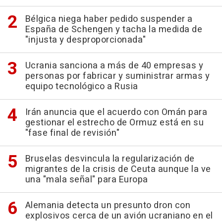
Bélgica niega haber pedido suspender a
España de Schengen y tacha la medida de
"injusta y desproporcionada"
Ucrania sanciona a más de 40 empresas y
personas por fabricar y suministrar armas y
equipo tecnológico a Rusia
Irán anuncia que el acuerdo con Omán para
gestionar el estrecho de Ormuz está en su
"fase final de revisión"
Bruselas desvincula la regularización de
migrantes de la crisis de Ceuta aunque la ve
una "mala señal" para Europa
Alemania detecta un presunto dron con
explosivos cerca de un avión ucraniano en el